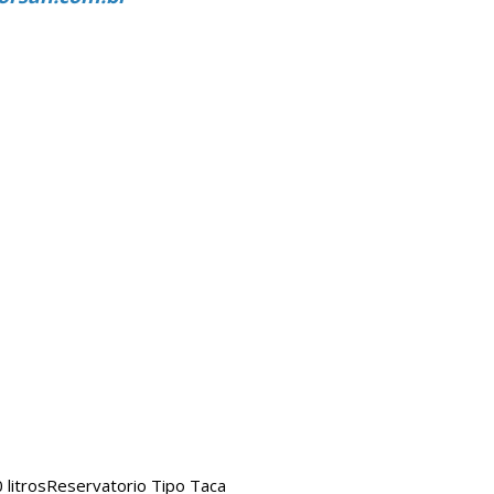
litros
Reservatorio Tipo Taca