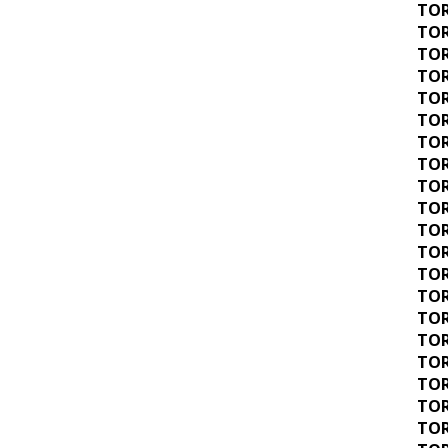
TOR
TOR
TOR
TOR
TOR
TOR
TOR
TOR
TOR
TOR
TOR
TOR
TOR
TOR
TOR
TOR
TOR
TOR
TOR
TOR