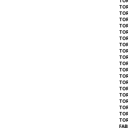
TOR
TOR
TOR
TOR
TOR
TOR
TOR
TOR
TOR
TOR
TOR
TOR
TOR
TOR
TOR
TOR
TOR
TOR
TOR
TOR
FAB