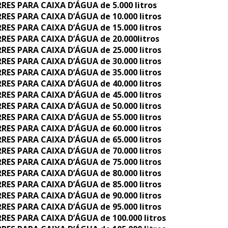
RES PARA CAIXA D’ÁGUA de 5.000 litros
RES PARA CAIXA D’ÁGUA de 10.000 litros
RES PARA CAIXA D’ÁGUA de 15.000 litros
RES PARA CAIXA D’ÁGUA de 20.000litros
RES PARA CAIXA D’ÁGUA de 25.000 litros
RES PARA CAIXA D’ÁGUA de 30.000 litros
RES PARA CAIXA D’ÁGUA de 35.000 litros
RES PARA CAIXA D’ÁGUA de 40.000 litros
RES PARA CAIXA D’ÁGUA de 45.000 litros
RES PARA CAIXA D’ÁGUA de 50.000 litros
RES PARA CAIXA D’ÁGUA de 55.000 litros
RES PARA CAIXA D’ÁGUA de 60.000 litros
RES PARA CAIXA D’ÁGUA de 65.000 litros
RES PARA CAIXA D’ÁGUA de 70.000 litros
RES PARA CAIXA D’ÁGUA de 75.000 litros
RES PARA CAIXA D’ÁGUA de 80.000 litros
RES PARA CAIXA D’ÁGUA de 85.000 litros
RES PARA CAIXA D’ÁGUA de 90.000 litros
RES PARA CAIXA D’ÁGUA de 95.000 litros
RES PARA CAIXA D’ÁGUA de 100.000 litros