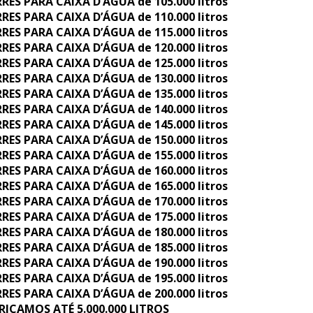
RES PARA CAIXA D’ÁGUA de 105.000 litros
RES PARA CAIXA D’ÁGUA de 110.000 litros
RES PARA CAIXA D’ÁGUA de 115.000 litros
RES PARA CAIXA D’ÁGUA de 120.000 litros
RES PARA CAIXA D’ÁGUA de 125.000 litros
RES PARA CAIXA D’ÁGUA de 130.000 litros
RES PARA CAIXA D’ÁGUA de 135.000 litros
RES PARA CAIXA D’ÁGUA de 140.000 litros
RES PARA CAIXA D’ÁGUA de 145.000 litros
RES PARA CAIXA D’ÁGUA de 150.000 litros
RES PARA CAIXA D’ÁGUA de 155.000 litros
RES PARA CAIXA D’ÁGUA de 160.000 litros
RES PARA CAIXA D’ÁGUA de 165.000 litros
RES PARA CAIXA D’ÁGUA de 170.000 litros
RES PARA CAIXA D’ÁGUA de 175.000 litros
RES PARA CAIXA D’ÁGUA de 180.000 litros
RES PARA CAIXA D’ÁGUA de 185.000 litros
RES PARA CAIXA D’ÁGUA de 190.000 litros
RES PARA CAIXA D’ÁGUA de 195.000 litros
RES PARA CAIXA D’ÁGUA de 200.000 litros
RICAMOS ATÉ 5.000.000 LITROS