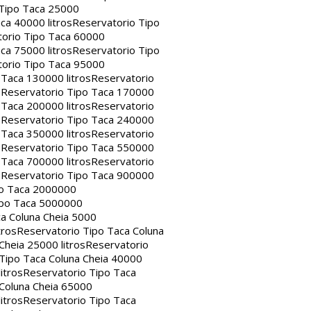
 Tipo Taca 25000
ca 40000 litros
Reservatorio Tipo
orio Tipo Taca 60000
ca 75000 litros
Reservatorio Tipo
orio Tipo Taca 95000
 Taca 130000 litros
Reservatorio
s
Reservatorio Tipo Taca 170000
 Taca 200000 litros
Reservatorio
s
Reservatorio Tipo Taca 240000
 Taca 350000 litros
Reservatorio
s
Reservatorio Tipo Taca 550000
 Taca 700000 litros
Reservatorio
s
Reservatorio Tipo Taca 900000
po Taca 2000000
ipo Taca 5000000
a Coluna Cheia 5000
tros
Reservatorio Tipo Taca Coluna
Cheia 25000 litros
Reservatorio
Tipo Taca Coluna Cheia 40000
itros
Reservatorio Tipo Taca
 Coluna Cheia 65000
itros
Reservatorio Tipo Taca