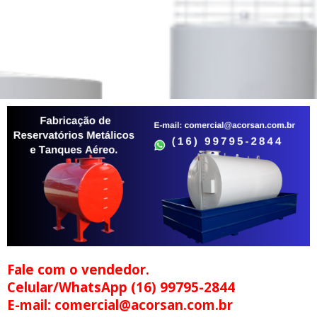
Fale com o vendedor.
Celular/WhatsApp (16) 99795-2844
E-mail: comercial@acorsan.com.br