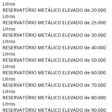
Litros
RESERVATÓRIO METÁLICO ELEVADO de
20.000
Litros
RESERVATÓRIO METÁLICO ELEVADO de
25.000
Litros
RESERVATÓRIO METÁLICO ELEVADO de
30.000
Litros
RESERVATÓRIO METÁLICO ELEVADO de
40.000
Litros
RESERVATÓRIO METÁLICO ELEVADO de
50.000
Litros
RESERVATÓRIO METÁLICO ELEVADO de
60.000
Litros
RESERVATÓRIO METÁLICO ELEVADO de
70.000
Litros
RESERVATÓRIO METÁLICO ELEVADO de
80.000
Litros
RESERVATÓRIO METÁLICO ELEVADO de
90.000