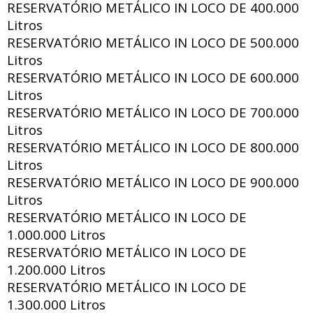
RESERVATÓRIO METÁLICO IN LOCO DE
400.000
Litros
RESERVATÓRIO METÁLICO IN LOCO DE
500.000
Litros
RESERVATÓRIO METÁLICO IN LOCO DE
600.000
Litros
RESERVATÓRIO METÁLICO IN LOCO DE
700.000
Litros
RESERVATÓRIO METÁLICO IN LOCO DE
800.000
Litros
RESERVATÓRIO METÁLICO IN LOCO DE
900.000
Litros
RESERVATÓRIO METÁLICO IN LOCO DE
1.000.000 Litros
RESERVATÓRIO METÁLICO IN LOCO DE
1.200.000 Litros
RESERVATÓRIO METÁLICO IN LOCO DE
1.300.000 Litros