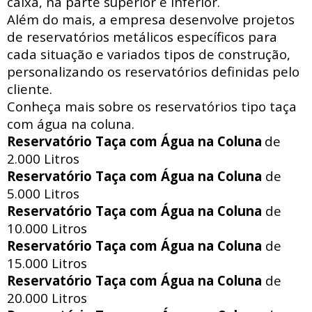
caixa, na parte superior e inferior.
Além do mais, a empresa desenvolve projetos
de reservatórios metálicos específicos para
cada situação e variados tipos de construção,
personalizando os reservatórios definidas pelo
cliente.
Conheça mais sobre os reservatórios tipo taça
com água na coluna.
Reservatório Taça com Água na Coluna
de
2.000 Litros
Reservatório Taça com Água na Coluna
de
5.000 Litros
Reservatório Taça com Água na Coluna
de
10.000 Litros
Reservatório Taça com Água na Coluna
de
15.000 Litros
Reservatório Taça com Água na Coluna
de
20.000 Litros