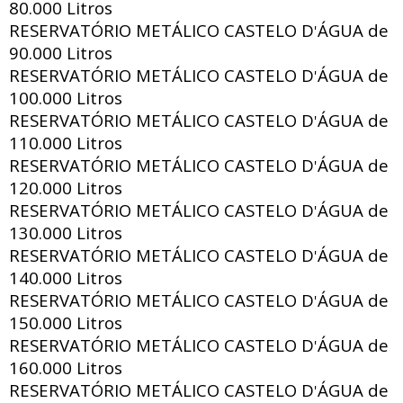
80.000 Litros
RESERVATÓRIO METÁLICO CASTELO D
ÁGUA de
'
90.000 Litros
RESERVATÓRIO METÁLICO CASTELO D
ÁGUA de
'
100.000 Litros
RESERVATÓRIO METÁLICO CASTELO D
ÁGUA de
'
110.000 Litros
RESERVATÓRIO METÁLICO CASTELO D
ÁGUA de
'
120.000 Litros
RESERVATÓRIO METÁLICO CASTELO D
ÁGUA de
'
130.000 Litros
RESERVATÓRIO METÁLICO CASTELO D
ÁGUA de
'
140.000 Litros
RESERVATÓRIO METÁLICO CASTELO D
ÁGUA de
'
150.000 Litros
RESERVATÓRIO METÁLICO CASTELO D
ÁGUA de
'
160.000 Litros
RESERVATÓRIO METÁLICO CASTELO D
ÁGUA de
'