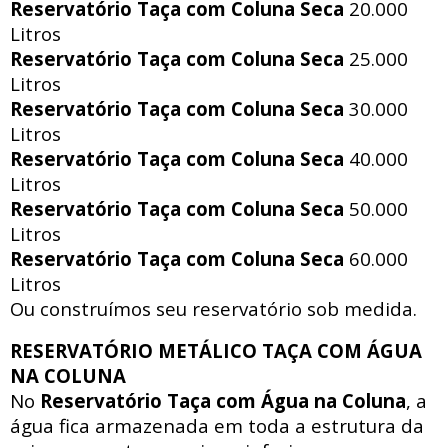
Reservatório Taça com Coluna Seca
20.000
Litros
Reservatório Taça com Coluna Seca
25.000
Litros
Reservatório Taça com Coluna Seca
30.000
Litros
Reservatório Taça com Coluna Seca
40.000
Litros
Reservatório Taça com Coluna Seca
50.000
Litros
Reservatório Taça com Coluna Seca
60.000
Litros
Ou construímos seu reservatório sob medida.
RESERVATÓRIO METÁLICO TAÇA COM ÁGUA
NA COLUNA
No
Reservatório Taça com Água na Coluna
, a
água fica armazenada em toda a estrutura da