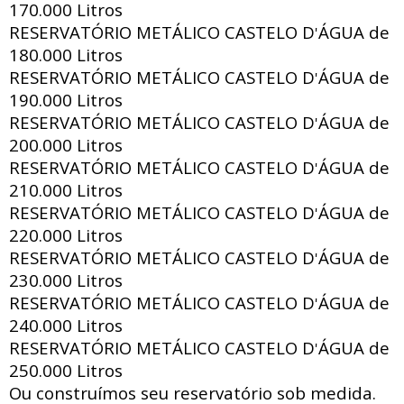
170.000 Litros
RESERVATÓRIO METÁLICO CASTELO D
ÁGUA de
'
180.000 Litros
RESERVATÓRIO METÁLICO CASTELO D
ÁGUA de
'
190.000 Litros
RESERVATÓRIO METÁLICO CASTELO D
ÁGUA de
'
200.000 Litros
RESERVATÓRIO METÁLICO CASTELO D
ÁGUA de
'
210.000 Litros
RESERVATÓRIO METÁLICO CASTELO D
ÁGUA de
'
220.000 Litros
RESERVATÓRIO METÁLICO CASTELO D
ÁGUA de
'
230.000 Litros
RESERVATÓRIO METÁLICO CASTELO D
ÁGUA de
'
240.000 Litros
RESERVATÓRIO METÁLICO CASTELO D
ÁGUA de
'
250.000 Litros
Ou construímos seu reservatório sob medida.