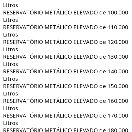
Litros
RESERVATÓRIO METÁLICO ELEVADO de
100.000
Litros
RESERVATÓRIO METÁLICO ELEVADO de
110.000
Litros
RESERVATÓRIO METÁLICO ELEVADO de
120.000
Litros
RESERVATÓRIO METÁLICO ELEVADO de
130.000
Litros
RESERVATÓRIO METÁLICO ELEVADO de
140.000
Litros
RESERVATÓRIO METÁLICO ELEVADO de
150.000
Litros
RESERVATÓRIO METÁLICO ELEVADO de
160.000
Litros
RESERVATÓRIO METÁLICO ELEVADO de
170.000
Litros
RESERVATÓRIO METÁLICO ELEVADO de
180.000