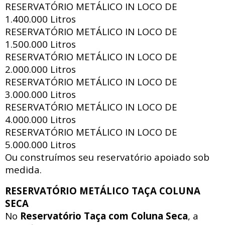
RESERVATÓRIO METÁLICO IN LOCO DE
1.400.000 Litros
RESERVATÓRIO METÁLICO IN LOCO DE
1.500.000 Litros
RESERVATÓRIO METÁLICO IN LOCO DE
2.000.000 Litros
RESERVATÓRIO METÁLICO IN LOCO DE
3.000.000 Litros
RESERVATÓRIO METÁLICO IN LOCO DE
4.000.000 Litros
RESERVATÓRIO METÁLICO IN LOCO DE
5.000.000 Litros
Ou construímos seu reservatório apoiado sob
medida.
RESERVATÓRIO METÁLICO TAÇA COLUNA
SECA
No
Reservatório Taça com Coluna Seca
, a