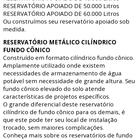
RESERVATÓRIO APOIADO DE
50.000 Litros
RESERVATÓRIO APOIADO DE
60.000 Litros
Ou construímos seu reservatório apoiado sob
medida.
RESERVATÓRIO METÁLICO CILÍNDRICO
FUNDO CÔNICO
Construído em formato cilíndrico fundo cônico.
Amplamente utilizado onde existem
necessidades de armazenamento de água
potável sem necessidade de grande altura. Seu
fundo cônico elevado do solo atende
características de projetos específicos.
O grande diferencial deste reservatório
cilíndrico de fundo cônico para os demais, é
que este pode ter seu local de instalação
trocado, sem maiores complicações.
Conheça mais sobre os reservatórios de fundo