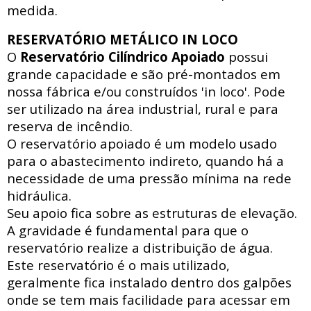
medida.
RESERVATÓRIO METÁLICO IN LOCO
O
Reservatório Cilíndrico Apoiado
possui
grande capacidade e são pré-montados em
nossa fábrica e/ou construídos 'in loco'. Pode
ser utilizado na área industrial, rural e para
reserva de incêndio.
O reservatório apoiado
é um modelo usado
para o abastecimento indireto, quando há a
necessidade de uma pressão mínima na rede
hidráulica
.
Seu apoio fica sobre as estruturas de elevação.
A gravidade é fundamental para que o
reservatório realize a distribuição de água.
Este reservatório é o mais utilizado,
geralmente fica instalado dentro dos galpões
onde se tem mais facilidade para acessar
em