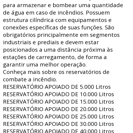
para armazenar e bombear uma quantidade
de água em caso de incêndios. Possuem
estrutura
cilíndrica com
equipamentos e
conexões específicas de suas funções. São
obrigatórios principalmente em segmentos
industriais e prediais e devem estar
posicionados a uma distância próxima às
estações de carregamento, de forma a
garantir uma melhor operação.
Conheça mais sobre os reservatórios de
combate a incêndio.
RESERVATÓRIO APOIADO DE
5.000 Litros
RESERVATÓRIO APOIADO DE
10.000 Litros
RESERVATÓRIO APOIADO DE
15.000 Litros
RESERVATÓRIO APOIADO DE
20.000 Litros
RESERVATÓRIO APOIADO DE
25.000 Litros
RESERVATÓRIO APOIADO DE
30.000 Litros
RESERVATÓRIO APOIADO DE
40.000 Litros