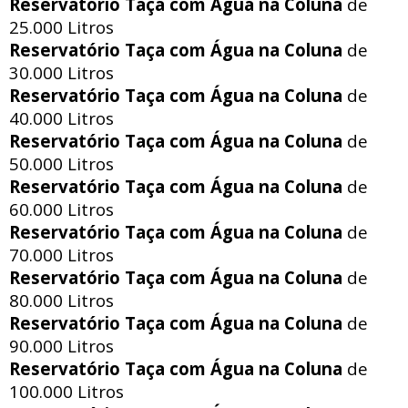
Reservatório Taça com Água na Coluna
de
25.000 Litros
Reservatório Taça com Água na Coluna
de
30.000 Litros
Reservatório Taça com Água na Coluna
de
40.000 Litros
Reservatório Taça com Água na Coluna
de
50.000 Litros
Reservatório Taça com Água na Coluna
de
60.000 Litros
Reservatório Taça com Água na Coluna
de
70.000 Litros
Reservatório Taça com Água na Coluna
de
80.000 Litros
Reservatório Taça com Água na Coluna
de
90.000 Litros
Reservatório Taça com Água na Coluna
de
100.000 Litros