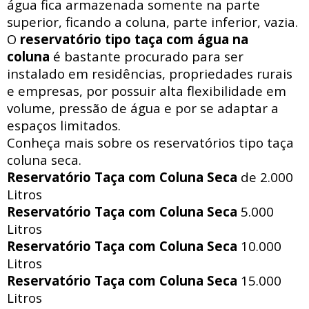
água fica armazenada somente na parte
superior, ficando a coluna, parte inferior, vazia.
O
reservatório tipo taça com água na
coluna
é bastante procurado para ser
instalado em residências, propriedades rurais
e empresas, por possuir alta flexibilidade em
volume, pressão de água e por se adaptar a
espaços limitados.
Conheça mais sobre os reservatórios tipo taça
coluna seca.
Reservatório Taça com Coluna Seca
de 2.000
Litros
Reservatório Taça com Coluna Seca
5.000
Litros
Reservatório Taça com Coluna Seca
10.000
Litros
Reservatório Taça com Coluna Seca
15.000
Litros