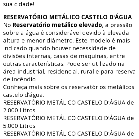
sua cidade!
RESERVATÓRIO METÁLICO CASTELO D
ÁGUA
'
No
Reservatório metálico elevado
, a pressão
sobre a água é considerável devido à elevada
altura e menor diâmetro. Este modelo é mais
indicado quando houver necessidade de
divisões internas, casas de máquinas, entre
outras características. Pode ser utilizado na
área industrial, residencial, rural e para reserva
de incêndio.
Conheça mais sobre os reservatórios metálicos
castelo d’água.
RESERVATÓRIO METÁLICO CASTELO D
ÁGUA de
'
2.000 Litros
RESERVATÓRIO METÁLICO CASTELO D
ÁGUA de
'
5.000 Litros
RESERVATÓRIO METÁLICO CASTELO D
ÁGUA de
'