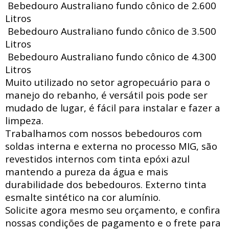
Bebedouro Australiano fundo cônico de 2.600
Litros
Bebedouro Australiano fundo cônico de 3.500
Litros
Bebedouro Australiano fundo cônico de 4.300
Litros
Muito utilizado no setor agropecuário para o
manejo do rebanho, é versátil pois pode ser
mudado de lugar, é fácil para instalar e fazer a
limpeza.
Trabalhamos com nossos bebedouros com
soldas interna e externa no processo MIG, são
revestidos internos com tinta epóxi azul
mantendo a pureza da água e mais
durabilidade dos bebedouros. Externo tinta
esmalte sintético na cor alumínio.
Solicite agora mesmo seu orçamento, e confira
nossas condições de pagamento e o frete para