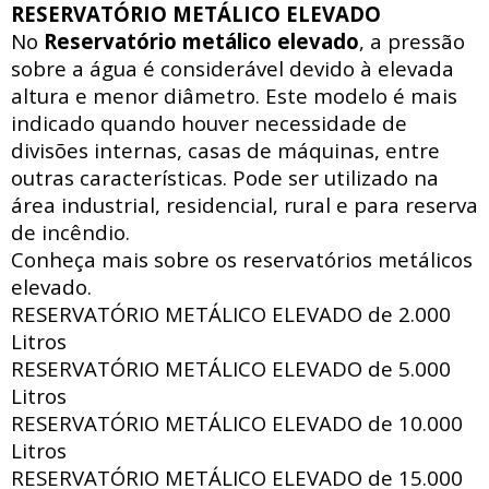
RESERVATÓRIO METÁLICO ELEVADO
No
Reservatório metálico elevado
, a pressão
sobre a água é considerável devido à elevada
altura e menor diâmetro. Este modelo é mais
indicado quando houver necessidade de
divisões internas, casas de máquinas, entre
outras características. Pode ser utilizado na
área industrial, residencial, rural e para reserva
de incêndio.
Conheça mais sobre os reservatórios metálicos
elevado.
RESERVATÓRIO METÁLICO ELEVADO de
2.000
Litros
RESERVATÓRIO METÁLICO ELEVADO de
5.000
Litros
RESERVATÓRIO METÁLICO ELEVADO de
10.000
Litros
RESERVATÓRIO METÁLICO ELEVADO de
15.000