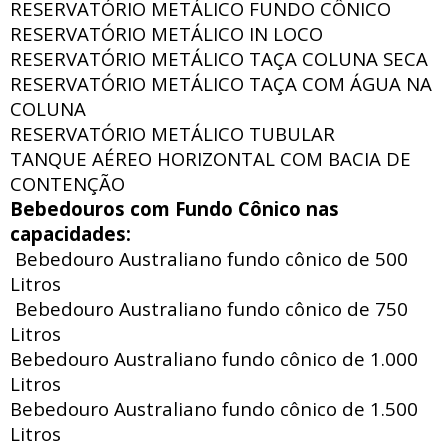
RESERVATÓRIO METÁLICO FUNDO CÔNICO
RESERVATÓRIO METÁLICO IN LOCO
RESERVATÓRIO METÁLICO TAÇA COLUNA SECA
RESERVATÓRIO METÁLICO TAÇA COM ÁGUA NA
COLUNA
RESERVATÓRIO METÁLICO TUBULAR
TANQUE AÉREO HORIZONTAL COM BACIA DE
CONTENÇÃO
Bebedouros com Fundo Cônico nas
capacidades:
Bebedouro Australiano fundo cônico de 500
Litros
Bebedouro Australiano fundo cônico de 750
Litros
Bebedouro Australiano fundo cônico de 1.000
Litros
Bebedouro Australiano fundo cônico de 1.500
Litros