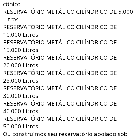
cônico.
RESERVATÓRIO METÁLICO CILÍNDRICO DE
5.000
Litros
RESERVATÓRIO METÁLICO CILÍNDRICO DE
10.000 Litros
RESERVATÓRIO METÁLICO CILÍNDRICO DE
15.000 Litros
RESERVATÓRIO METÁLICO CILÍNDRICO DE
20.000 Litros
RESERVATÓRIO METÁLICO CILÍNDRICO DE
25.000 Litros
RESERVATÓRIO METÁLICO CILÍNDRICO DE
30.000 Litros
RESERVATÓRIO METÁLICO CILÍNDRICO DE
40.000 Litros
RESERVATÓRIO METÁLICO CILÍNDRICO DE
50.000 Litros
Ou construímos seu reservatório apoiado sob