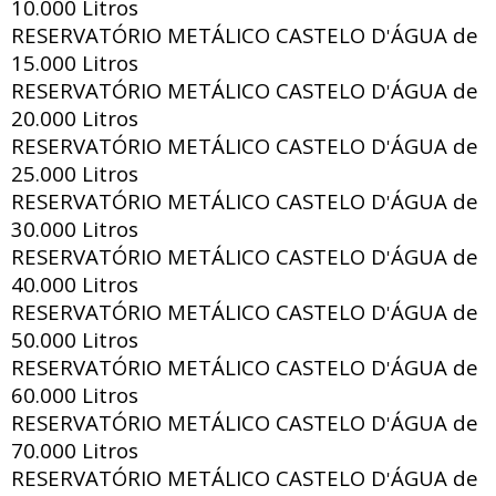
10.000 Litros
RESERVATÓRIO METÁLICO CASTELO D
ÁGUA de
'
15.000 Litros
RESERVATÓRIO METÁLICO CASTELO D
ÁGUA de
'
20.000 Litros
RESERVATÓRIO METÁLICO CASTELO D
ÁGUA de
'
25.000 Litros
RESERVATÓRIO METÁLICO CASTELO D
ÁGUA de
'
30.000 Litros
RESERVATÓRIO METÁLICO CASTELO D
ÁGUA de
'
40.000 Litros
RESERVATÓRIO METÁLICO CASTELO D
ÁGUA de
'
50.000 Litros
RESERVATÓRIO METÁLICO CASTELO D
ÁGUA de
'
60.000 Litros
RESERVATÓRIO METÁLICO CASTELO D
ÁGUA de
'
70.000 Litros
RESERVATÓRIO METÁLICO CASTELO D
ÁGUA de
'