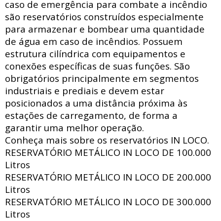
caso de emergência para combate a incêndio
são reservatórios construídos especialmente
para armazenar e bombear uma quantidade
de água em caso de incêndios. Possuem
estrutura
cilíndrica com
equipamentos e
conexões específicas de suas funções. São
obrigatórios principalmente em segmentos
industriais e prediais e devem estar
posicionados a uma distância próxima às
estações de carregamento, de forma a
garantir uma melhor operação.
Conheça mais sobre os reservatórios IN LOCO.
RESERVATÓRIO METÁLICO IN LOCO DE
100.000
Litros
RESERVATÓRIO METÁLICO IN LOCO DE
200.000
Litros
RESERVATÓRIO METÁLICO IN LOCO DE
300.000
Litros