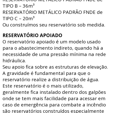
TIPO B – 36m³
RESERVATÓRIO METÁLICO PADRÃO FNDE
de
TIPO C – 20m³
Ou construímos seu reservatório sob medida.
RESERVATÓRIO APOIADO
O reservatório apoiado
é um modelo usado
para o abastecimento indireto, quando há a
necessidade de uma pressão mínima na rede
hidráulica
.
Seu apoio fica sobre as estruturas de elevação.
A gravidade é fundamental para que o
reservatório realize a distribuição de água.
Este reservatório é o mais utilizado,
geralmente fica instalado dentro dos galpões
onde se tem mais facilidade para acessar
em
caso de emergência para combate a incêndio
são reservatórios construídos especialmente