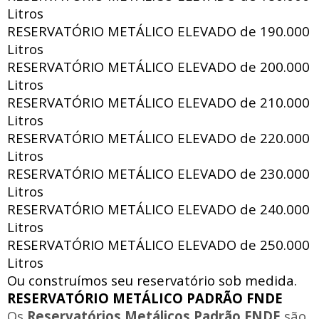
Litros
RESERVATÓRIO METÁLICO ELEVADO de
190.000
Litros
RESERVATÓRIO METÁLICO ELEVADO de
200.000
Litros
RESERVATÓRIO METÁLICO ELEVADO de
210.000
Litros
RESERVATÓRIO METÁLICO ELEVADO de
220.000
Litros
RESERVATÓRIO METÁLICO ELEVADO de
230.000
Litros
RESERVATÓRIO METÁLICO ELEVADO de
240.000
Litros
RESERVATÓRIO METÁLICO ELEVADO de
250.000
Litros
Ou construímos seu reservatório sob medida.
RESERVATÓRIO METÁLICO PADRÃO FNDE
Os
Reservatórios Metálicos Padrão FNDE
são