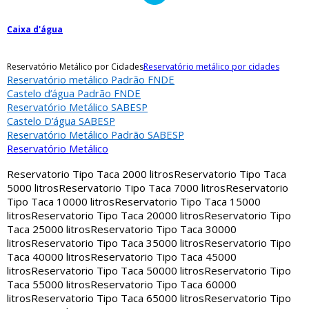
Caixa d'água
Reservatório Metálico por Cidades
Reservatório metálico por cidades
Reservatório metálico Padrão FNDE
Castelo d’água Padrão FNDE
Reservatório Metálico SABESP
Castelo D’água SABESP
Reservatório Metálico Padrão SABESP
Reservatório Metálico
Reservatorio Tipo Taca 2000 litros
Reservatorio Tipo Taca
5000 litros
Reservatorio Tipo Taca 7000 litros
Reservatorio
Tipo Taca 10000 litros
Reservatorio Tipo Taca 15000
litros
Reservatorio Tipo Taca 20000 litros
Reservatorio Tipo
Taca 25000 litros
Reservatorio Tipo Taca 30000
litros
Reservatorio Tipo Taca 35000 litros
Reservatorio Tipo
Taca 40000 litros
Reservatorio Tipo Taca 45000
litros
Reservatorio Tipo Taca 50000 litros
Reservatorio Tipo
Taca 55000 litros
Reservatorio Tipo Taca 60000
litros
Reservatorio Tipo Taca 65000 litros
Reservatorio Tipo