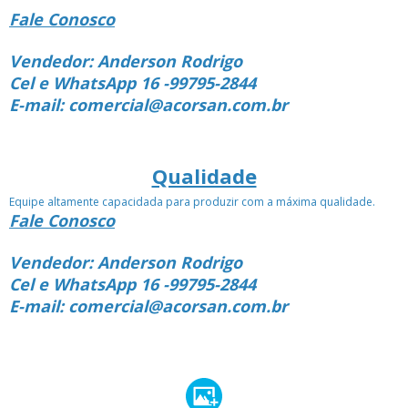
Fale Conosco
Vendedor: Anderson Rodrigo
Cel e WhatsApp 16 -99795-2844
E-mail: comercial@acorsan.com.br
Qualidade
Equipe altamente capacidada para produzir com a máxima qualidade.
Fale Conosco
Vendedor: Anderson Rodrigo
Cel e WhatsApp 16 -99795-2844
E-mail: comercial@acorsan.com.br