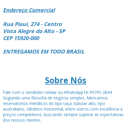
Endereço Comercial
Rua Piaui, 274 - Centro
Vista Alegre do Alto - SP
CEP 15920-000
ENTREGAMOS EM TODO BRASIL
Sobre Nós
Fale com o vendedor celular ou WhatsApp16-99795-2844
Seguindo uma filosofia de negócio simples, fabricamos
reservatórios metálicos do tipo taça, tubular alto, tipo
australiano, cilíndrico horizontal, entre outros com excelência e
preços competitivos, buscando sempre superar as espectativas
dos nossos clientes.