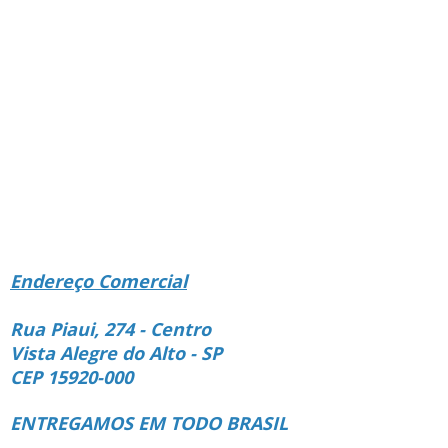
Endereço Comercial
Rua Piaui, 274 - Centro
Vista Alegre do Alto - SP
CEP 15920-000
ENTREGAMOS EM TODO BRASIL