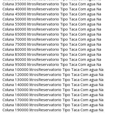
Coluna 35000 litros
Reservatorio Tipo Taca Com agua Na
Coluna 40000 litros
Reservatorio Tipo Taca Com agua Na
Coluna 45000 litros
Reservatorio Tipo Taca Com agua Na
Coluna 50000 litros
Reservatorio Tipo Taca Com agua Na
Coluna 55000 litros
Reservatorio Tipo Taca Com agua Na
Coluna 60000 litros
Reservatorio Tipo Taca Com agua Na
Coluna 65000 litros
Reservatorio Tipo Taca Com agua Na
Coluna 70000 litros
Reservatorio Tipo Taca Com agua Na
Coluna 75000 litros
Reservatorio Tipo Taca Com agua Na
Coluna 80000 litros
Reservatorio Tipo Taca Com agua Na
Coluna 85000 litros
Reservatorio Tipo Taca Com agua Na
Coluna 90000 litros
Reservatorio Tipo Taca Com agua Na
Coluna 95000 litros
Reservatorio Tipo Taca Com agua Na
Coluna 100000 litros
Reservatorio Tipo Taca Com agua Na
Coluna 120000 litros
Reservatorio Tipo Taca Com agua Na
Coluna 130000 litros
Reservatorio Tipo Taca Com agua Na
Coluna 140000 litros
Reservatorio Tipo Taca Com agua Na
Coluna 150000 litros
Reservatorio Tipo Taca Com agua Na
Coluna 160000 litros
Reservatorio Tipo Taca Com agua Na
Coluna 170000 litros
Reservatorio Tipo Taca Com agua Na
Coluna 180000 litros
Reservatorio Tipo Taca Com agua Na
Coluna 190000 litros
Reservatorio Tipo Taca Com agua Na