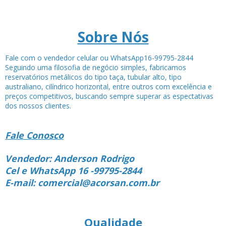
Sobre Nós
Fale com o vendedor celular ou WhatsApp16-99795-2844
Seguindo uma filosofia de negócio simples, fabricamos
reservatórios metálicos do tipo taça, tubular alto, tipo
australiano, cilíndrico horizontal, entre outros com excelência e
preços competitivos, buscando sempre superar as espectativas
dos nossos clientes.
Fale Conosco
Vendedor: Anderson Rodrigo
Cel e WhatsApp 16 -99795-2844
E-mail: comercial@acorsan.com.br
Qualidade