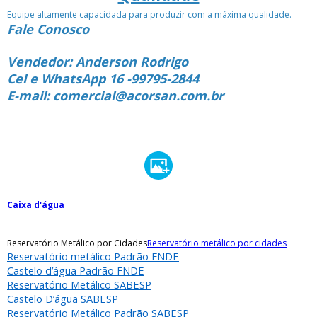
Equipe altamente capacidada para produzir com a máxima qualidade.
Fale Conosco
Vendedor: Anderson Rodrigo
Cel e WhatsApp 16 -99795-2844
E-mail: comercial@acorsan.com.br
Caixa d'água
Reservatório Metálico por Cidades
Reservatório metálico por cidades
Reservatório metálico Padrão FNDE
Castelo d’água Padrão FNDE
Reservatório Metálico SABESP
Castelo D’água SABESP
Reservatório Metálico Padrão SABESP