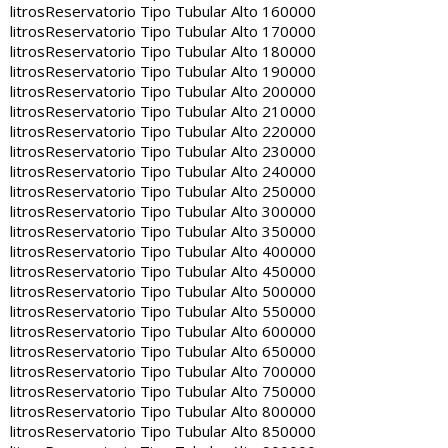
litros
Reservatorio Tipo Tubular Alto 160000
litros
Reservatorio Tipo Tubular Alto 170000
litros
Reservatorio Tipo Tubular Alto 180000
litros
Reservatorio Tipo Tubular Alto 190000
litros
Reservatorio Tipo Tubular Alto 200000
litros
Reservatorio Tipo Tubular Alto 210000
litros
Reservatorio Tipo Tubular Alto 220000
litros
Reservatorio Tipo Tubular Alto 230000
litros
Reservatorio Tipo Tubular Alto 240000
litros
Reservatorio Tipo Tubular Alto 250000
litros
Reservatorio Tipo Tubular Alto 300000
litros
Reservatorio Tipo Tubular Alto 350000
litros
Reservatorio Tipo Tubular Alto 400000
litros
Reservatorio Tipo Tubular Alto 450000
litros
Reservatorio Tipo Tubular Alto 500000
litros
Reservatorio Tipo Tubular Alto 550000
litros
Reservatorio Tipo Tubular Alto 600000
litros
Reservatorio Tipo Tubular Alto 650000
litros
Reservatorio Tipo Tubular Alto 700000
litros
Reservatorio Tipo Tubular Alto 750000
litros
Reservatorio Tipo Tubular Alto 800000
litros
Reservatorio Tipo Tubular Alto 850000