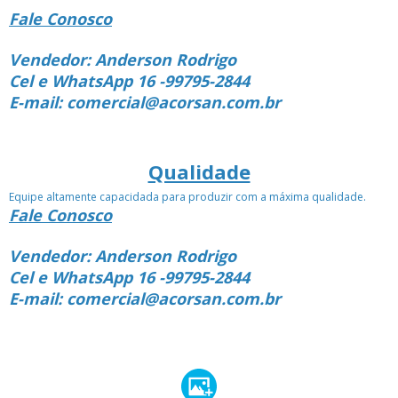
Fale Conosco
Vendedor: Anderson Rodrigo
Cel e WhatsApp 16 -99795-2844
E-mail: comercial@acorsan.com.br
Qualidade
Equipe altamente capacidada para produzir com a máxima qualidade.
Fale Conosco
Vendedor: Anderson Rodrigo
Cel e WhatsApp 16 -99795-2844
E-mail: comercial@acorsan.com.br