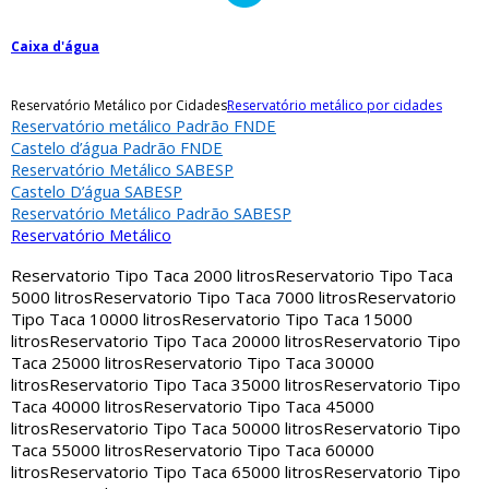
Caixa d'água
Reservatório Metálico por Cidades
Reservatório metálico por cidades
Reservatório metálico Padrão FNDE
Castelo d’água Padrão FNDE
Reservatório Metálico SABESP
Castelo D’água SABESP
Reservatório Metálico Padrão SABESP
Reservatório Metálico
Reservatorio Tipo Taca 2000 litros
Reservatorio Tipo Taca
5000 litros
Reservatorio Tipo Taca 7000 litros
Reservatorio
Tipo Taca 10000 litros
Reservatorio Tipo Taca 15000
litros
Reservatorio Tipo Taca 20000 litros
Reservatorio Tipo
Taca 25000 litros
Reservatorio Tipo Taca 30000
litros
Reservatorio Tipo Taca 35000 litros
Reservatorio Tipo
Taca 40000 litros
Reservatorio Tipo Taca 45000
litros
Reservatorio Tipo Taca 50000 litros
Reservatorio Tipo
Taca 55000 litros
Reservatorio Tipo Taca 60000
litros
Reservatorio Tipo Taca 65000 litros
Reservatorio Tipo