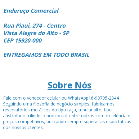
Endereço Comercial
Rua Piaui, 274 - Centro
Vista Alegre do Alto - SP
CEP 15920-000
ENTREGAMOS EM TODO BRASIL
Sobre Nós
Fale com o vendedor celular ou WhatsApp16-99795-2844
Seguindo uma filosofia de negócio simples, fabricamos
reservatórios metálicos do tipo taça, tubular alto, tipo
australiano, cilíndrico horizontal, entre outros com excelência e
preços competitivos, buscando sempre superar as espectativas
dos nossos clientes.