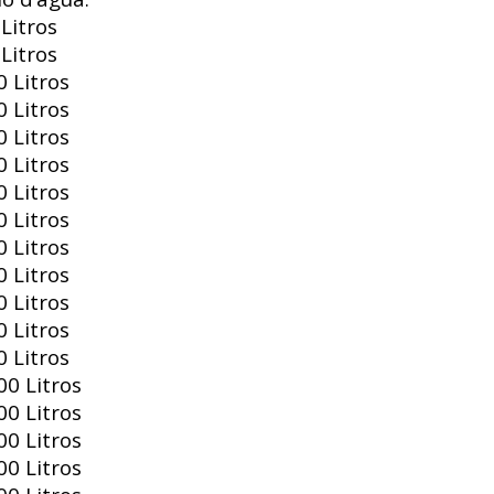
Litros
Litros
 Litros
 Litros
 Litros
 Litros
 Litros
 Litros
 Litros
 Litros
 Litros
 Litros
 Litros
0 Litros
0 Litros
0 Litros
0 Litros