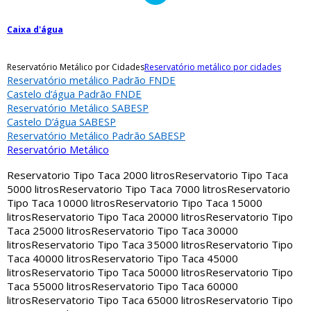
Caixa d'água
Reservatório Metálico por Cidades
Reservatório metálico por cidades
Reservatório metálico Padrão FNDE
Castelo d’água Padrão FNDE
Reservatório Metálico SABESP
Castelo D’água SABESP
Reservatório Metálico Padrão SABESP
Reservatório Metálico
Reservatorio Tipo Taca 2000 litros
Reservatorio Tipo Taca
5000 litros
Reservatorio Tipo Taca 7000 litros
Reservatorio
Tipo Taca 10000 litros
Reservatorio Tipo Taca 15000
litros
Reservatorio Tipo Taca 20000 litros
Reservatorio Tipo
Taca 25000 litros
Reservatorio Tipo Taca 30000
litros
Reservatorio Tipo Taca 35000 litros
Reservatorio Tipo
Taca 40000 litros
Reservatorio Tipo Taca 45000
litros
Reservatorio Tipo Taca 50000 litros
Reservatorio Tipo
Taca 55000 litros
Reservatorio Tipo Taca 60000
litros
Reservatorio Tipo Taca 65000 litros
Reservatorio Tipo