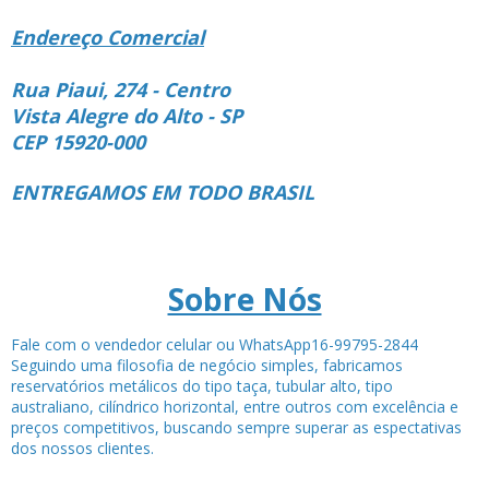
Endereço Comercial
Rua Piaui, 274 - Centro
Vista Alegre do Alto - SP
CEP 15920-000
ENTREGAMOS EM TODO BRASIL
Sobre Nós
Fale com o vendedor celular ou WhatsApp16-99795-2844
Seguindo uma filosofia de negócio simples, fabricamos
reservatórios metálicos do tipo taça, tubular alto, tipo
australiano, cilíndrico horizontal, entre outros com excelência e
preços competitivos, buscando sempre superar as espectativas
dos nossos clientes.