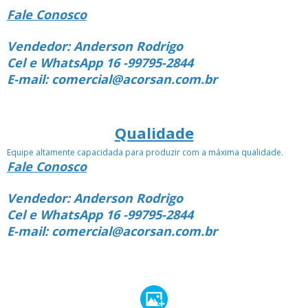
Fale Conosco
Vendedor: Anderson Rodrigo
Cel e WhatsApp 16 -99795-2844
E-mail: comercial@acorsan.com.br
Qualidade
Equipe altamente capacidada para produzir com a máxima qualidade.
Fale Conosco
Vendedor: Anderson Rodrigo
Cel e WhatsApp 16 -99795-2844
E-mail: comercial@acorsan.com.br