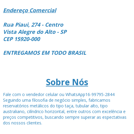
Endereço Comercial
Rua Piaui, 274 - Centro
Vista Alegre do Alto - SP
CEP 15920-000
ENTREGAMOS EM TODO BRASIL
Sobre Nós
Fale com o vendedor celular ou WhatsApp16-99795-2844
Seguindo uma filosofia de negócio simples, fabricamos
reservatórios metálicos do tipo taça, tubular alto, tipo
australiano, cilíndrico horizontal, entre outros com excelência e
preços competitivos, buscando sempre superar as espectativas
dos nossos clientes.