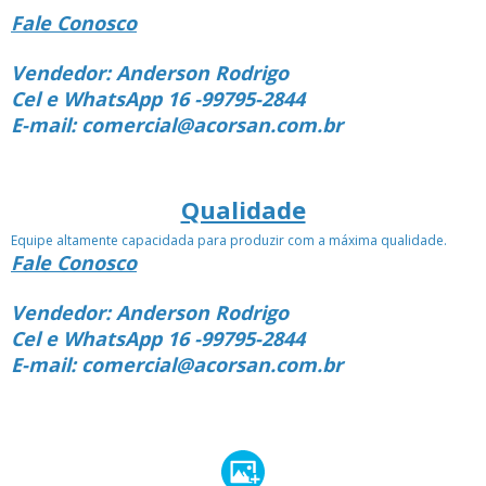
Fale Conosco
Vendedor: Anderson Rodrigo
Cel e WhatsApp 16 -99795-2844
E-mail: comercial@acorsan.com.br
Qualidade
Equipe altamente capacidada para produzir com a máxima qualidade.
Fale Conosco
Vendedor: Anderson Rodrigo
Cel e WhatsApp 16 -99795-2844
E-mail: comercial@acorsan.com.br