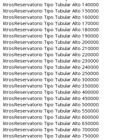
litros
Reservatorio Tipo Tubular Alto 140000
litros
Reservatorio Tipo Tubular Alto 150000
litros
Reservatorio Tipo Tubular Alto 160000
litros
Reservatorio Tipo Tubular Alto 170000
litros
Reservatorio Tipo Tubular Alto 180000
litros
Reservatorio Tipo Tubular Alto 190000
litros
Reservatorio Tipo Tubular Alto 200000
litros
Reservatorio Tipo Tubular Alto 210000
litros
Reservatorio Tipo Tubular Alto 220000
litros
Reservatorio Tipo Tubular Alto 230000
litros
Reservatorio Tipo Tubular Alto 240000
litros
Reservatorio Tipo Tubular Alto 250000
litros
Reservatorio Tipo Tubular Alto 300000
litros
Reservatorio Tipo Tubular Alto 350000
litros
Reservatorio Tipo Tubular Alto 400000
litros
Reservatorio Tipo Tubular Alto 450000
litros
Reservatorio Tipo Tubular Alto 500000
litros
Reservatorio Tipo Tubular Alto 550000
litros
Reservatorio Tipo Tubular Alto 600000
litros
Reservatorio Tipo Tubular Alto 650000
litros
Reservatorio Tipo Tubular Alto 700000
litros
Reservatorio Tipo Tubular Alto 750000