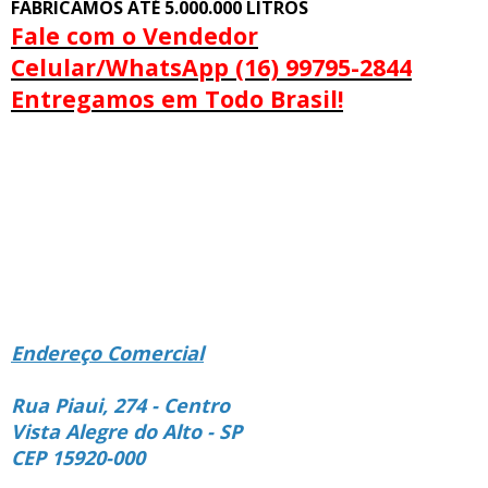
FABRICAMOS ATÉ 5.000.000 LITROS
Fale com o Vendedor
Celular/WhatsApp (16) 99795-2844
Entregamos em Todo Brasil!
Endereço Comercial
Rua Piaui, 274 - Centro
Vista Alegre do Alto - SP
CEP 15920-000