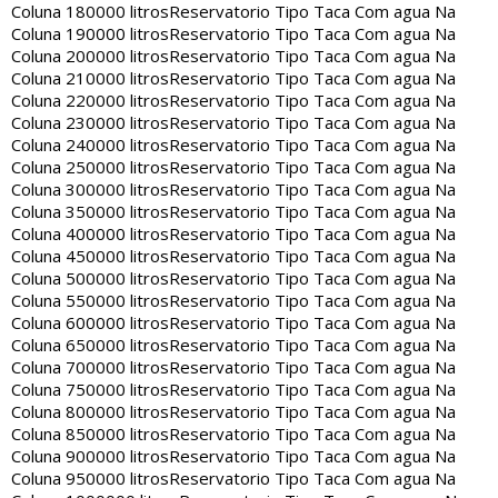
Coluna 180000 litros
Reservatorio Tipo Taca Com agua Na
Coluna 190000 litros
Reservatorio Tipo Taca Com agua Na
Coluna 200000 litros
Reservatorio Tipo Taca Com agua Na
Coluna 210000 litros
Reservatorio Tipo Taca Com agua Na
Coluna 220000 litros
Reservatorio Tipo Taca Com agua Na
Coluna 230000 litros
Reservatorio Tipo Taca Com agua Na
Coluna 240000 litros
Reservatorio Tipo Taca Com agua Na
Coluna 250000 litros
Reservatorio Tipo Taca Com agua Na
Coluna 300000 litros
Reservatorio Tipo Taca Com agua Na
Coluna 350000 litros
Reservatorio Tipo Taca Com agua Na
Coluna 400000 litros
Reservatorio Tipo Taca Com agua Na
Coluna 450000 litros
Reservatorio Tipo Taca Com agua Na
Coluna 500000 litros
Reservatorio Tipo Taca Com agua Na
Coluna 550000 litros
Reservatorio Tipo Taca Com agua Na
Coluna 600000 litros
Reservatorio Tipo Taca Com agua Na
Coluna 650000 litros
Reservatorio Tipo Taca Com agua Na
Coluna 700000 litros
Reservatorio Tipo Taca Com agua Na
Coluna 750000 litros
Reservatorio Tipo Taca Com agua Na
Coluna 800000 litros
Reservatorio Tipo Taca Com agua Na
Coluna 850000 litros
Reservatorio Tipo Taca Com agua Na
Coluna 900000 litros
Reservatorio Tipo Taca Com agua Na
Coluna 950000 litros
Reservatorio Tipo Taca Com agua Na