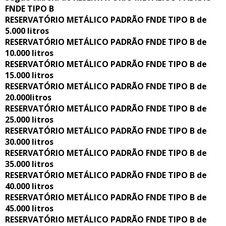
FNDE TIPO B
RESERVATÓRIO METÁLICO PADRÃO FNDE TIPO B de
5.000 litros
RESERVATÓRIO METÁLICO PADRÃO FNDE TIPO B de
10.000 litros
RESERVATÓRIO METÁLICO PADRÃO FNDE TIPO B de
15.000 litros
RESERVATÓRIO METÁLICO PADRÃO FNDE TIPO B de
20.000litros
RESERVATÓRIO METÁLICO PADRÃO FNDE TIPO B de
25.000 litros
RESERVATÓRIO METÁLICO PADRÃO FNDE TIPO B de
30.000 litros
RESERVATÓRIO METÁLICO PADRÃO FNDE TIPO B de
35.000 litros
RESERVATÓRIO METÁLICO PADRÃO FNDE TIPO B de
40.000 litros
RESERVATÓRIO METÁLICO PADRÃO FNDE TIPO B de
45.000 litros
RESERVATÓRIO METÁLICO PADRÃO FNDE TIPO B de