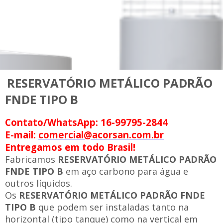
RESERVATÓRIO METÁLICO PADRÃO
FNDE TIPO B
Contato/WhatsApp: 16-99795-2844
E-mail:
comercial@acorsan.com.br
Entregamos em todo Brasil!
Fabricamos
RESERVATÓRIO METÁLICO PADRÃO
FNDE TIPO B
em aço carbono para água e
outros líquidos.
Os
RESERVATÓRIO METÁLICO PADRÃO FNDE
TIPO B
que podem ser instaladas tanto na
horizontal (tipo tanque) como na vertical em