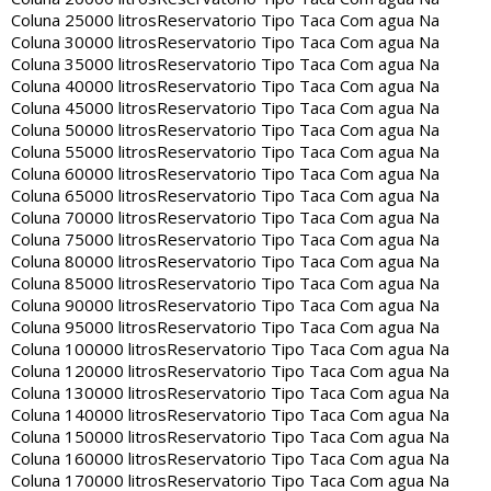
Coluna 25000 litros
Reservatorio Tipo Taca Com agua Na
Coluna 30000 litros
Reservatorio Tipo Taca Com agua Na
Coluna 35000 litros
Reservatorio Tipo Taca Com agua Na
Coluna 40000 litros
Reservatorio Tipo Taca Com agua Na
Coluna 45000 litros
Reservatorio Tipo Taca Com agua Na
Coluna 50000 litros
Reservatorio Tipo Taca Com agua Na
Coluna 55000 litros
Reservatorio Tipo Taca Com agua Na
Coluna 60000 litros
Reservatorio Tipo Taca Com agua Na
Coluna 65000 litros
Reservatorio Tipo Taca Com agua Na
Coluna 70000 litros
Reservatorio Tipo Taca Com agua Na
Coluna 75000 litros
Reservatorio Tipo Taca Com agua Na
Coluna 80000 litros
Reservatorio Tipo Taca Com agua Na
Coluna 85000 litros
Reservatorio Tipo Taca Com agua Na
Coluna 90000 litros
Reservatorio Tipo Taca Com agua Na
Coluna 95000 litros
Reservatorio Tipo Taca Com agua Na
Coluna 100000 litros
Reservatorio Tipo Taca Com agua Na
Coluna 120000 litros
Reservatorio Tipo Taca Com agua Na
Coluna 130000 litros
Reservatorio Tipo Taca Com agua Na
Coluna 140000 litros
Reservatorio Tipo Taca Com agua Na
Coluna 150000 litros
Reservatorio Tipo Taca Com agua Na
Coluna 160000 litros
Reservatorio Tipo Taca Com agua Na
Coluna 170000 litros
Reservatorio Tipo Taca Com agua Na