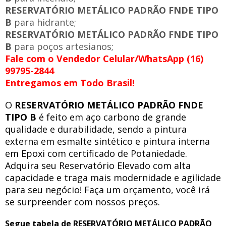
RESERVATÓRIO METÁLICO PADRÃO FNDE TIPO
B
para hidrante;
RESERVATÓRIO METÁLICO PADRÃO FNDE TIPO
B
para poços artesianos;
Fale com o Vendedor Celular/WhatsApp (16)
99795-2844
Entregamos em Todo Brasil!
O
RESERVATÓRIO METÁLICO PADRÃO FNDE
TIPO B
é feito em aço carbono de grande
qualidade e durabilidade, sendo a pintura
externa em esmalte sintético e pintura interna
em Epoxi com certificado de Potaniedade.
Adquira seu Reservatório Elevado com alta
capacidade e traga mais modernidade e agilidade
para seu negócio! Faça um orçamento, você irá
se surpreender com nossos preços.
Segue tabela de RESERVATÓRIO METÁLICO PADRÃO