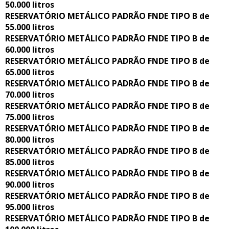
50.000 litros
RESERVATÓRIO METÁLICO PADRÃO FNDE TIPO B de
55.000 litros
RESERVATÓRIO METÁLICO PADRÃO FNDE TIPO B de
60.000 litros
RESERVATÓRIO METÁLICO PADRÃO FNDE TIPO B de
65.000 litros
RESERVATÓRIO METÁLICO PADRÃO FNDE TIPO B de
70.000 litros
RESERVATÓRIO METÁLICO PADRÃO FNDE TIPO B de
75.000 litros
RESERVATÓRIO METÁLICO PADRÃO FNDE TIPO B de
80.000 litros
RESERVATÓRIO METÁLICO PADRÃO FNDE TIPO B de
85.000 litros
RESERVATÓRIO METÁLICO PADRÃO FNDE TIPO B de
90.000 litros
RESERVATÓRIO METÁLICO PADRÃO FNDE TIPO B de
95.000 litros
RESERVATÓRIO METÁLICO PADRÃO FNDE TIPO B de