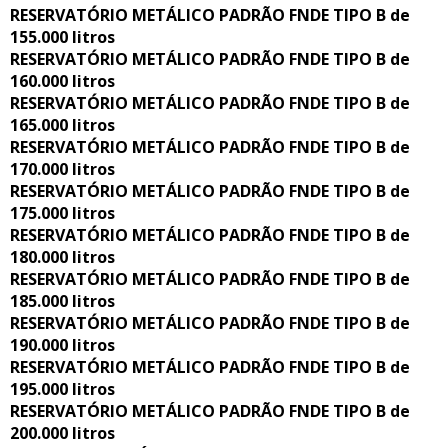
RESERVATÓRIO METÁLICO PADRÃO FNDE TIPO B de
155.000 litros
RESERVATÓRIO METÁLICO PADRÃO FNDE TIPO B de
160.000 litros
RESERVATÓRIO METÁLICO PADRÃO FNDE TIPO B de
165.000 litros
RESERVATÓRIO METÁLICO PADRÃO FNDE TIPO B de
170.000 litros
RESERVATÓRIO METÁLICO PADRÃO FNDE TIPO B de
175.000 litros
RESERVATÓRIO METÁLICO PADRÃO FNDE TIPO B de
180.000 litros
RESERVATÓRIO METÁLICO PADRÃO FNDE TIPO B de
185.000 litros
RESERVATÓRIO METÁLICO PADRÃO FNDE TIPO B de
190.000 litros
RESERVATÓRIO METÁLICO PADRÃO FNDE TIPO B de
195.000 litros
RESERVATÓRIO METÁLICO PADRÃO FNDE TIPO B de
200.000 litros