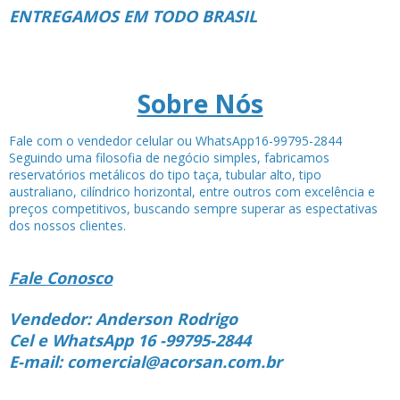
ENTREGAMOS EM TODO BRASIL
Sobre Nós
Fale com o vendedor celular ou WhatsApp16-99795-2844
Seguindo uma filosofia de negócio simples, fabricamos
reservatórios metálicos do tipo taça, tubular alto, tipo
australiano, cilíndrico horizontal, entre outros com excelência e
preços competitivos, buscando sempre superar as espectativas
dos nossos clientes.
Fale Conosco
Vendedor: Anderson Rodrigo
Cel e WhatsApp 16 -99795-2844
E-mail: comercial@acorsan.com.br