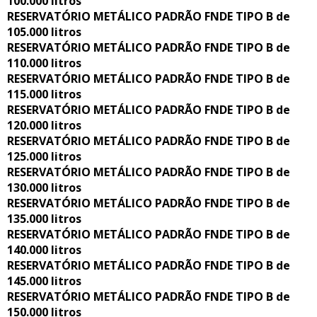
100.000 litros
RESERVATÓRIO METÁLICO PADRÃO FNDE TIPO B de
105.000 litros
RESERVATÓRIO METÁLICO PADRÃO FNDE TIPO B de
110.000 litros
RESERVATÓRIO METÁLICO PADRÃO FNDE TIPO B de
115.000 litros
RESERVATÓRIO METÁLICO PADRÃO FNDE TIPO B de
120.000 litros
RESERVATÓRIO METÁLICO PADRÃO FNDE TIPO B de
125.000 litros
RESERVATÓRIO METÁLICO PADRÃO FNDE TIPO B de
130.000 litros
RESERVATÓRIO METÁLICO PADRÃO FNDE TIPO B de
135.000 litros
RESERVATÓRIO METÁLICO PADRÃO FNDE TIPO B de
140.000 litros
RESERVATÓRIO METÁLICO PADRÃO FNDE TIPO B de
145.000 litros
RESERVATÓRIO METÁLICO PADRÃO FNDE TIPO B de
150.000 litros