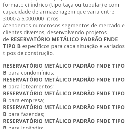
formato cilíndrico (tipo taça ou tubular) e com
capacidade de armazenagem que varia entre
3.000 a 5.000.000 litros.
Atendemos numerosos segmentos de mercado e
clientes diversos, desenvolvendo projetos
de
RESERVATÓRIO METÁLICO PADRÃO FNDE
TIPO B
específicos para cada situação e variados
tipos de construção.
RESERVATÓRIO METÁLICO PADRÃO FNDE TIPO
B
para condomínios;
RESERVATÓRIO METÁLICO PADRÃO FNDE TIPO
B
para loteamentos;
RESERVATÓRIO METÁLICO PADRÃO FNDE TIPO
B
para empresa;
RESERVATÓRIO METÁLICO PADRÃO FNDE TIPO
B
para fazendas;
RESERVATÓRIO METÁLICO PADRÃO FNDE TIPO
B
para incêndio;