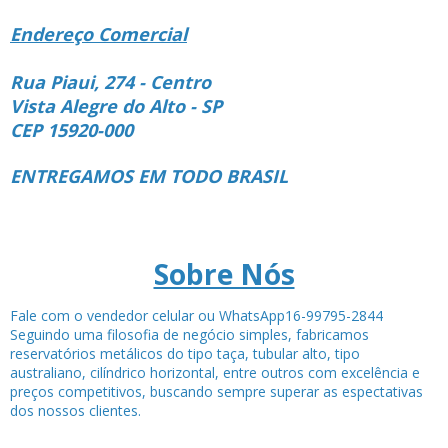
Endereço Comercial
Rua Piaui, 274 - Centro
Vista Alegre do Alto - SP
CEP 15920-000
ENTREGAMOS EM TODO BRASIL
Sobre Nós
Fale com o vendedor celular ou WhatsApp16-99795-2844
Seguindo uma filosofia de negócio simples, fabricamos
reservatórios metálicos do tipo taça, tubular alto, tipo
australiano, cilíndrico horizontal, entre outros com excelência e
preços competitivos, buscando sempre superar as espectativas
dos nossos clientes.