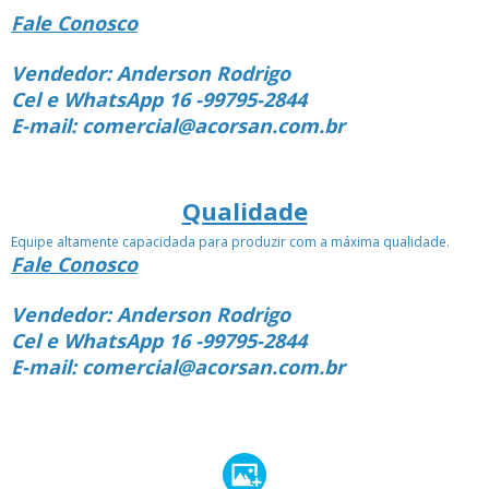
Fale Conosco
Vendedor: Anderson Rodrigo
Cel e WhatsApp 16 -99795-2844
E-mail: comercial@acorsan.com.br
Qualidade
Equipe altamente capacidada para produzir com a máxima qualidade.
Fale Conosco
Vendedor: Anderson Rodrigo
Cel e WhatsApp 16 -99795-2844
E-mail: comercial@acorsan.com.br