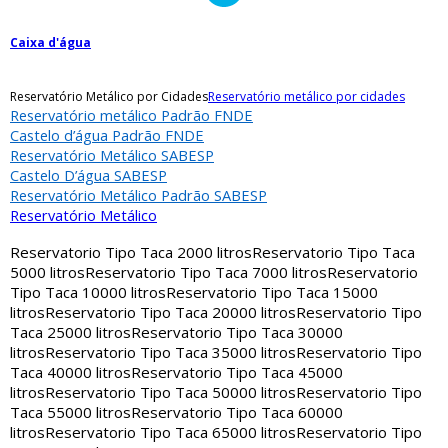
Caixa d'água
Reservatório Metálico por Cidades
Reservatório metálico por cidades
Reservatório metálico Padrão FNDE
Castelo d’água Padrão FNDE
Reservatório Metálico SABESP
Castelo D’água SABESP
Reservatório Metálico Padrão SABESP
Reservatório Metálico
Reservatorio Tipo Taca 2000 litros
Reservatorio Tipo Taca
5000 litros
Reservatorio Tipo Taca 7000 litros
Reservatorio
Tipo Taca 10000 litros
Reservatorio Tipo Taca 15000
litros
Reservatorio Tipo Taca 20000 litros
Reservatorio Tipo
Taca 25000 litros
Reservatorio Tipo Taca 30000
litros
Reservatorio Tipo Taca 35000 litros
Reservatorio Tipo
Taca 40000 litros
Reservatorio Tipo Taca 45000
litros
Reservatorio Tipo Taca 50000 litros
Reservatorio Tipo
Taca 55000 litros
Reservatorio Tipo Taca 60000
litros
Reservatorio Tipo Taca 65000 litros
Reservatorio Tipo