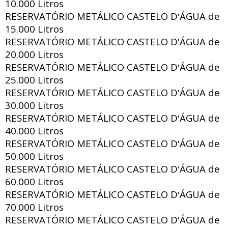
10.000 Litros
RESERVATÓRIO METÁLICO CASTELO D
ÁGUA de
'
15.000 Litros
RESERVATÓRIO METÁLICO CASTELO D
ÁGUA de
'
20.000 Litros
RESERVATÓRIO METÁLICO CASTELO D
ÁGUA de
'
25.000 Litros
RESERVATÓRIO METÁLICO CASTELO D
ÁGUA de
'
30.000 Litros
RESERVATÓRIO METÁLICO CASTELO D
ÁGUA de
'
40.000 Litros
RESERVATÓRIO METÁLICO CASTELO D
ÁGUA de
'
50.000 Litros
RESERVATÓRIO METÁLICO CASTELO D
ÁGUA de
'
60.000 Litros
RESERVATÓRIO METÁLICO CASTELO D
ÁGUA de
'
70.000 Litros
RESERVATÓRIO METÁLICO CASTELO D
ÁGUA de
'