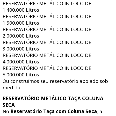
RESERVATÓRIO METÁLICO IN LOCO DE
1.400.000 Litros
RESERVATÓRIO METÁLICO IN LOCO DE
1.500.000 Litros
RESERVATÓRIO METÁLICO IN LOCO DE
2.000.000 Litros
RESERVATÓRIO METÁLICO IN LOCO DE
3.000.000 Litros
RESERVATÓRIO METÁLICO IN LOCO DE
4.000.000 Litros
RESERVATÓRIO METÁLICO IN LOCO DE
5.000.000 Litros
Ou construímos seu reservatório apoiado sob
medida.
RESERVATÓRIO METÁLICO TAÇA COLUNA
SECA
No
Reservatório Taça com Coluna Seca
, a