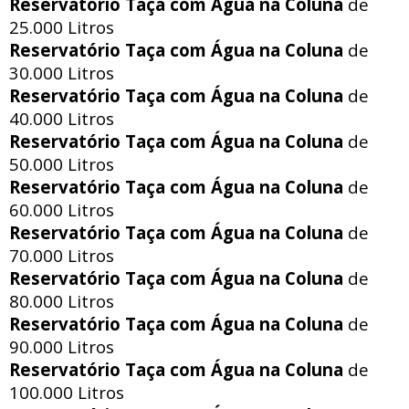
Reservatório Taça com Água na Coluna
de
25.000 Litros
Reservatório Taça com Água na Coluna
de
30.000 Litros
Reservatório Taça com Água na Coluna
de
40.000 Litros
Reservatório Taça com Água na Coluna
de
50.000 Litros
Reservatório Taça com Água na Coluna
de
60.000 Litros
Reservatório Taça com Água na Coluna
de
70.000 Litros
Reservatório Taça com Água na Coluna
de
80.000 Litros
Reservatório Taça com Água na Coluna
de
90.000 Litros
Reservatório Taça com Água na Coluna
de
100.000 Litros