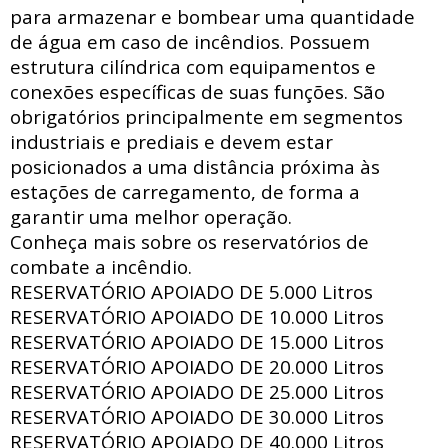
para armazenar e bombear uma quantidade
de água em caso de incêndios. Possuem
estrutura
cilíndrica com
equipamentos e
conexões específicas de suas funções. São
obrigatórios principalmente em segmentos
industriais e prediais e devem estar
posicionados a uma distância próxima às
estações de carregamento, de forma a
garantir uma melhor operação.
Conheça mais sobre os reservatórios de
combate a incêndio.
RESERVATÓRIO APOIADO DE
5.000 Litros
RESERVATÓRIO APOIADO DE
10.000 Litros
RESERVATÓRIO APOIADO DE
15.000 Litros
RESERVATÓRIO APOIADO DE
20.000 Litros
RESERVATÓRIO APOIADO DE
25.000 Litros
RESERVATÓRIO APOIADO DE
30.000 Litros
RESERVATÓRIO APOIADO DE
40.000 Litros