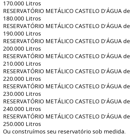
170.000 Litros
RESERVATÓRIO METÁLICO CASTELO D
ÁGUA de
'
180.000 Litros
RESERVATÓRIO METÁLICO CASTELO D
ÁGUA de
'
190.000 Litros
RESERVATÓRIO METÁLICO CASTELO D
ÁGUA de
'
200.000 Litros
RESERVATÓRIO METÁLICO CASTELO D
ÁGUA de
'
210.000 Litros
RESERVATÓRIO METÁLICO CASTELO D
ÁGUA de
'
220.000 Litros
RESERVATÓRIO METÁLICO CASTELO D
ÁGUA de
'
230.000 Litros
RESERVATÓRIO METÁLICO CASTELO D
ÁGUA de
'
240.000 Litros
RESERVATÓRIO METÁLICO CASTELO D
ÁGUA de
'
250.000 Litros
Ou construímos seu reservatório sob medida.