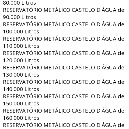
80.000 Litros
RESERVATÓRIO METÁLICO CASTELO D
ÁGUA de
'
90.000 Litros
RESERVATÓRIO METÁLICO CASTELO D
ÁGUA de
'
100.000 Litros
RESERVATÓRIO METÁLICO CASTELO D
ÁGUA de
'
110.000 Litros
RESERVATÓRIO METÁLICO CASTELO D
ÁGUA de
'
120.000 Litros
RESERVATÓRIO METÁLICO CASTELO D
ÁGUA de
'
130.000 Litros
RESERVATÓRIO METÁLICO CASTELO D
ÁGUA de
'
140.000 Litros
RESERVATÓRIO METÁLICO CASTELO D
ÁGUA de
'
150.000 Litros
RESERVATÓRIO METÁLICO CASTELO D
ÁGUA de
'
160.000 Litros
RESERVATÓRIO METÁLICO CASTELO D
ÁGUA de
'