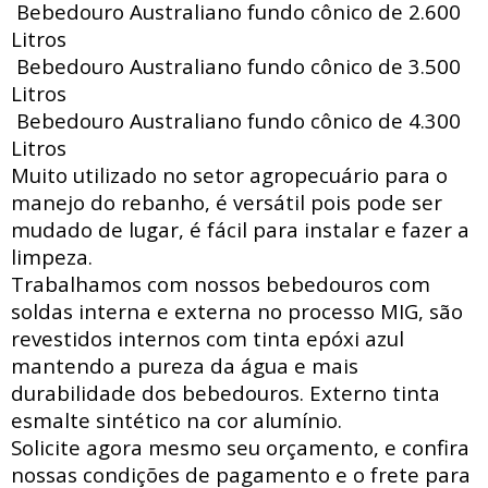
Bebedouro Australiano fundo cônico de 2.600
Litros
Bebedouro Australiano fundo cônico de 3.500
Litros
Bebedouro Australiano fundo cônico de 4.300
Litros
Muito utilizado no setor agropecuário para o
manejo do rebanho, é versátil pois pode ser
mudado de lugar, é fácil para instalar e fazer a
limpeza.
Trabalhamos com nossos bebedouros com
soldas interna e externa no processo MIG, são
revestidos internos com tinta epóxi azul
mantendo a pureza da água e mais
durabilidade dos bebedouros. Externo tinta
esmalte sintético na cor alumínio.
Solicite agora mesmo seu orçamento, e confira
nossas condições de pagamento e o frete para