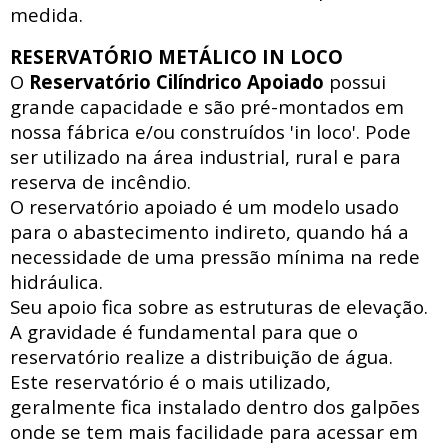
medida.
RESERVATÓRIO METÁLICO IN LOCO
O
Reservatório Cilíndrico Apoiado
possui
grande capacidade e são pré-montados em
nossa fábrica e/ou construídos 'in loco'. Pode
ser utilizado na área industrial, rural e para
reserva de incêndio.
O reservatório apoiado
é um modelo usado
para o abastecimento indireto, quando há a
necessidade de uma pressão mínima na rede
hidráulica
.
Seu apoio fica sobre as estruturas de elevação.
A gravidade é fundamental para que o
reservatório realize a distribuição de água.
Este reservatório é o mais utilizado,
geralmente fica instalado dentro dos galpões
onde se tem mais facilidade para acessar
em