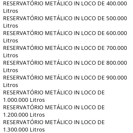
RESERVATÓRIO METÁLICO IN LOCO DE
400.000
Litros
RESERVATÓRIO METÁLICO IN LOCO DE
500.000
Litros
RESERVATÓRIO METÁLICO IN LOCO DE
600.000
Litros
RESERVATÓRIO METÁLICO IN LOCO DE
700.000
Litros
RESERVATÓRIO METÁLICO IN LOCO DE
800.000
Litros
RESERVATÓRIO METÁLICO IN LOCO DE
900.000
Litros
RESERVATÓRIO METÁLICO IN LOCO DE
1.000.000 Litros
RESERVATÓRIO METÁLICO IN LOCO DE
1.200.000 Litros
RESERVATÓRIO METÁLICO IN LOCO DE
1.300.000 Litros