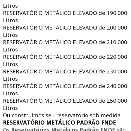
Litros
RESERVATÓRIO METÁLICO ELEVADO de
190.000
Litros
RESERVATÓRIO METÁLICO ELEVADO de
200.000
Litros
RESERVATÓRIO METÁLICO ELEVADO de
210.000
Litros
RESERVATÓRIO METÁLICO ELEVADO de
220.000
Litros
RESERVATÓRIO METÁLICO ELEVADO de
230.000
Litros
RESERVATÓRIO METÁLICO ELEVADO de
240.000
Litros
RESERVATÓRIO METÁLICO ELEVADO de
250.000
Litros
Ou construímos seu reservatório sob medida.
RESERVATÓRIO METÁLICO PADRÃO FNDE
Os
Reservatórios Metálicos Padrão FNDE
são