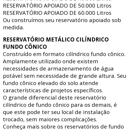
RESERVATÓRIO APOIADO DE
50.000 Litros
RESERVATÓRIO APOIADO DE
60.000 Litros
Ou construímos seu reservatório apoiado sob
medida.
RESERVATÓRIO METÁLICO CILÍNDRICO
FUNDO CÔNICO
Construído em formato cilíndrico fundo cônico.
Amplamente utilizado onde existem
necessidades de armazenamento de água
potável sem necessidade de grande altura. Seu
fundo cônico elevado do solo atende
características de projetos específicos.
O grande diferencial deste reservatório
cilíndrico de fundo cônico para os demais, é
que este pode ter seu local de instalação
trocado, sem maiores complicações.
Conheça mais sobre os reservatórios de fundo