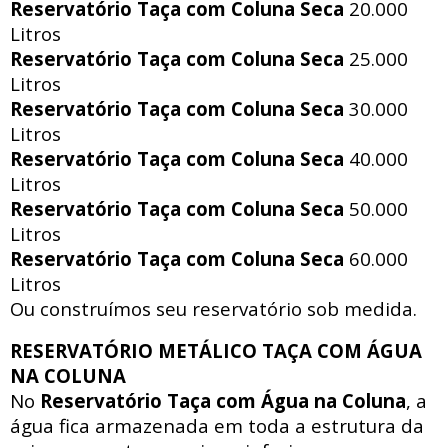
Reservatório Taça com Coluna Seca
20.000
Litros
Reservatório Taça com Coluna Seca
25.000
Litros
Reservatório Taça com Coluna Seca
30.000
Litros
Reservatório Taça com Coluna Seca
40.000
Litros
Reservatório Taça com Coluna Seca
50.000
Litros
Reservatório Taça com Coluna Seca
60.000
Litros
Ou construímos seu reservatório sob medida.
RESERVATÓRIO METÁLICO TAÇA COM ÁGUA
NA COLUNA
No
Reservatório Taça com Água na Coluna
, a
água fica armazenada em toda a estrutura da