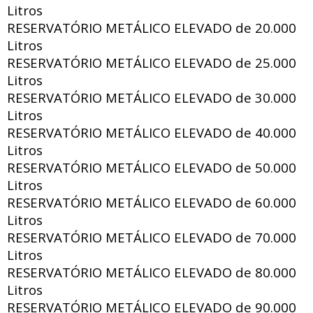
Litros
RESERVATÓRIO METÁLICO ELEVADO de
20.000
Litros
RESERVATÓRIO METÁLICO ELEVADO de
25.000
Litros
RESERVATÓRIO METÁLICO ELEVADO de
30.000
Litros
RESERVATÓRIO METÁLICO ELEVADO de
40.000
Litros
RESERVATÓRIO METÁLICO ELEVADO de
50.000
Litros
RESERVATÓRIO METÁLICO ELEVADO de
60.000
Litros
RESERVATÓRIO METÁLICO ELEVADO de
70.000
Litros
RESERVATÓRIO METÁLICO ELEVADO de
80.000
Litros
RESERVATÓRIO METÁLICO ELEVADO de
90.000