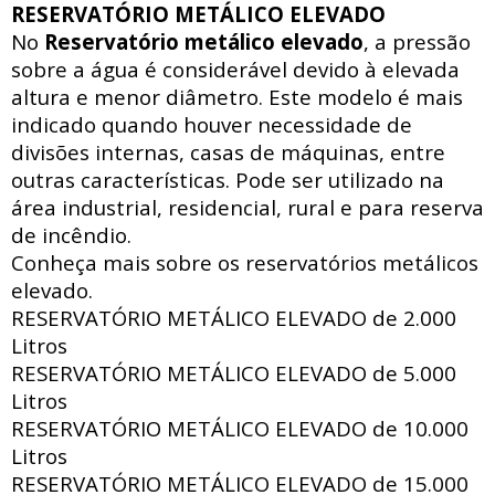
RESERVATÓRIO METÁLICO ELEVADO
No
Reservatório metálico elevado
, a pressão
sobre a água é considerável devido à elevada
altura e menor diâmetro. Este modelo é mais
indicado quando houver necessidade de
divisões internas, casas de máquinas, entre
outras características. Pode ser utilizado na
área industrial, residencial, rural e para reserva
de incêndio.
Conheça mais sobre os reservatórios metálicos
elevado.
RESERVATÓRIO METÁLICO ELEVADO de
2.000
Litros
RESERVATÓRIO METÁLICO ELEVADO de
5.000
Litros
RESERVATÓRIO METÁLICO ELEVADO de
10.000
Litros
RESERVATÓRIO METÁLICO ELEVADO de
15.000