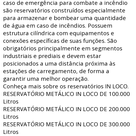
caso de emergência para combate a incêndio
são reservatórios construídos especialmente
para armazenar e bombear uma quantidade
de água em caso de incêndios. Possuem
estrutura
cilíndrica com
equipamentos e
conexões específicas de suas funções. São
obrigatórios principalmente em segmentos
industriais e prediais e devem estar
posicionados a uma distância próxima às
estações de carregamento, de forma a
garantir uma melhor operação.
Conheça mais sobre os reservatórios IN LOCO.
RESERVATÓRIO METÁLICO IN LOCO DE
100.000
Litros
RESERVATÓRIO METÁLICO IN LOCO DE
200.000
Litros
RESERVATÓRIO METÁLICO IN LOCO DE
300.000
Litros