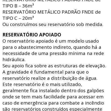
TIPO B – 36m³
RESERVATÓRIO METÁLICO PADRÃO FNDE
de
TIPO C – 20m³
Ou construímos seu reservatório sob medida.
RESERVATÓRIO APOIADO
O reservatório apoiado
é um modelo usado
para o abastecimento indireto, quando há a
necessidade de uma pressão mínima na rede
hidráulica
.
Seu apoio fica sobre as estruturas de elevação.
A gravidade é fundamental para que o
reservatório realize a distribuição de água.
Este reservatório é o mais utilizado,
geralmente fica instalado dentro dos galpões
onde se tem mais facilidade para acessar
em
caso de emergência para combate a incêndio
são reservatórios construídos especialmente