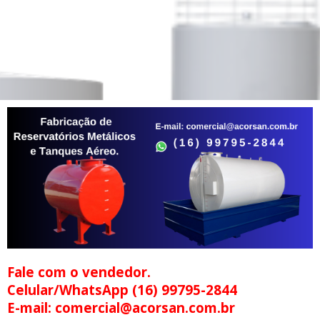
Fale com o vendedor.
Celular/WhatsApp (16) 99795-2844
E-mail: comercial@acorsan.com.br