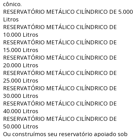
cônico.
RESERVATÓRIO METÁLICO CILÍNDRICO DE
5.000
Litros
RESERVATÓRIO METÁLICO CILÍNDRICO DE
10.000 Litros
RESERVATÓRIO METÁLICO CILÍNDRICO DE
15.000 Litros
RESERVATÓRIO METÁLICO CILÍNDRICO DE
20.000 Litros
RESERVATÓRIO METÁLICO CILÍNDRICO DE
25.000 Litros
RESERVATÓRIO METÁLICO CILÍNDRICO DE
30.000 Litros
RESERVATÓRIO METÁLICO CILÍNDRICO DE
40.000 Litros
RESERVATÓRIO METÁLICO CILÍNDRICO DE
50.000 Litros
Ou construímos seu reservatório apoiado sob