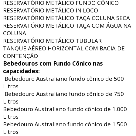
RESERVATÓRIO METÁLICO FUNDO CÔNICO
RESERVATÓRIO METÁLICO IN LOCO
RESERVATÓRIO METÁLICO TAÇA COLUNA SECA
RESERVATÓRIO METÁLICO TAÇA COM ÁGUA NA
COLUNA
RESERVATÓRIO METÁLICO TUBULAR
TANQUE AÉREO HORIZONTAL COM BACIA DE
CONTENÇÃO
Bebedouros com Fundo Cônico nas
capacidades:
Bebedouro Australiano fundo cônico de 500
Litros
Bebedouro Australiano fundo cônico de 750
Litros
Bebedouro Australiano fundo cônico de 1.000
Litros
Bebedouro Australiano fundo cônico de 1.500
Litros