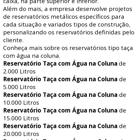
caixa, na parte superior e inferior.
Além do mais, a empresa desenvolve projetos
de reservatórios metálicos específicos para
cada situação e variados tipos de construção,
personalizando os reservatórios definidas pelo
cliente.
Conheça mais sobre os reservatórios tipo taça
com água na coluna.
Reservatório Taça com Água na Coluna
de
2.000 Litros
Reservatório Taça com Água na Coluna
de
5.000 Litros
Reservatório Taça com Água na Coluna
de
10.000 Litros
Reservatório Taça com Água na Coluna
de
15.000 Litros
Reservatório Taça com Água na Coluna
de
20.000 Litros