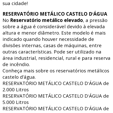
sua cidade!
RESERVATÓRIO METÁLICO CASTELO D
ÁGUA
'
No
Reservatório metálico elevado
, a pressão
sobre a água é considerável devido à elevada
altura e menor diâmetro. Este modelo é mais
indicado quando houver necessidade de
divisões internas, casas de máquinas, entre
outras características. Pode ser utilizado na
área industrial, residencial, rural e para reserva
de incêndio.
Conheça mais sobre os reservatórios metálicos
castelo d’água.
RESERVATÓRIO METÁLICO CASTELO D
ÁGUA de
'
2.000 Litros
RESERVATÓRIO METÁLICO CASTELO D
ÁGUA de
'
5.000 Litros
RESERVATÓRIO METÁLICO CASTELO D
ÁGUA de
'