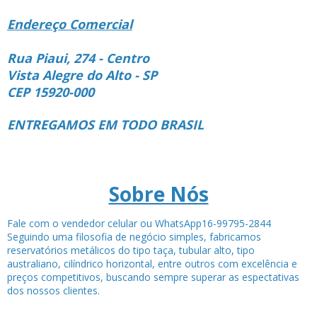
Endereço Comercial
Rua Piaui, 274 - Centro
Vista Alegre do Alto - SP
CEP 15920-000
ENTREGAMOS EM TODO BRASIL
Sobre Nós
Fale com o vendedor celular ou WhatsApp16-99795-2844
Seguindo uma filosofia de negócio simples, fabricamos
reservatórios metálicos do tipo taça, tubular alto, tipo
australiano, cilíndrico horizontal, entre outros com excelência e
preços competitivos, buscando sempre superar as espectativas
dos nossos clientes.