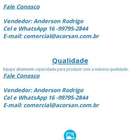
Fale Conosco
Vendedor: Anderson Rodrigo
Cel e WhatsApp 16 -99795-2844
E-mail: comercial@acorsan.com.br
Qualidade
Equipe altamente capacidada para produzir com a máxima qualidade.
Fale Conosco
Vendedor: Anderson Rodrigo
Cel e WhatsApp 16 -99795-2844
E-mail: comercial@acorsan.com.br