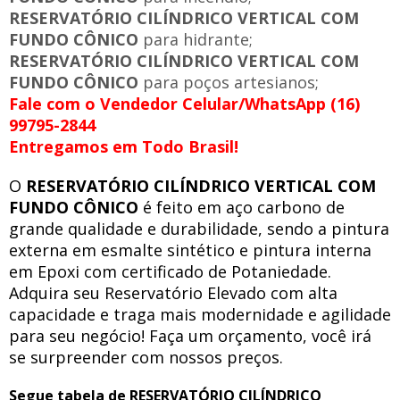
RESERVATÓRIO CILÍNDRICO VERTICAL COM
FUNDO CÔNICO
para hidrante;
RESERVATÓRIO CILÍNDRICO VERTICAL COM
FUNDO CÔNICO
para poços artesianos;
Fale com o Vendedor Celular/WhatsApp (16)
99795-2844
Entregamos em Todo Brasil!
O
RESERVATÓRIO CILÍNDRICO VERTICAL COM
FUNDO CÔNICO
é feito em aço carbono de
grande qualidade e durabilidade, sendo a pintura
externa em esmalte sintético e pintura interna
em Epoxi com certificado de Potaniedade.
Adquira seu Reservatório Elevado com alta
capacidade e traga mais modernidade e agilidade
para seu negócio! Faça um orçamento, você irá
se surpreender com nossos preços.
Segue tabela de RESERVATÓRIO CILÍNDRICO