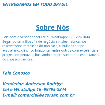
ENTREGAMOS EM TODO BRASIL
Sobre Nós
Fale com o vendedor celular ou WhatsApp16-99795-2844
Seguindo uma filosofia de negócio simples, fabricamos
reservatórios metálicos do tipo taça, tubular alto, tipo
australiano, cilíndrico horizontal, entre outros com excelência e
preços competitivos, buscando sempre superar as espectativas
dos nossos clientes.
Fale Conosco
Vendedor: Anderson Rodrigo
Cel e WhatsApp 16 -99795-2844
E-mail: comercial@acorsan.com.br