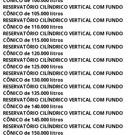
CÔNICO de 100.000 litros
RESERVATÓRIO CILÍNDRICO VERTICAL COM FUNDO
CÔNICO de 105.000 litros
RESERVATÓRIO CILÍNDRICO VERTICAL COM FUNDO
CÔNICO de 110.000 litros
RESERVATÓRIO CILÍNDRICO VERTICAL COM FUNDO
CÔNICO de 115.000 litros
RESERVATÓRIO CILÍNDRICO VERTICAL COM FUNDO
CÔNICO de 120.000 litros
RESERVATÓRIO CILÍNDRICO VERTICAL COM FUNDO
CÔNICO de 125.000 litros
RESERVATÓRIO CILÍNDRICO VERTICAL COM FUNDO
CÔNICO de 130.000 litros
RESERVATÓRIO CILÍNDRICO VERTICAL COM FUNDO
CÔNICO de 135.000 litros
RESERVATÓRIO CILÍNDRICO VERTICAL COM FUNDO
CÔNICO de 140.000 litros
RESERVATÓRIO CILÍNDRICO VERTICAL COM FUNDO
CÔNICO de 145.000 litros
RESERVATÓRIO CILÍNDRICO VERTICAL COM FUNDO
CÔNICO de 150.000 litros