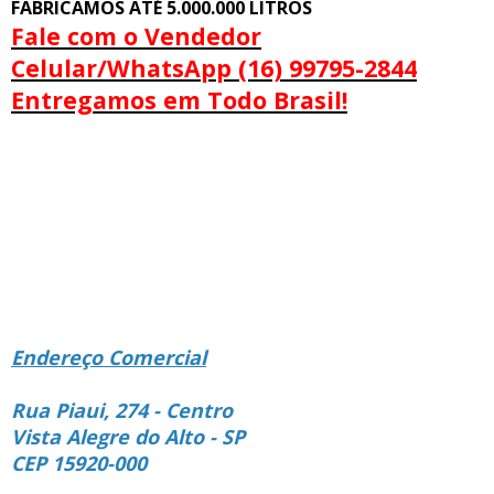
FABRICAMOS ATÉ 5.000.000 LITROS
Fale com o Vendedor
Celular/WhatsApp (16) 99795-2844
Entregamos em Todo Brasil!
Endereço Comercial
Rua Piaui, 274 - Centro
Vista Alegre do Alto - SP
CEP 15920-000