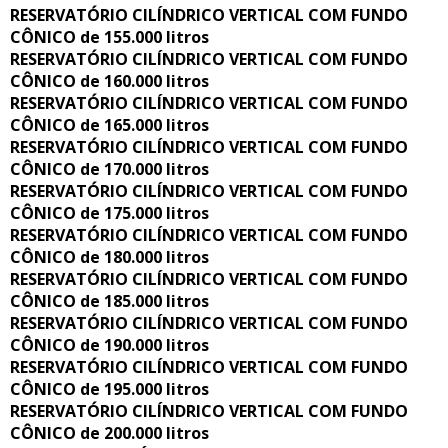
RESERVATÓRIO CILÍNDRICO VERTICAL COM FUNDO
CÔNICO de 155.000 litros
RESERVATÓRIO CILÍNDRICO VERTICAL COM FUNDO
CÔNICO de 160.000 litros
RESERVATÓRIO CILÍNDRICO VERTICAL COM FUNDO
CÔNICO de 165.000 litros
RESERVATÓRIO CILÍNDRICO VERTICAL COM FUNDO
CÔNICO de 170.000 litros
RESERVATÓRIO CILÍNDRICO VERTICAL COM FUNDO
CÔNICO de 175.000 litros
RESERVATÓRIO CILÍNDRICO VERTICAL COM FUNDO
CÔNICO de 180.000 litros
RESERVATÓRIO CILÍNDRICO VERTICAL COM FUNDO
CÔNICO de 185.000 litros
RESERVATÓRIO CILÍNDRICO VERTICAL COM FUNDO
CÔNICO de 190.000 litros
RESERVATÓRIO CILÍNDRICO VERTICAL COM FUNDO
CÔNICO de 195.000 litros
RESERVATÓRIO CILÍNDRICO VERTICAL COM FUNDO
CÔNICO de 200.000 litros