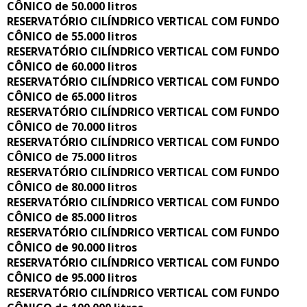
CÔNICO de 50.000 litros
RESERVATÓRIO CILÍNDRICO VERTICAL COM FUNDO
CÔNICO de 55.000 litros
RESERVATÓRIO CILÍNDRICO VERTICAL COM FUNDO
CÔNICO de 60.000 litros
RESERVATÓRIO CILÍNDRICO VERTICAL COM FUNDO
CÔNICO de 65.000 litros
RESERVATÓRIO CILÍNDRICO VERTICAL COM FUNDO
CÔNICO de 70.000 litros
RESERVATÓRIO CILÍNDRICO VERTICAL COM FUNDO
CÔNICO de 75.000 litros
RESERVATÓRIO CILÍNDRICO VERTICAL COM FUNDO
CÔNICO de 80.000 litros
RESERVATÓRIO CILÍNDRICO VERTICAL COM FUNDO
CÔNICO de 85.000 litros
RESERVATÓRIO CILÍNDRICO VERTICAL COM FUNDO
CÔNICO de 90.000 litros
RESERVATÓRIO CILÍNDRICO VERTICAL COM FUNDO
CÔNICO de 95.000 litros
RESERVATÓRIO CILÍNDRICO VERTICAL COM FUNDO