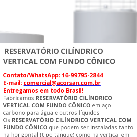
RESERVATÓRIO CILÍNDRICO
VERTICAL COM FUNDO CÔNICO
Contato/WhatsApp: 16-99795-2844
E-mail:
comercial@acorsan.com.br
Entregamos em todo Brasil!
Fabricamos
RESERVATÓRIO CILÍNDRICO
VERTICAL COM FUNDO CÔNICO
em aço
carbono para água e outros líquidos.
Os
RESERVATÓRIO CILÍNDRICO VERTICAL COM
FUNDO CÔNICO
que podem ser instaladas tanto
na horizontal (tipo tanque) como na vertical em