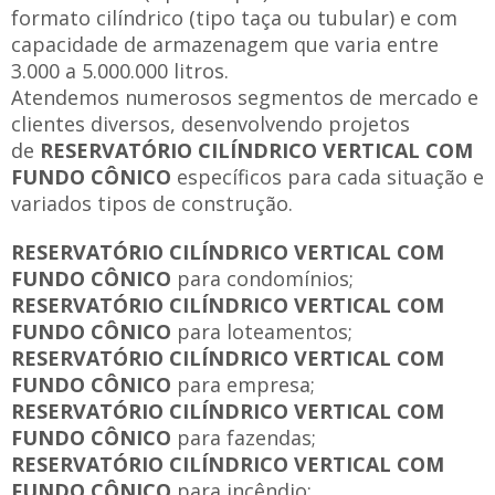
formato cilíndrico (tipo taça ou tubular) e com
capacidade de armazenagem que varia entre
3.000 a 5.000.000 litros.
Atendemos numerosos segmentos de mercado e
clientes diversos, desenvolvendo projetos
de
RESERVATÓRIO CILÍNDRICO VERTICAL COM
FUNDO CÔNICO
específicos para cada situação e
variados tipos de construção.
RESERVATÓRIO CILÍNDRICO VERTICAL COM
FUNDO CÔNICO
para condomínios;
RESERVATÓRIO CILÍNDRICO VERTICAL COM
FUNDO CÔNICO
para loteamentos;
RESERVATÓRIO CILÍNDRICO VERTICAL COM
FUNDO CÔNICO
para empresa;
RESERVATÓRIO CILÍNDRICO VERTICAL COM
FUNDO CÔNICO
para fazendas;
RESERVATÓRIO CILÍNDRICO VERTICAL COM
FUNDO CÔNICO
para incêndio;