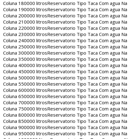
Coluna 180000 litros
Reservatorio Tipo Taca Com agua Na
Coluna 190000 litros
Reservatorio Tipo Taca Com agua Na
Coluna 200000 litros
Reservatorio Tipo Taca Com agua Na
Coluna 210000 litros
Reservatorio Tipo Taca Com agua Na
Coluna 220000 litros
Reservatorio Tipo Taca Com agua Na
Coluna 230000 litros
Reservatorio Tipo Taca Com agua Na
Coluna 240000 litros
Reservatorio Tipo Taca Com agua Na
Coluna 250000 litros
Reservatorio Tipo Taca Com agua Na
Coluna 300000 litros
Reservatorio Tipo Taca Com agua Na
Coluna 350000 litros
Reservatorio Tipo Taca Com agua Na
Coluna 400000 litros
Reservatorio Tipo Taca Com agua Na
Coluna 450000 litros
Reservatorio Tipo Taca Com agua Na
Coluna 500000 litros
Reservatorio Tipo Taca Com agua Na
Coluna 550000 litros
Reservatorio Tipo Taca Com agua Na
Coluna 600000 litros
Reservatorio Tipo Taca Com agua Na
Coluna 650000 litros
Reservatorio Tipo Taca Com agua Na
Coluna 700000 litros
Reservatorio Tipo Taca Com agua Na
Coluna 750000 litros
Reservatorio Tipo Taca Com agua Na
Coluna 800000 litros
Reservatorio Tipo Taca Com agua Na
Coluna 850000 litros
Reservatorio Tipo Taca Com agua Na
Coluna 900000 litros
Reservatorio Tipo Taca Com agua Na
Coluna 950000 litros
Reservatorio Tipo Taca Com agua Na