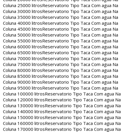
Coluna 25000 litros
Reservatorio Tipo Taca Com agua Na
Coluna 30000 litros
Reservatorio Tipo Taca Com agua Na
Coluna 35000 litros
Reservatorio Tipo Taca Com agua Na
Coluna 40000 litros
Reservatorio Tipo Taca Com agua Na
Coluna 45000 litros
Reservatorio Tipo Taca Com agua Na
Coluna 50000 litros
Reservatorio Tipo Taca Com agua Na
Coluna 55000 litros
Reservatorio Tipo Taca Com agua Na
Coluna 60000 litros
Reservatorio Tipo Taca Com agua Na
Coluna 65000 litros
Reservatorio Tipo Taca Com agua Na
Coluna 70000 litros
Reservatorio Tipo Taca Com agua Na
Coluna 75000 litros
Reservatorio Tipo Taca Com agua Na
Coluna 80000 litros
Reservatorio Tipo Taca Com agua Na
Coluna 85000 litros
Reservatorio Tipo Taca Com agua Na
Coluna 90000 litros
Reservatorio Tipo Taca Com agua Na
Coluna 95000 litros
Reservatorio Tipo Taca Com agua Na
Coluna 100000 litros
Reservatorio Tipo Taca Com agua Na
Coluna 120000 litros
Reservatorio Tipo Taca Com agua Na
Coluna 130000 litros
Reservatorio Tipo Taca Com agua Na
Coluna 140000 litros
Reservatorio Tipo Taca Com agua Na
Coluna 150000 litros
Reservatorio Tipo Taca Com agua Na
Coluna 160000 litros
Reservatorio Tipo Taca Com agua Na
Coluna 170000 litros
Reservatorio Tipo Taca Com agua Na