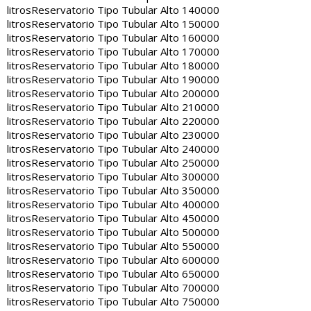
litros
Reservatorio Tipo Tubular Alto 140000
litros
Reservatorio Tipo Tubular Alto 150000
litros
Reservatorio Tipo Tubular Alto 160000
litros
Reservatorio Tipo Tubular Alto 170000
litros
Reservatorio Tipo Tubular Alto 180000
litros
Reservatorio Tipo Tubular Alto 190000
litros
Reservatorio Tipo Tubular Alto 200000
litros
Reservatorio Tipo Tubular Alto 210000
litros
Reservatorio Tipo Tubular Alto 220000
litros
Reservatorio Tipo Tubular Alto 230000
litros
Reservatorio Tipo Tubular Alto 240000
litros
Reservatorio Tipo Tubular Alto 250000
litros
Reservatorio Tipo Tubular Alto 300000
litros
Reservatorio Tipo Tubular Alto 350000
litros
Reservatorio Tipo Tubular Alto 400000
litros
Reservatorio Tipo Tubular Alto 450000
litros
Reservatorio Tipo Tubular Alto 500000
litros
Reservatorio Tipo Tubular Alto 550000
litros
Reservatorio Tipo Tubular Alto 600000
litros
Reservatorio Tipo Tubular Alto 650000
litros
Reservatorio Tipo Tubular Alto 700000
litros
Reservatorio Tipo Tubular Alto 750000