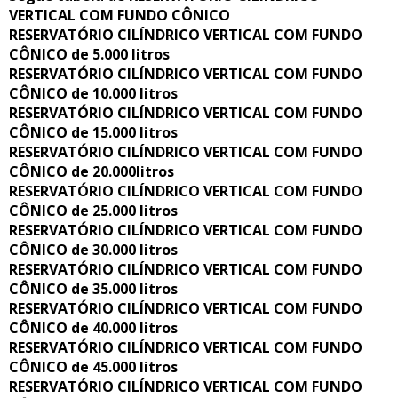
VERTICAL COM FUNDO CÔNICO
RESERVATÓRIO CILÍNDRICO VERTICAL COM FUNDO
CÔNICO de 5.000 litros
RESERVATÓRIO CILÍNDRICO VERTICAL COM FUNDO
CÔNICO de 10.000 litros
RESERVATÓRIO CILÍNDRICO VERTICAL COM FUNDO
CÔNICO de 15.000 litros
RESERVATÓRIO CILÍNDRICO VERTICAL COM FUNDO
CÔNICO de 20.000litros
RESERVATÓRIO CILÍNDRICO VERTICAL COM FUNDO
CÔNICO de 25.000 litros
RESERVATÓRIO CILÍNDRICO VERTICAL COM FUNDO
CÔNICO de 30.000 litros
RESERVATÓRIO CILÍNDRICO VERTICAL COM FUNDO
CÔNICO de 35.000 litros
RESERVATÓRIO CILÍNDRICO VERTICAL COM FUNDO
CÔNICO de 40.000 litros
RESERVATÓRIO CILÍNDRICO VERTICAL COM FUNDO
CÔNICO de 45.000 litros
RESERVATÓRIO CILÍNDRICO VERTICAL COM FUNDO