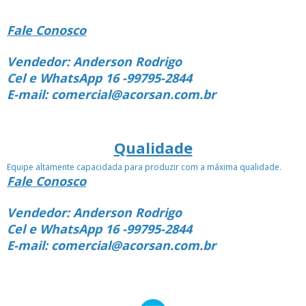
Fale Conosco
Vendedor: Anderson Rodrigo
Cel e WhatsApp 16 -99795-2844
E-mail: comercial@acorsan.com.br
Qualidade
Equipe altamente capacidada para produzir com a máxima qualidade.
Fale Conosco
Vendedor: Anderson Rodrigo
Cel e WhatsApp 16 -99795-2844
E-mail: comercial@acorsan.com.br