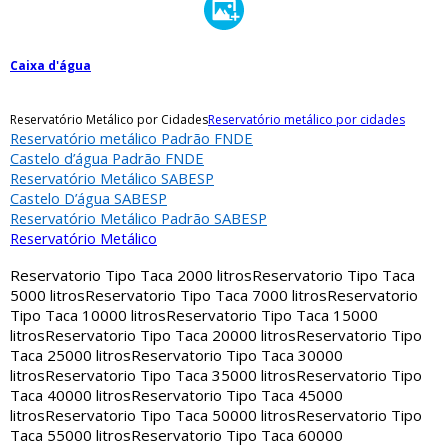
Caixa d'água
Reservatório Metálico por Cidades
Reservatório metálico por cidades
Reservatório metálico Padrão FNDE
Castelo d’água Padrão FNDE
Reservatório Metálico SABESP
Castelo D’água SABESP
Reservatório Metálico Padrão SABESP
Reservatório Metálico
Reservatorio Tipo Taca 2000 litros
Reservatorio Tipo Taca
5000 litros
Reservatorio Tipo Taca 7000 litros
Reservatorio
Tipo Taca 10000 litros
Reservatorio Tipo Taca 15000
litros
Reservatorio Tipo Taca 20000 litros
Reservatorio Tipo
Taca 25000 litros
Reservatorio Tipo Taca 30000
litros
Reservatorio Tipo Taca 35000 litros
Reservatorio Tipo
Taca 40000 litros
Reservatorio Tipo Taca 45000
litros
Reservatorio Tipo Taca 50000 litros
Reservatorio Tipo
Taca 55000 litros
Reservatorio Tipo Taca 60000