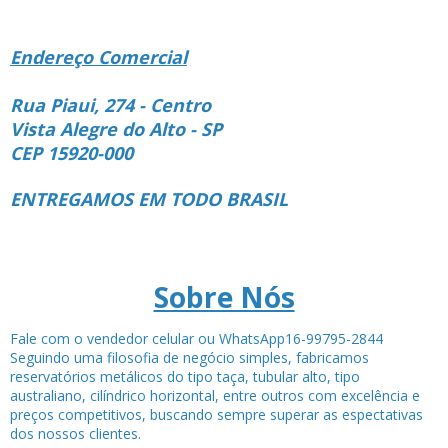
Endereço Comercial
Rua Piaui, 274 - Centro
Vista Alegre do Alto - SP
CEP 15920-000
ENTREGAMOS EM TODO BRASIL
Sobre Nós
Fale com o vendedor celular ou WhatsApp16-99795-2844
Seguindo uma filosofia de negócio simples, fabricamos
reservatórios metálicos do tipo taça, tubular alto, tipo
australiano, cilíndrico horizontal, entre outros com excelência e
preços competitivos, buscando sempre superar as espectativas
dos nossos clientes.