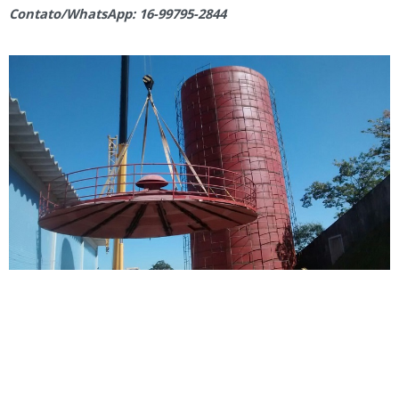
Contato/WhatsApp: 16-99795-2844