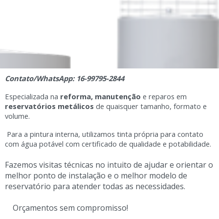
Contato/WhatsApp: 16-99795-2844
Especializada na
reforma, manutenção
e reparos em
reservatórios metálicos
de quaisquer tamanho, formato e
volume.
Para a pintura interna, utilizamos tinta própria para contato
com água potável com certificado de qualidade e potabilidade.
Fazemos visitas técnicas no intuito de ajudar e orientar o
melhor ponto de instalação e o melhor modelo de
reservatório para atender todas as necessidades.
Orçamentos sem compromisso!