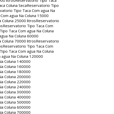
00 litros
Reservatorio Tipo Taca
aca Coluna Seca
Reservatorio Tipo
vatorio Tipo Taca Com agua Na
a Com agua Na Coluna 15000
 Coluna 25000 litros
Reservatorio
os
Reservatorio Tipo Taca Com
 Tipo Taca Com agua Na Coluna
agua Na Coluna 60000
 Coluna 70000 litros
Reservatorio
os
Reservatorio Tipo Taca Com
 Tipo Taca Com agua Na Coluna
m agua Na Coluna 120000
Na Coluna 140000
Na Coluna 160000
Na Coluna 180000
Na Coluna 200000
Na Coluna 220000
Na Coluna 240000
Na Coluna 300000
Na Coluna 400000
Na Coluna 500000
Na Coluna 600000
Na Coluna 700000