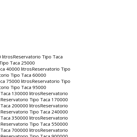
litros
Reservatorio Tipo Taca
 Tipo Taca 25000
ca 40000 litros
Reservatorio Tipo
orio Tipo Taca 60000
ca 75000 litros
Reservatorio Tipo
orio Tipo Taca 95000
 Taca 130000 litros
Reservatorio
s
Reservatorio Tipo Taca 170000
 Taca 200000 litros
Reservatorio
s
Reservatorio Tipo Taca 240000
 Taca 350000 litros
Reservatorio
s
Reservatorio Tipo Taca 550000
 Taca 700000 litros
Reservatorio
s
Reservatorio Tipo Taca 900000