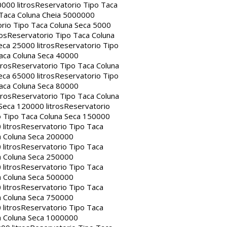
000 litros
Reservatorio Tipo Taca
 Taca Coluna Cheia 5000000
rio Tipo Taca Coluna Seca 5000
os
Reservatorio Tipo Taca Coluna
eca 25000 litros
Reservatorio Tipo
aca Coluna Seca 40000
tros
Reservatorio Tipo Taca Coluna
eca 65000 litros
Reservatorio Tipo
aca Coluna Seca 80000
tros
Reservatorio Tipo Taca Coluna
Seca 120000 litros
Reservatorio
o Tipo Taca Coluna Seca 150000
litros
Reservatorio Tipo Taca
a Coluna Seca 200000
litros
Reservatorio Tipo Taca
a Coluna Seca 250000
litros
Reservatorio Tipo Taca
a Coluna Seca 500000
litros
Reservatorio Tipo Taca
a Coluna Seca 750000
litros
Reservatorio Tipo Taca
a Coluna Seca 1000000