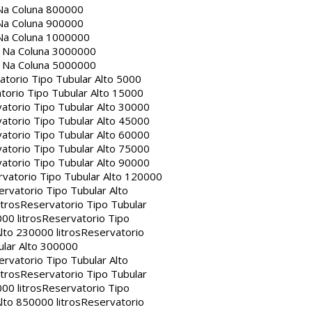
Na Coluna 800000
Na Coluna 900000
Na Coluna 1000000
a Na Coluna 3000000
a Na Coluna 5000000
atorio Tipo Tubular Alto 5000
torio Tipo Tubular Alto 15000
atorio Tipo Tubular Alto 30000
atorio Tipo Tubular Alto 45000
atorio Tipo Tubular Alto 60000
atorio Tipo Tubular Alto 75000
atorio Tipo Tubular Alto 90000
vatorio Tipo Tubular Alto 120000
rvatorio Tipo Tubular Alto
itros
Reservatorio Tipo Tubular
00 litros
Reservatorio Tipo
lto 230000 litros
Reservatorio
ular Alto 300000
rvatorio Tipo Tubular Alto
itros
Reservatorio Tipo Tubular
00 litros
Reservatorio Tipo
lto 850000 litros
Reservatorio