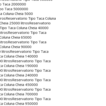
po Taca 2000000
ipo Taca 5000000
a Coluna Cheia 5000
tros
Reservatorio Tipo Taca Coluna
Cheia 25000 litros
Reservatorio
Tipo Taca Coluna Cheia 40000
itros
Reservatorio Tipo Taca
 Coluna Cheia 65000
itros
Reservatorio Tipo Taca
 Coluna Cheia 90000
litros
Reservatorio Tipo Taca
ca Coluna Cheia 140000
0 litros
Reservatorio Tipo Taca
ca Coluna Cheia 190000
0 litros
Reservatorio Tipo Taca
ca Coluna Cheia 240000
0 litros
Reservatorio Tipo Taca
ca Coluna Cheia 450000
0 litros
Reservatorio Tipo Taca
ca Coluna Cheia 700000
0 litros
Reservatorio Tipo Taca
ca Coluna Cheia 950000