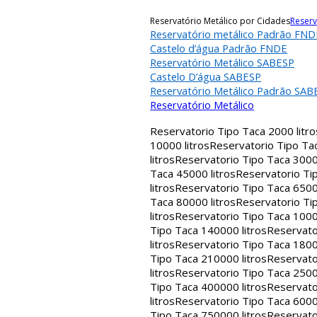
Reservatório Metálico por Cidades
Reserv
Reservatório metálico Padrão FND
Castelo d’água Padrão FNDE
Reservatório Metálico SABESP
Castelo D’água SABESP
Reservatório Metálico Padrão SAB
Reservatório Metálico
Reservatorio Tipo Taca 2000 litro
10000 litros
Reservatorio Tipo Tac
litros
Reservatorio Tipo Taca 30000
Taca 45000 litros
Reservatorio Tip
litros
Reservatorio Tipo Taca 65000
Taca 80000 litros
Reservatorio Tip
litros
Reservatorio Tipo Taca 1000
Tipo Taca 140000 litros
Reservato
litros
Reservatorio Tipo Taca 1800
Tipo Taca 210000 litros
Reservato
litros
Reservatorio Tipo Taca 2500
Tipo Taca 400000 litros
Reservato
litros
Reservatorio Tipo Taca 6000
Tipo Taca 750000 litros
Reservato