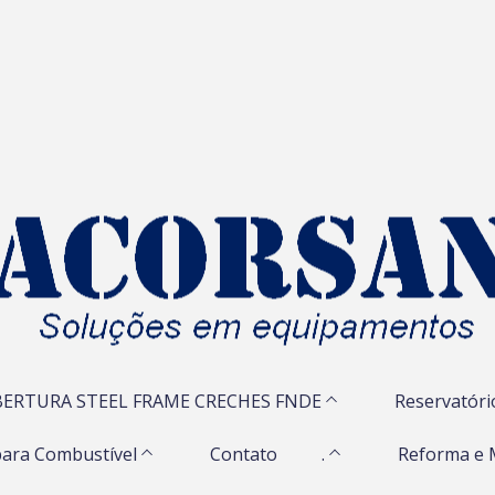
ERTURA STEEL FRAME CRECHES FNDE
Reservatóri
ara Combustível
Contato
.
Reforma e