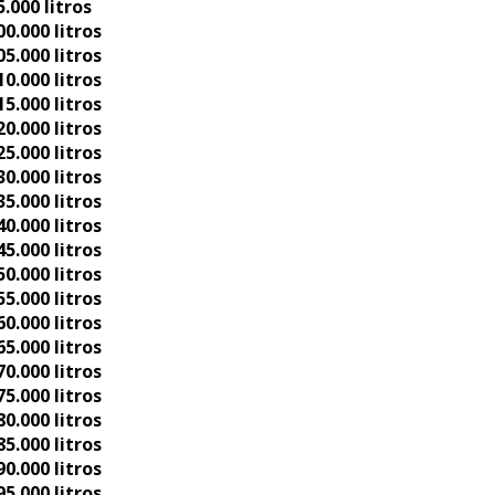
000 litros
.000 litros
.000 litros
.000 litros
.000 litros
.000 litros
.000 litros
.000 litros
.000 litros
.000 litros
.000 litros
.000 litros
.000 litros
.000 litros
.000 litros
.000 litros
.000 litros
.000 litros
.000 litros
.000 litros
.000 litros