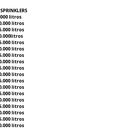
 SPRINKLERS
00 litros
000 litros
000 litros
.000litros
000 litros
000 litros
000 litros
000 litros
000 litros
000 litros
000 litros
000 litros
000 litros
000 litros
000 litros
000 litros
000 litros
000 litros