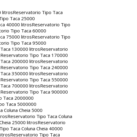
litros
Reservatorio Tipo Taca
 Tipo Taca 25000
ca 40000 litros
Reservatorio Tipo
orio Tipo Taca 60000
ca 75000 litros
Reservatorio Tipo
orio Tipo Taca 95000
 Taca 130000 litros
Reservatorio
s
Reservatorio Tipo Taca 170000
 Taca 200000 litros
Reservatorio
s
Reservatorio Tipo Taca 240000
 Taca 350000 litros
Reservatorio
s
Reservatorio Tipo Taca 550000
 Taca 700000 litros
Reservatorio
s
Reservatorio Tipo Taca 900000
po Taca 2000000
ipo Taca 5000000
a Coluna Cheia 5000
tros
Reservatorio Tipo Taca Coluna
Cheia 25000 litros
Reservatorio
Tipo Taca Coluna Cheia 40000
itros
Reservatorio Tipo Taca