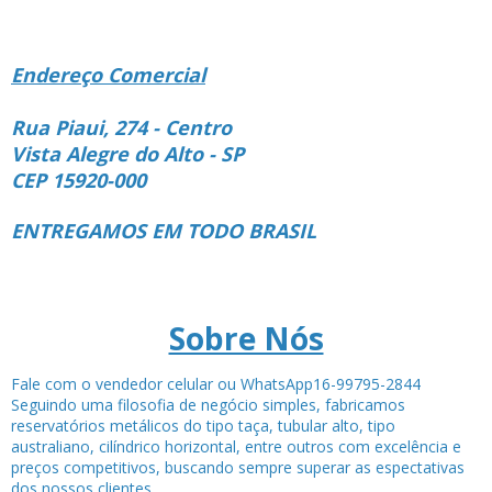
Endereço Comercial
Rua Piaui, 274 - Centro
Vista Alegre do Alto - SP
CEP 15920-000
ENTREGAMOS EM TODO BRASIL
Sobre Nós
Fale com o vendedor celular ou WhatsApp16-99795-2844
Seguindo uma filosofia de negócio simples, fabricamos
reservatórios metálicos do tipo taça, tubular alto, tipo
australiano, cilíndrico horizontal, entre outros com excelência e
preços competitivos, buscando sempre superar as espectativas
dos nossos clientes.