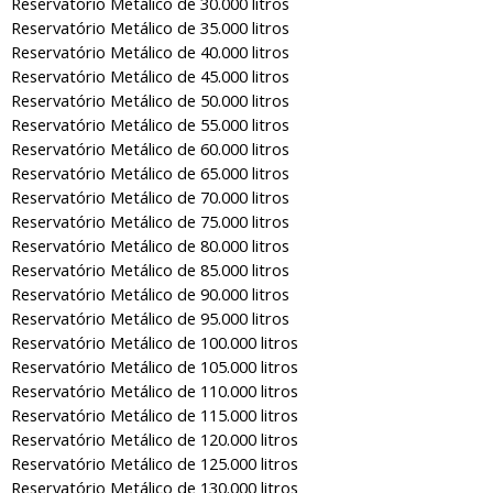
Reservatório Metálico de 30.000 litros
Reservatório Metálico de 35.000 litros
Reservatório Metálico de 40.000 litros
Reservatório Metálico de 45.000 litros
Reservatório Metálico de 50.000 litros
Reservatório Metálico de 55.000 litros
Reservatório Metálico de 60.000 litros
Reservatório Metálico de 65.000 litros
Reservatório Metálico de 70.000 litros
Reservatório Metálico de 75.000 litros
Reservatório Metálico de 80.000 litros
Reservatório Metálico de 85.000 litros
Reservatório Metálico de 90.000 litros
Reservatório Metálico de 95.000 litros
Reservatório Metálico de 100.000 litros
Reservatório Metálico de 105.000 litros
Reservatório Metálico de 110.000 litros
Reservatório Metálico de 115.000 litros
Reservatório Metálico de 120.000 litros
Reservatório Metálico de 125.000 litros
Reservatório Metálico de 130.000 litros