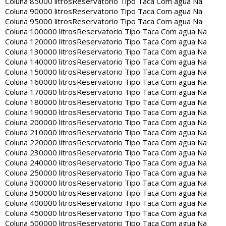
Coluna 85000 litros
Reservatorio Tipo Taca Com agua Na
Coluna 90000 litros
Reservatorio Tipo Taca Com agua Na
Coluna 95000 litros
Reservatorio Tipo Taca Com agua Na
Coluna 100000 litros
Reservatorio Tipo Taca Com agua Na
Coluna 120000 litros
Reservatorio Tipo Taca Com agua Na
Coluna 130000 litros
Reservatorio Tipo Taca Com agua Na
Coluna 140000 litros
Reservatorio Tipo Taca Com agua Na
Coluna 150000 litros
Reservatorio Tipo Taca Com agua Na
Coluna 160000 litros
Reservatorio Tipo Taca Com agua Na
Coluna 170000 litros
Reservatorio Tipo Taca Com agua Na
Coluna 180000 litros
Reservatorio Tipo Taca Com agua Na
Coluna 190000 litros
Reservatorio Tipo Taca Com agua Na
Coluna 200000 litros
Reservatorio Tipo Taca Com agua Na
Coluna 210000 litros
Reservatorio Tipo Taca Com agua Na
Coluna 220000 litros
Reservatorio Tipo Taca Com agua Na
Coluna 230000 litros
Reservatorio Tipo Taca Com agua Na
Coluna 240000 litros
Reservatorio Tipo Taca Com agua Na
Coluna 250000 litros
Reservatorio Tipo Taca Com agua Na
Coluna 300000 litros
Reservatorio Tipo Taca Com agua Na
Coluna 350000 litros
Reservatorio Tipo Taca Com agua Na
Coluna 400000 litros
Reservatorio Tipo Taca Com agua Na
Coluna 450000 litros
Reservatorio Tipo Taca Com agua Na
Coluna 500000 litros
Reservatorio Tipo Taca Com agua Na