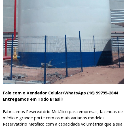
Fale com o Vendedor Celular/WhatsApp (16) 99795-2844
Entregamos em Todo Brasil!
Fabricamos Reservatório Metálico para empresas, fazendas de
médio e grande porte com os mais variados modelos.
Reservatório Metálico com a capacidade volumétrica que a sua