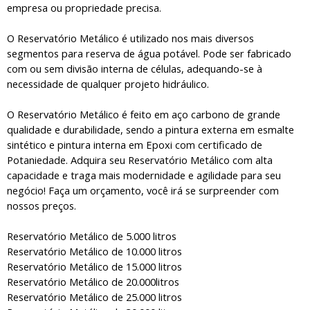
empresa ou propriedade precisa.
O Reservatório Metálico é utilizado nos mais diversos
segmentos para reserva de água potável. Pode ser fabricado
com ou sem divisão interna de células, adequando-se à
necessidade de qualquer projeto hidráulico.
O Reservatório Metálico é feito em aço carbono de grande
qualidade e durabilidade, sendo a pintura externa em esmalte
sintético e pintura interna em Epoxi com certificado de
Potaniedade. Adquira seu Reservatório Metálico com alta
capacidade e traga mais modernidade e agilidade para seu
negócio! Faça um orçamento, você irá se surpreender com
nossos preços.
Reservatório Metálico de 5.000 litros
Reservatório Metálico de 10.000 litros
Reservatório Metálico de 15.000 litros
Reservatório Metálico de 20.000litros
Reservatório Metálico de 25.000 litros