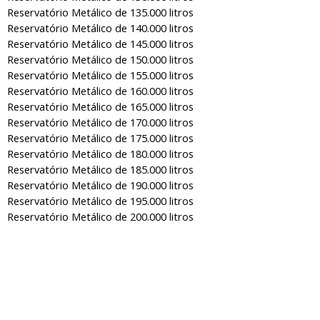
Reservatório Metálico de 135.000 litros
Reservatório Metálico de 140.000 litros
Reservatório Metálico de 145.000 litros
Reservatório Metálico de 150.000 litros
Reservatório Metálico de 155.000 litros
Reservatório Metálico de 160.000 litros
Reservatório Metálico de 165.000 litros
Reservatório Metálico de 170.000 litros
Reservatório Metálico de 175.000 litros
Reservatório Metálico de 180.000 litros
Reservatório Metálico de 185.000 litros
Reservatório Metálico de 190.000 litros
Reservatório Metálico de 195.000 litros
Reservatório Metálico de 200.000 litros