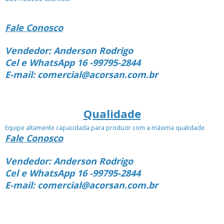
Fale Conosco
Vendedor: Anderson Rodrigo
Cel e WhatsApp 16 -99795-2844
E-mail: comercial@acorsan.com.br
Qualidade
Equipe altamente capacidada para produzir com a máxima qualidade.
Fale Conosco
Vendedor: Anderson Rodrigo
Cel e WhatsApp 16 -99795-2844
E-mail: comercial@acorsan.com.br