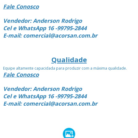
Fale Conosco
Vendedor: Anderson Rodrigo
Cel e WhatsApp 16 -99795-2844
E-mail: comercial@acorsan.com.br
Qualidade
Equipe altamente capacidada para produzir com a máxima qualidade.
Fale Conosco
Vendedor: Anderson Rodrigo
Cel e WhatsApp 16 -99795-2844
E-mail: comercial@acorsan.com.br