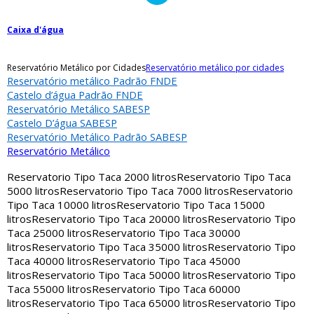
Caixa d'água
Reservatório Metálico por Cidades
Reservatório metálico por cidades
Reservatório metálico Padrão FNDE
Castelo d’água Padrão FNDE
Reservatório Metálico SABESP
Castelo D’água SABESP
Reservatório Metálico Padrão SABESP
Reservatório Metálico
Reservatorio Tipo Taca 2000 litros
Reservatorio Tipo Taca
5000 litros
Reservatorio Tipo Taca 7000 litros
Reservatorio
Tipo Taca 10000 litros
Reservatorio Tipo Taca 15000
litros
Reservatorio Tipo Taca 20000 litros
Reservatorio Tipo
Taca 25000 litros
Reservatorio Tipo Taca 30000
litros
Reservatorio Tipo Taca 35000 litros
Reservatorio Tipo
Taca 40000 litros
Reservatorio Tipo Taca 45000
litros
Reservatorio Tipo Taca 50000 litros
Reservatorio Tipo
Taca 55000 litros
Reservatorio Tipo Taca 60000
litros
Reservatorio Tipo Taca 65000 litros
Reservatorio Tipo