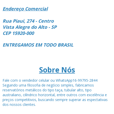
Endereço Comercial
Rua Piaui, 274 - Centro
Vista Alegre do Alto - SP
CEP 15920-000
ENTREGAMOS EM TODO BRASIL
Sobre Nós
Fale com o vendedor celular ou WhatsApp16-99795-2844
Seguindo uma filosofia de negócio simples, fabricamos
reservatórios metálicos do tipo taça, tubular alto, tipo
australiano, cilíndrico horizontal, entre outros com excelência e
preços competitivos, buscando sempre superar as espectativas
dos nossos clientes.