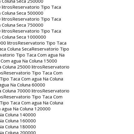
a Coluna Seca 250000
litros
Reservatorio Tipo Taca
a Coluna Seca 500000
litros
Reservatorio Tipo Taca
a Coluna Seca 750000
litros
Reservatorio Tipo Taca
a Coluna Seca 1000000
00 litros
Reservatorio Tipo Taca
aca Coluna Seca
Reservatorio Tipo
vatorio Tipo Taca Com agua Na
a Com agua Na Coluna 15000
 Coluna 25000 litros
Reservatorio
os
Reservatorio Tipo Taca Com
 Tipo Taca Com agua Na Coluna
agua Na Coluna 60000
 Coluna 70000 litros
Reservatorio
os
Reservatorio Tipo Taca Com
 Tipo Taca Com agua Na Coluna
m agua Na Coluna 120000
Na Coluna 140000
Na Coluna 160000
Na Coluna 180000
Na Coluna 200000