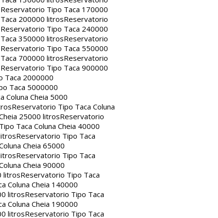
s
Reservatorio Tipo Taca 170000
 Taca 200000 litros
Reservatorio
s
Reservatorio Tipo Taca 240000
 Taca 350000 litros
Reservatorio
s
Reservatorio Tipo Taca 550000
 Taca 700000 litros
Reservatorio
s
Reservatorio Tipo Taca 900000
po Taca 2000000
ipo Taca 5000000
a Coluna Cheia 5000
tros
Reservatorio Tipo Taca Coluna
Cheia 25000 litros
Reservatorio
Tipo Taca Coluna Cheia 40000
itros
Reservatorio Tipo Taca
 Coluna Cheia 65000
itros
Reservatorio Tipo Taca
 Coluna Cheia 90000
litros
Reservatorio Tipo Taca
ca Coluna Cheia 140000
0 litros
Reservatorio Tipo Taca
ca Coluna Cheia 190000
0 litros
Reservatorio Tipo Taca