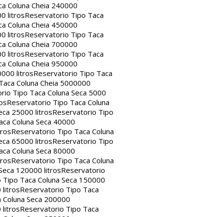
ca Coluna Cheia 240000
0 litros
Reservatorio Tipo Taca
ca Coluna Cheia 450000
0 litros
Reservatorio Tipo Taca
ca Coluna Cheia 700000
0 litros
Reservatorio Tipo Taca
ca Coluna Cheia 950000
000 litros
Reservatorio Tipo Taca
 Taca Coluna Cheia 5000000
rio Tipo Taca Coluna Seca 5000
os
Reservatorio Tipo Taca Coluna
eca 25000 litros
Reservatorio Tipo
aca Coluna Seca 40000
tros
Reservatorio Tipo Taca Coluna
eca 65000 litros
Reservatorio Tipo
aca Coluna Seca 80000
tros
Reservatorio Tipo Taca Coluna
Seca 120000 litros
Reservatorio
o Tipo Taca Coluna Seca 150000
litros
Reservatorio Tipo Taca
a Coluna Seca 200000
litros
Reservatorio Tipo Taca