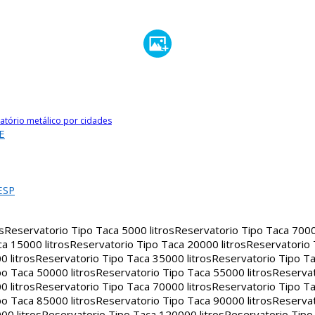
atório metálico por cidades
E
ESP
s
Reservatorio Tipo Taca 5000 litros
Reservatorio Tipo Taca 7000 
a 15000 litros
Reservatorio Tipo Taca 20000 litros
Reservatorio
 litros
Reservatorio Tipo Taca 35000 litros
Reservatorio Tipo Ta
o Taca 50000 litros
Reservatorio Tipo Taca 55000 litros
Reservat
 litros
Reservatorio Tipo Taca 70000 litros
Reservatorio Tipo Ta
o Taca 85000 litros
Reservatorio Tipo Taca 90000 litros
Reservat
00 litros
Reservatorio Tipo Taca 120000 litros
Reservatorio Tipo