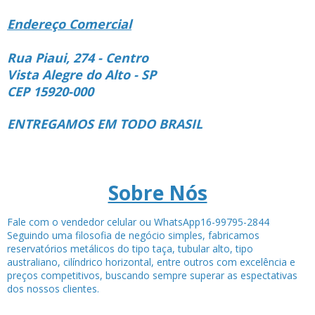
Endereço Comercial
Rua Piaui, 274 - Centro
Vista Alegre do Alto - SP
CEP 15920-000
ENTREGAMOS EM TODO BRASIL
Sobre Nós
Fale com o vendedor celular ou WhatsApp16-99795-2844
Seguindo uma filosofia de negócio simples, fabricamos
reservatórios metálicos do tipo taça, tubular alto, tipo
australiano, cilíndrico horizontal, entre outros com excelência e
preços competitivos, buscando sempre superar as espectativas
dos nossos clientes.