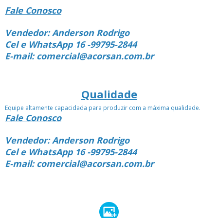
Fale Conosco
Vendedor: Anderson Rodrigo
Cel e WhatsApp 16 -99795-2844
E-mail: comercial@acorsan.com.br
Qualidade
Equipe altamente capacidada para produzir com a máxima qualidade.
Fale Conosco
Vendedor: Anderson Rodrigo
Cel e WhatsApp 16 -99795-2844
E-mail: comercial@acorsan.com.br