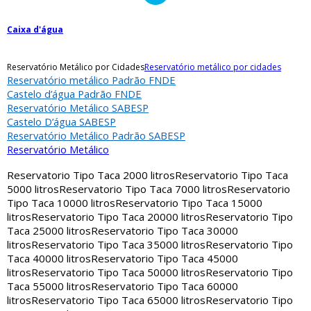
Caixa d'água
Reservatório Metálico por Cidades
Reservatório metálico por cidades
Reservatório metálico Padrão FNDE
Castelo d’água Padrão FNDE
Reservatório Metálico SABESP
Castelo D’água SABESP
Reservatório Metálico Padrão SABESP
Reservatório Metálico
Reservatorio Tipo Taca 2000 litros
Reservatorio Tipo Taca
5000 litros
Reservatorio Tipo Taca 7000 litros
Reservatorio
Tipo Taca 10000 litros
Reservatorio Tipo Taca 15000
litros
Reservatorio Tipo Taca 20000 litros
Reservatorio Tipo
Taca 25000 litros
Reservatorio Tipo Taca 30000
litros
Reservatorio Tipo Taca 35000 litros
Reservatorio Tipo
Taca 40000 litros
Reservatorio Tipo Taca 45000
litros
Reservatorio Tipo Taca 50000 litros
Reservatorio Tipo
Taca 55000 litros
Reservatorio Tipo Taca 60000
litros
Reservatorio Tipo Taca 65000 litros
Reservatorio Tipo