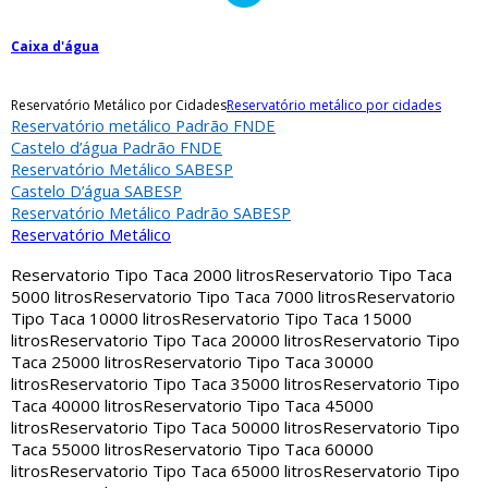
Caixa d'água
Reservatório Metálico por Cidades
Reservatório metálico por cidades
Reservatório metálico Padrão FNDE
Castelo d’água Padrão FNDE
Reservatório Metálico SABESP
Castelo D’água SABESP
Reservatório Metálico Padrão SABESP
Reservatório Metálico
Reservatorio Tipo Taca 2000 litros
Reservatorio Tipo Taca
5000 litros
Reservatorio Tipo Taca 7000 litros
Reservatorio
Tipo Taca 10000 litros
Reservatorio Tipo Taca 15000
litros
Reservatorio Tipo Taca 20000 litros
Reservatorio Tipo
Taca 25000 litros
Reservatorio Tipo Taca 30000
litros
Reservatorio Tipo Taca 35000 litros
Reservatorio Tipo
Taca 40000 litros
Reservatorio Tipo Taca 45000
litros
Reservatorio Tipo Taca 50000 litros
Reservatorio Tipo
Taca 55000 litros
Reservatorio Tipo Taca 60000
litros
Reservatorio Tipo Taca 65000 litros
Reservatorio Tipo