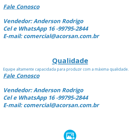
Fale Conosco
Vendedor: Anderson Rodrigo
Cel e WhatsApp 16 -99795-2844
E-mail: comercial@acorsan.com.br
Qualidade
Equipe altamente capacidada para produzir com a máxima qualidade.
Fale Conosco
Vendedor: Anderson Rodrigo
Cel e WhatsApp 16 -99795-2844
E-mail: comercial@acorsan.com.br