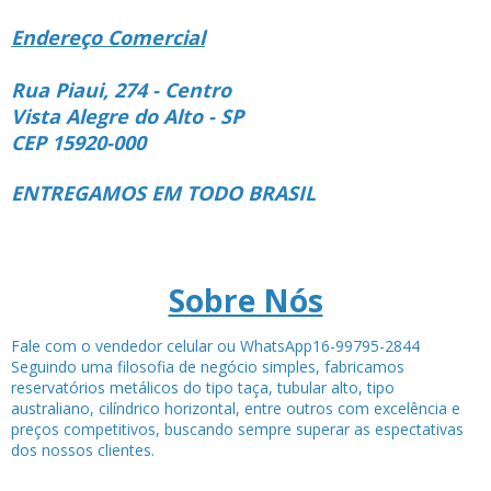
Endereço Comercial
Rua Piaui, 274 - Centro
Vista Alegre do Alto - SP
CEP 15920-000
ENTREGAMOS EM TODO BRASIL
Sobre Nós
Fale com o vendedor celular ou WhatsApp16-99795-2844
Seguindo uma filosofia de negócio simples, fabricamos
reservatórios metálicos do tipo taça, tubular alto, tipo
australiano, cilíndrico horizontal, entre outros com excelência e
preços competitivos, buscando sempre superar as espectativas
dos nossos clientes.