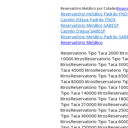
Reservatório Metálico por Cidades
Reserv
Reservatório metálico Padrão FND
Castelo d’água Padrão FNDE
Reservatório Metálico SABESP
Castelo D’água SABESP
Reservatório Metálico Padrão SAB
Reservatório Metálico
Reservatorio Tipo Taca 2000 litro
10000 litros
Reservatorio Tipo Tac
litros
Reservatorio Tipo Taca 30000
Taca 45000 litros
Reservatorio Tip
litros
Reservatorio Tipo Taca 65000
Taca 80000 litros
Reservatorio Tip
litros
Reservatorio Tipo Taca 1000
Tipo Taca 140000 litros
Reservato
litros
Reservatorio Tipo Taca 1800
Tipo Taca 210000 litros
Reservato
litros
Reservatorio Tipo Taca 2500
Tipo Taca 400000 litros
Reservato
litros
Reservatorio Tipo Taca 6000
Tipo Taca 750000 litros
Reservato