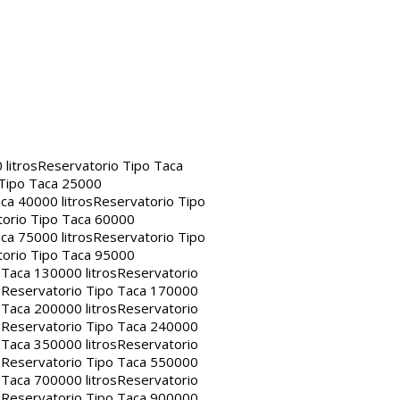
litros
Reservatorio Tipo Taca
 Tipo Taca 25000
ca 40000 litros
Reservatorio Tipo
orio Tipo Taca 60000
ca 75000 litros
Reservatorio Tipo
orio Tipo Taca 95000
 Taca 130000 litros
Reservatorio
s
Reservatorio Tipo Taca 170000
 Taca 200000 litros
Reservatorio
s
Reservatorio Tipo Taca 240000
 Taca 350000 litros
Reservatorio
s
Reservatorio Tipo Taca 550000
 Taca 700000 litros
Reservatorio
s
Reservatorio Tipo Taca 900000