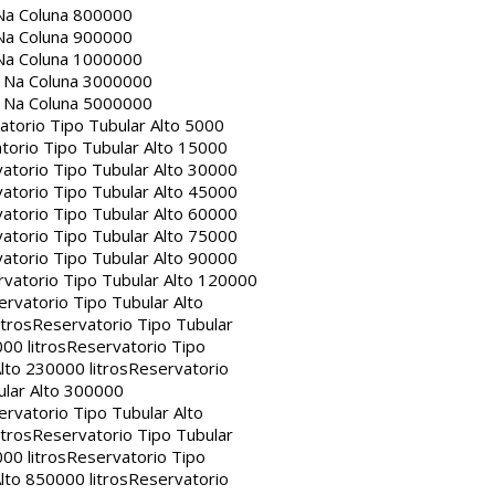
Na Coluna 800000
Na Coluna 900000
Na Coluna 1000000
a Na Coluna 3000000
a Na Coluna 5000000
atorio Tipo Tubular Alto 5000
torio Tipo Tubular Alto 15000
atorio Tipo Tubular Alto 30000
atorio Tipo Tubular Alto 45000
atorio Tipo Tubular Alto 60000
atorio Tipo Tubular Alto 75000
atorio Tipo Tubular Alto 90000
vatorio Tipo Tubular Alto 120000
rvatorio Tipo Tubular Alto
itros
Reservatorio Tipo Tubular
00 litros
Reservatorio Tipo
lto 230000 litros
Reservatorio
ular Alto 300000
rvatorio Tipo Tubular Alto
itros
Reservatorio Tipo Tubular
00 litros
Reservatorio Tipo
lto 850000 litros
Reservatorio