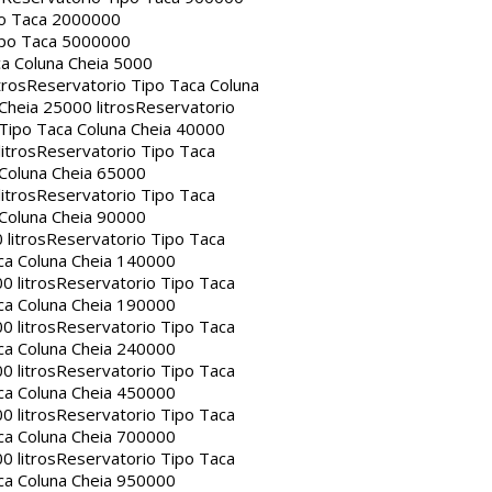
po Taca 2000000
ipo Taca 5000000
a Coluna Cheia 5000
tros
Reservatorio Tipo Taca Coluna
Cheia 25000 litros
Reservatorio
Tipo Taca Coluna Cheia 40000
itros
Reservatorio Tipo Taca
 Coluna Cheia 65000
itros
Reservatorio Tipo Taca
 Coluna Cheia 90000
litros
Reservatorio Tipo Taca
ca Coluna Cheia 140000
0 litros
Reservatorio Tipo Taca
ca Coluna Cheia 190000
0 litros
Reservatorio Tipo Taca
ca Coluna Cheia 240000
0 litros
Reservatorio Tipo Taca
ca Coluna Cheia 450000
0 litros
Reservatorio Tipo Taca
ca Coluna Cheia 700000
0 litros
Reservatorio Tipo Taca
ca Coluna Cheia 950000