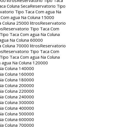
00 litros
Reservatorio Tipo Taca
aca Coluna Seca
Reservatorio Tipo
vatorio Tipo Taca Com agua Na
a Com agua Na Coluna 15000
 Coluna 25000 litros
Reservatorio
os
Reservatorio Tipo Taca Com
 Tipo Taca Com agua Na Coluna
agua Na Coluna 60000
 Coluna 70000 litros
Reservatorio
os
Reservatorio Tipo Taca Com
 Tipo Taca Com agua Na Coluna
m agua Na Coluna 120000
Na Coluna 140000
Na Coluna 160000
Na Coluna 180000
Na Coluna 200000
Na Coluna 220000
Na Coluna 240000
Na Coluna 300000
Na Coluna 400000
Na Coluna 500000
Na Coluna 600000
Na Coluna 700000