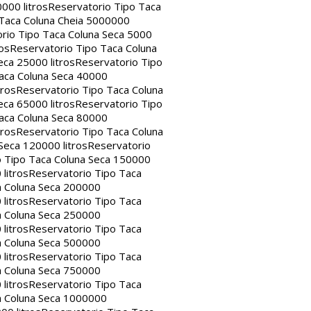
000 litros
Reservatorio Tipo Taca
 Taca Coluna Cheia 5000000
rio Tipo Taca Coluna Seca 5000
os
Reservatorio Tipo Taca Coluna
eca 25000 litros
Reservatorio Tipo
aca Coluna Seca 40000
tros
Reservatorio Tipo Taca Coluna
eca 65000 litros
Reservatorio Tipo
aca Coluna Seca 80000
tros
Reservatorio Tipo Taca Coluna
Seca 120000 litros
Reservatorio
o Tipo Taca Coluna Seca 150000
litros
Reservatorio Tipo Taca
a Coluna Seca 200000
litros
Reservatorio Tipo Taca
a Coluna Seca 250000
litros
Reservatorio Tipo Taca
a Coluna Seca 500000
litros
Reservatorio Tipo Taca
a Coluna Seca 750000
litros
Reservatorio Tipo Taca
a Coluna Seca 1000000