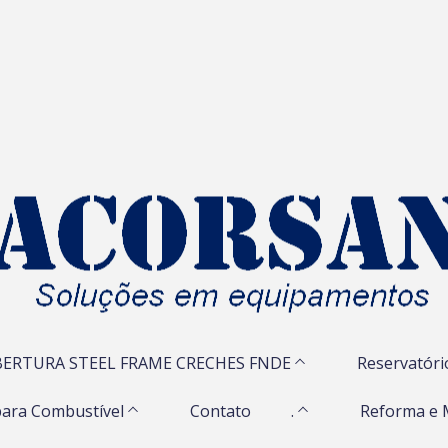
ERTURA STEEL FRAME CRECHES FNDE
Reservatóri
ara Combustível
Contato
.
Reforma e