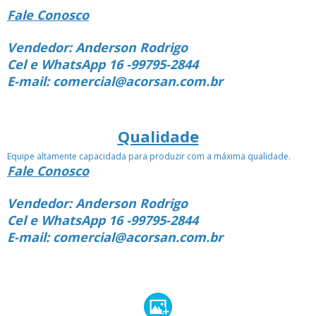
Fale Conosco
Vendedor: Anderson Rodrigo
Cel e WhatsApp 16 -99795-2844
E-mail: comercial@acorsan.com.br
Qualidade
Equipe altamente capacidada para produzir com a máxima qualidade.
Fale Conosco
Vendedor: Anderson Rodrigo
Cel e WhatsApp 16 -99795-2844
E-mail: comercial@acorsan.com.br