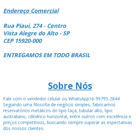
Endereço Comercial
Rua Piaui, 274 - Centro
Vista Alegre do Alto - SP
CEP 15920-000
ENTREGAMOS EM TODO BRASIL
Sobre Nós
Fale com o vendedor celular ou WhatsApp16-99795-2844
Seguindo uma filosofia de negócio simples, fabricamos
reservatórios metálicos do tipo taça, tubular alto, tipo
australiano, cilíndrico horizontal, entre outros com excelência e
preços competitivos, buscando sempre superar as espectativas
dos nossos clientes.