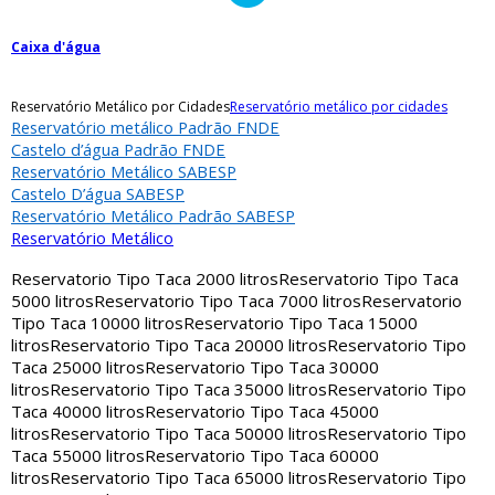
Caixa d'água
Reservatório Metálico por Cidades
Reservatório metálico por cidades
Reservatório metálico Padrão FNDE
Castelo d’água Padrão FNDE
Reservatório Metálico SABESP
Castelo D’água SABESP
Reservatório Metálico Padrão SABESP
Reservatório Metálico
Reservatorio Tipo Taca 2000 litros
Reservatorio Tipo Taca
5000 litros
Reservatorio Tipo Taca 7000 litros
Reservatorio
Tipo Taca 10000 litros
Reservatorio Tipo Taca 15000
litros
Reservatorio Tipo Taca 20000 litros
Reservatorio Tipo
Taca 25000 litros
Reservatorio Tipo Taca 30000
litros
Reservatorio Tipo Taca 35000 litros
Reservatorio Tipo
Taca 40000 litros
Reservatorio Tipo Taca 45000
litros
Reservatorio Tipo Taca 50000 litros
Reservatorio Tipo
Taca 55000 litros
Reservatorio Tipo Taca 60000
litros
Reservatorio Tipo Taca 65000 litros
Reservatorio Tipo