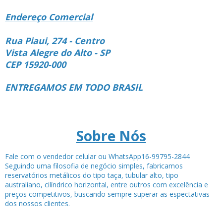
Endereço Comercial
Rua Piaui, 274 - Centro
Vista Alegre do Alto - SP
CEP 15920-000
ENTREGAMOS EM TODO BRASIL
Sobre Nós
Fale com o vendedor celular ou WhatsApp16-99795-2844
Seguindo uma filosofia de negócio simples, fabricamos
reservatórios metálicos do tipo taça, tubular alto, tipo
australiano, cilíndrico horizontal, entre outros com excelência e
preços competitivos, buscando sempre superar as espectativas
dos nossos clientes.