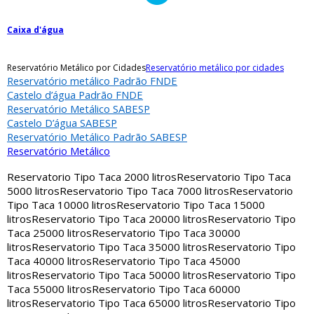
Caixa d'água
Reservatório Metálico por Cidades
Reservatório metálico por cidades
Reservatório metálico Padrão FNDE
Castelo d’água Padrão FNDE
Reservatório Metálico SABESP
Castelo D’água SABESP
Reservatório Metálico Padrão SABESP
Reservatório Metálico
Reservatorio Tipo Taca 2000 litros
Reservatorio Tipo Taca
5000 litros
Reservatorio Tipo Taca 7000 litros
Reservatorio
Tipo Taca 10000 litros
Reservatorio Tipo Taca 15000
litros
Reservatorio Tipo Taca 20000 litros
Reservatorio Tipo
Taca 25000 litros
Reservatorio Tipo Taca 30000
litros
Reservatorio Tipo Taca 35000 litros
Reservatorio Tipo
Taca 40000 litros
Reservatorio Tipo Taca 45000
litros
Reservatorio Tipo Taca 50000 litros
Reservatorio Tipo
Taca 55000 litros
Reservatorio Tipo Taca 60000
litros
Reservatorio Tipo Taca 65000 litros
Reservatorio Tipo