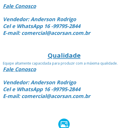
Fale Conosco
Vendedor: Anderson Rodrigo
Cel e WhatsApp 16 -99795-2844
E-mail: comercial@acorsan.com.br
Qualidade
Equipe altamente capacidada para produzir com a máxima qualidade.
Fale Conosco
Vendedor: Anderson Rodrigo
Cel e WhatsApp 16 -99795-2844
E-mail: comercial@acorsan.com.br