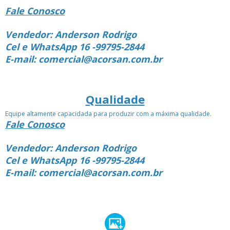
Fale Conosco
Vendedor: Anderson Rodrigo
Cel e WhatsApp 16 -99795-2844
E-mail: comercial@acorsan.com.br
Qualidade
Equipe altamente capacidada para produzir com a máxima qualidade.
Fale Conosco
Vendedor: Anderson Rodrigo
Cel e WhatsApp 16 -99795-2844
E-mail: comercial@acorsan.com.br