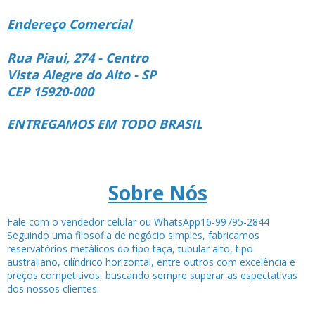
Endereço Comercial
Rua Piaui, 274 - Centro
Vista Alegre do Alto - SP
CEP 15920-000
ENTREGAMOS EM TODO BRASIL
Sobre Nós
Fale com o vendedor celular ou WhatsApp16-99795-2844
Seguindo uma filosofia de negócio simples, fabricamos
reservatórios metálicos do tipo taça, tubular alto, tipo
australiano, cilíndrico horizontal, entre outros com excelência e
preços competitivos, buscando sempre superar as espectativas
dos nossos clientes.