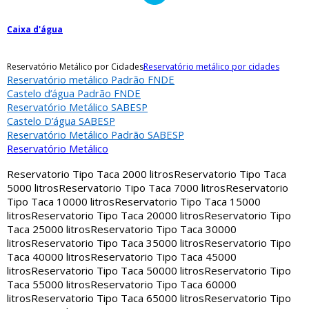
Caixa d'água
Reservatório Metálico por Cidades
Reservatório metálico por cidades
Reservatório metálico Padrão FNDE
Castelo d’água Padrão FNDE
Reservatório Metálico SABESP
Castelo D’água SABESP
Reservatório Metálico Padrão SABESP
Reservatório Metálico
Reservatorio Tipo Taca 2000 litros
Reservatorio Tipo Taca
5000 litros
Reservatorio Tipo Taca 7000 litros
Reservatorio
Tipo Taca 10000 litros
Reservatorio Tipo Taca 15000
litros
Reservatorio Tipo Taca 20000 litros
Reservatorio Tipo
Taca 25000 litros
Reservatorio Tipo Taca 30000
litros
Reservatorio Tipo Taca 35000 litros
Reservatorio Tipo
Taca 40000 litros
Reservatorio Tipo Taca 45000
litros
Reservatorio Tipo Taca 50000 litros
Reservatorio Tipo
Taca 55000 litros
Reservatorio Tipo Taca 60000
litros
Reservatorio Tipo Taca 65000 litros
Reservatorio Tipo