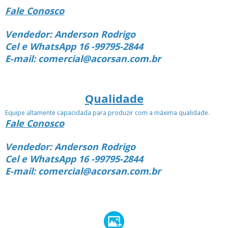
Fale Conosco
Vendedor: Anderson Rodrigo
Cel e WhatsApp 16 -99795-2844
E-mail: comercial@acorsan.com.br
Qualidade
Equipe altamente capacidada para produzir com a máxima qualidade.
Fale Conosco
Vendedor: Anderson Rodrigo
Cel e WhatsApp 16 -99795-2844
E-mail: comercial@acorsan.com.br