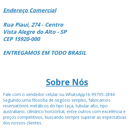
Endereço Comercial
Rua Piaui, 274 - Centro
Vista Alegre do Alto - SP
CEP 15920-000
ENTREGAMOS EM TODO BRASIL
Sobre Nós
Fale com o vendedor celular ou WhatsApp16-99795-2844
Seguindo uma filosofia de negócio simples, fabricamos
reservatórios metálicos do tipo taça, tubular alto, tipo
australiano, cilíndrico horizontal, entre outros com excelência e
preços competitivos, buscando sempre superar as espectativas
dos nossos clientes.