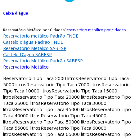
Caixa d'água
Reservatório Metálico por Cidades
Reservatório metálico por cidades
Reservatório metálico Padrão FNDE
Castelo d’água Padrão FNDE
Reservatório Metálico SABESP
Castelo D’água SABESP
Reservatório Metálico Padrão SABESP
Reservatório Metálico
Reservatorio Tipo Taca 2000 litros
Reservatorio Tipo Taca
5000 litros
Reservatorio Tipo Taca 7000 litros
Reservatorio
Tipo Taca 10000 litros
Reservatorio Tipo Taca 15000
litros
Reservatorio Tipo Taca 20000 litros
Reservatorio Tipo
Taca 25000 litros
Reservatorio Tipo Taca 30000
litros
Reservatorio Tipo Taca 35000 litros
Reservatorio Tipo
Taca 40000 litros
Reservatorio Tipo Taca 45000
litros
Reservatorio Tipo Taca 50000 litros
Reservatorio Tipo
Taca 55000 litros
Reservatorio Tipo Taca 60000
litros
Reservatorio Tipo Taca 65000 litros
Reservatorio Tipo