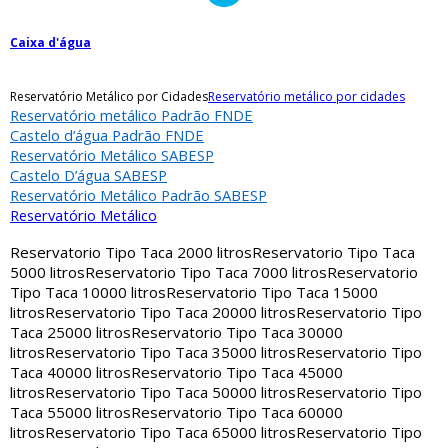
Caixa d'água
Reservatório Metálico por Cidades
Reservatório metálico por cidades
Reservatório metálico Padrão FNDE
Castelo d’água Padrão FNDE
Reservatório Metálico SABESP
Castelo D’água SABESP
Reservatório Metálico Padrão SABESP
Reservatório Metálico
Reservatorio Tipo Taca 2000 litros
Reservatorio Tipo Taca
5000 litros
Reservatorio Tipo Taca 7000 litros
Reservatorio
Tipo Taca 10000 litros
Reservatorio Tipo Taca 15000
litros
Reservatorio Tipo Taca 20000 litros
Reservatorio Tipo
Taca 25000 litros
Reservatorio Tipo Taca 30000
litros
Reservatorio Tipo Taca 35000 litros
Reservatorio Tipo
Taca 40000 litros
Reservatorio Tipo Taca 45000
litros
Reservatorio Tipo Taca 50000 litros
Reservatorio Tipo
Taca 55000 litros
Reservatorio Tipo Taca 60000
litros
Reservatorio Tipo Taca 65000 litros
Reservatorio Tipo