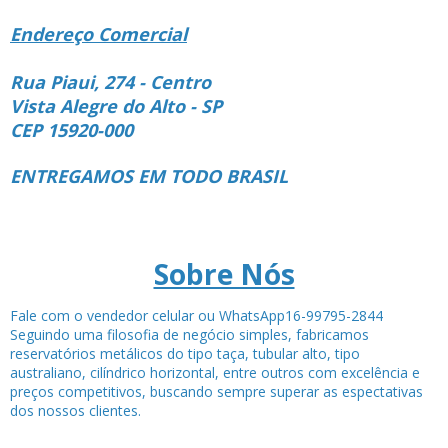
Endereço Comercial
Rua Piaui, 274 - Centro
Vista Alegre do Alto - SP
CEP 15920-000
ENTREGAMOS EM TODO BRASIL
Sobre Nós
Fale com o vendedor celular ou WhatsApp16-99795-2844
Seguindo uma filosofia de negócio simples, fabricamos
reservatórios metálicos do tipo taça, tubular alto, tipo
australiano, cilíndrico horizontal, entre outros com excelência e
preços competitivos, buscando sempre superar as espectativas
dos nossos clientes.