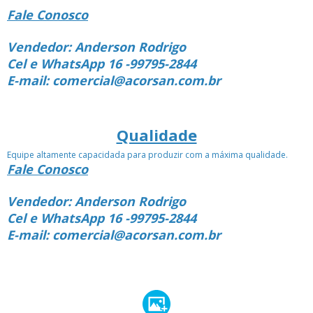
Fale Conosco
Vendedor: Anderson Rodrigo
Cel e WhatsApp 16 -99795-2844
E-mail: comercial@acorsan.com.br
Qualidade
Equipe altamente capacidada para produzir com a máxima qualidade.
Fale Conosco
Vendedor: Anderson Rodrigo
Cel e WhatsApp 16 -99795-2844
E-mail: comercial@acorsan.com.br