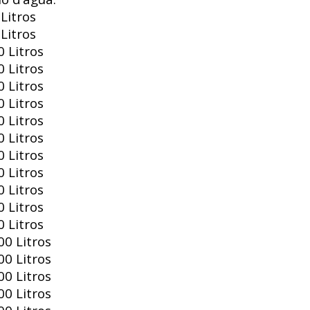
Litros
Litros
 Litros
 Litros
 Litros
 Litros
 Litros
 Litros
 Litros
 Litros
 Litros
 Litros
 Litros
0 Litros
0 Litros
0 Litros
0 Litros