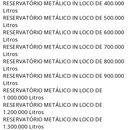
RESERVATÓRIO METÁLICO IN LOCO DE
400.000
Litros
RESERVATÓRIO METÁLICO IN LOCO DE
500.000
Litros
RESERVATÓRIO METÁLICO IN LOCO DE
600.000
Litros
RESERVATÓRIO METÁLICO IN LOCO DE
700.000
Litros
RESERVATÓRIO METÁLICO IN LOCO DE
800.000
Litros
RESERVATÓRIO METÁLICO IN LOCO DE
900.000
Litros
RESERVATÓRIO METÁLICO IN LOCO DE
1.000.000 Litros
RESERVATÓRIO METÁLICO IN LOCO DE
1.200.000 Litros
RESERVATÓRIO METÁLICO IN LOCO DE
1.300.000 Litros