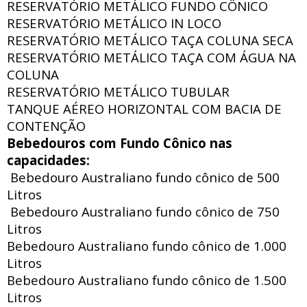
RESERVATÓRIO METÁLICO FUNDO CÔNICO
RESERVATÓRIO METÁLICO IN LOCO
RESERVATÓRIO METÁLICO TAÇA COLUNA SECA
RESERVATÓRIO METÁLICO TAÇA COM ÁGUA NA
COLUNA
RESERVATÓRIO METÁLICO TUBULAR
TANQUE AÉREO HORIZONTAL COM BACIA DE
CONTENÇÃO
Bebedouros com Fundo Cônico nas
capacidades:
Bebedouro Australiano fundo cônico de 500
Litros
Bebedouro Australiano fundo cônico de 750
Litros
Bebedouro Australiano fundo cônico de 1.000
Litros
Bebedouro Australiano fundo cônico de 1.500
Litros