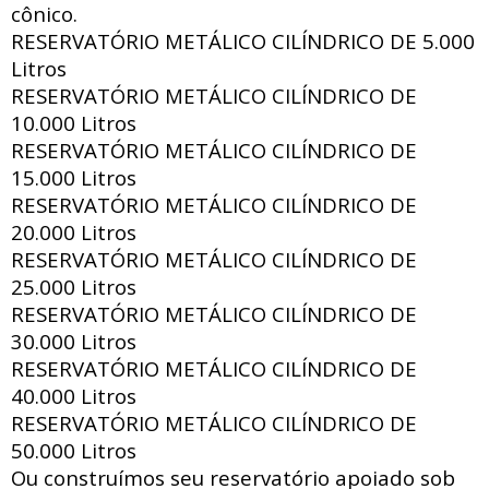
cônico.
RESERVATÓRIO METÁLICO CILÍNDRICO DE
5.000
Litros
RESERVATÓRIO METÁLICO CILÍNDRICO DE
10.000 Litros
RESERVATÓRIO METÁLICO CILÍNDRICO DE
15.000 Litros
RESERVATÓRIO METÁLICO CILÍNDRICO DE
20.000 Litros
RESERVATÓRIO METÁLICO CILÍNDRICO DE
25.000 Litros
RESERVATÓRIO METÁLICO CILÍNDRICO DE
30.000 Litros
RESERVATÓRIO METÁLICO CILÍNDRICO DE
40.000 Litros
RESERVATÓRIO METÁLICO CILÍNDRICO DE
50.000 Litros
Ou construímos seu reservatório apoiado sob