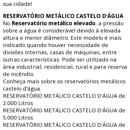
sua cidade!
RESERVATÓRIO METÁLICO CASTELO D
ÁGUA
'
No
Reservatório metálico elevado
, a pressão
sobre a água é considerável devido à elevada
altura e menor diâmetro. Este modelo é mais
indicado quando houver necessidade de
divisões internas, casas de máquinas, entre
outras características. Pode ser utilizado na
área industrial, residencial, rural e para reserva
de incêndio.
Conheça mais sobre os reservatórios metálicos
castelo d’água.
RESERVATÓRIO METÁLICO CASTELO D
ÁGUA de
'
2.000 Litros
RESERVATÓRIO METÁLICO CASTELO D
ÁGUA de
'
5.000 Litros
RESERVATÓRIO METÁLICO CASTELO D
ÁGUA de
'