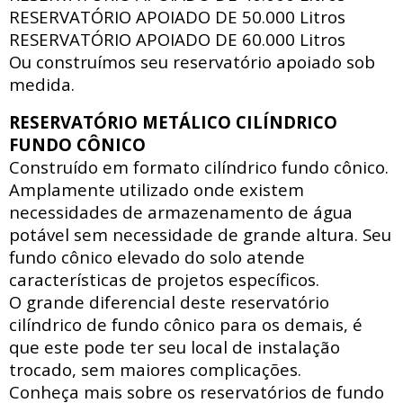
RESERVATÓRIO APOIADO DE
50.000 Litros
RESERVATÓRIO APOIADO DE
60.000 Litros
Ou construímos seu reservatório apoiado sob
medida.
RESERVATÓRIO METÁLICO CILÍNDRICO
FUNDO CÔNICO
Construído em formato cilíndrico fundo cônico.
Amplamente utilizado onde existem
necessidades de armazenamento de água
potável sem necessidade de grande altura. Seu
fundo cônico elevado do solo atende
características de projetos específicos.
O grande diferencial deste reservatório
cilíndrico de fundo cônico para os demais, é
que este pode ter seu local de instalação
trocado, sem maiores complicações.
Conheça mais sobre os reservatórios de fundo