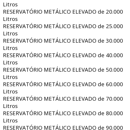
Litros
RESERVATÓRIO METÁLICO ELEVADO de
20.000
Litros
RESERVATÓRIO METÁLICO ELEVADO de
25.000
Litros
RESERVATÓRIO METÁLICO ELEVADO de
30.000
Litros
RESERVATÓRIO METÁLICO ELEVADO de
40.000
Litros
RESERVATÓRIO METÁLICO ELEVADO de
50.000
Litros
RESERVATÓRIO METÁLICO ELEVADO de
60.000
Litros
RESERVATÓRIO METÁLICO ELEVADO de
70.000
Litros
RESERVATÓRIO METÁLICO ELEVADO de
80.000
Litros
RESERVATÓRIO METÁLICO ELEVADO de
90.000