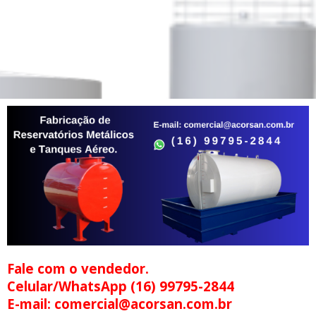
Fale com o vendedor.
Celular/WhatsApp (16) 99795-2844
E-mail: comercial@acorsan.com.br