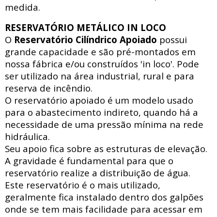
medida.
RESERVATÓRIO METÁLICO IN LOCO
O
Reservatório Cilíndrico Apoiado
possui
grande capacidade e são pré-montados em
nossa fábrica e/ou construídos 'in loco'. Pode
ser utilizado na área industrial, rural e para
reserva de incêndio.
O reservatório apoiado
é um modelo usado
para o abastecimento indireto, quando há a
necessidade de uma pressão mínima na rede
hidráulica
.
Seu apoio fica sobre as estruturas de elevação.
A gravidade é fundamental para que o
reservatório realize a distribuição de água.
Este reservatório é o mais utilizado,
geralmente fica instalado dentro dos galpões
onde se tem mais facilidade para acessar
em