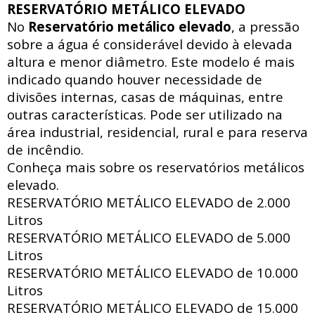
RESERVATÓRIO METÁLICO ELEVADO
No
Reservatório metálico elevado
, a pressão
sobre a água é considerável devido à elevada
altura e menor diâmetro. Este modelo é mais
indicado quando houver necessidade de
divisões internas, casas de máquinas, entre
outras características. Pode ser utilizado na
área industrial, residencial, rural e para reserva
de incêndio.
Conheça mais sobre os reservatórios metálicos
elevado.
RESERVATÓRIO METÁLICO ELEVADO de
2.000
Litros
RESERVATÓRIO METÁLICO ELEVADO de
5.000
Litros
RESERVATÓRIO METÁLICO ELEVADO de
10.000
Litros
RESERVATÓRIO METÁLICO ELEVADO de
15.000