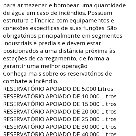
para armazenar e bombear uma quantidade
de água em caso de incêndios. Possuem
estrutura
cilíndrica com
equipamentos e
conexões específicas de suas funções. São
obrigatórios principalmente em segmentos
industriais e prediais e devem estar
posicionados a uma distância próxima às
estações de carregamento, de forma a
garantir uma melhor operação.
Conheça mais sobre os reservatórios de
combate a incêndio.
RESERVATÓRIO APOIADO DE
5.000 Litros
RESERVATÓRIO APOIADO DE
10.000 Litros
RESERVATÓRIO APOIADO DE
15.000 Litros
RESERVATÓRIO APOIADO DE
20.000 Litros
RESERVATÓRIO APOIADO DE
25.000 Litros
RESERVATÓRIO APOIADO DE
30.000 Litros
RESERVATÓRIO APOIADO DE
40.000 Litros