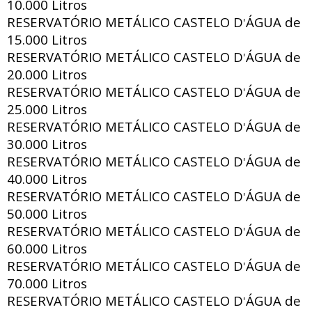
10.000 Litros
RESERVATÓRIO METÁLICO CASTELO D
ÁGUA de
'
15.000 Litros
RESERVATÓRIO METÁLICO CASTELO D
ÁGUA de
'
20.000 Litros
RESERVATÓRIO METÁLICO CASTELO D
ÁGUA de
'
25.000 Litros
RESERVATÓRIO METÁLICO CASTELO D
ÁGUA de
'
30.000 Litros
RESERVATÓRIO METÁLICO CASTELO D
ÁGUA de
'
40.000 Litros
RESERVATÓRIO METÁLICO CASTELO D
ÁGUA de
'
50.000 Litros
RESERVATÓRIO METÁLICO CASTELO D
ÁGUA de
'
60.000 Litros
RESERVATÓRIO METÁLICO CASTELO D
ÁGUA de
'
70.000 Litros
RESERVATÓRIO METÁLICO CASTELO D
ÁGUA de
'