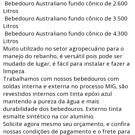
Bebedouro Australiano fundo cônico de 2.600
Litros
Bebedouro Australiano fundo cônico de 3.500
Litros
Bebedouro Australiano fundo cônico de 4.300
Litros
Muito utilizado no setor agropecuário para o
manejo do rebanho, é versátil pois pode ser
mudado de lugar, é fácil para instalar e fazer a
limpeza.
Trabalhamos com nossos bebedouros com
soldas interna e externa no processo MIG, são
revestidos internos com tinta epóxi azul
mantendo a pureza da água e mais
durabilidade dos bebedouros. Externo tinta
esmalte sintético na cor alumínio.
Solicite agora mesmo seu orçamento, e confira
nossas condições de pagamento e o frete para