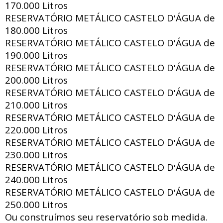
170.000 Litros
RESERVATÓRIO METÁLICO CASTELO D
ÁGUA de
'
180.000 Litros
RESERVATÓRIO METÁLICO CASTELO D
ÁGUA de
'
190.000 Litros
RESERVATÓRIO METÁLICO CASTELO D
ÁGUA de
'
200.000 Litros
RESERVATÓRIO METÁLICO CASTELO D
ÁGUA de
'
210.000 Litros
RESERVATÓRIO METÁLICO CASTELO D
ÁGUA de
'
220.000 Litros
RESERVATÓRIO METÁLICO CASTELO D
ÁGUA de
'
230.000 Litros
RESERVATÓRIO METÁLICO CASTELO D
ÁGUA de
'
240.000 Litros
RESERVATÓRIO METÁLICO CASTELO D
ÁGUA de
'
250.000 Litros
Ou construímos seu reservatório sob medida.