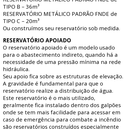
TIPO B – 36m³
RESERVATÓRIO METÁLICO PADRÃO FNDE
de
TIPO C – 20m³
Ou construímos seu reservatório sob medida.
RESERVATÓRIO APOIADO
O reservatório apoiado
é um modelo usado
para o abastecimento indireto, quando há a
necessidade de uma pressão mínima na rede
hidráulica
.
Seu apoio fica sobre as estruturas de elevação.
A gravidade é fundamental para que o
reservatório realize a distribuição de água.
Este reservatório é o mais utilizado,
geralmente fica instalado dentro dos galpões
onde se tem mais facilidade para acessar
em
caso de emergência para combate a incêndio
são reservatórios construídos especialmente