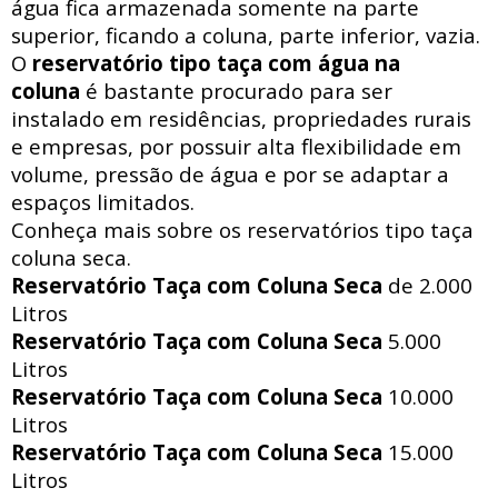
água fica armazenada somente na parte
superior, ficando a coluna, parte inferior, vazia.
O
reservatório tipo taça com água na
coluna
é bastante procurado para ser
instalado em residências, propriedades rurais
e empresas, por possuir alta flexibilidade em
volume, pressão de água e por se adaptar a
espaços limitados.
Conheça mais sobre os reservatórios tipo taça
coluna seca.
Reservatório Taça com Coluna Seca
de 2.000
Litros
Reservatório Taça com Coluna Seca
5.000
Litros
Reservatório Taça com Coluna Seca
10.000
Litros
Reservatório Taça com Coluna Seca
15.000
Litros