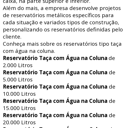
caixa, na parte superior e inferior.
Além do mais, a empresa desenvolve projetos
de reservatórios metálicos específicos para
cada situação e variados tipos de construção,
personalizando os reservatórios definidas pelo
cliente.
Conheça mais sobre os reservatórios tipo taça
com água na coluna.
Reservatório Taça com Água na Coluna
de
2.000 Litros
Reservatório Taça com Água na Coluna
de
5.000 Litros
Reservatório Taça com Água na Coluna
de
10.000 Litros
Reservatório Taça com Água na Coluna
de
15.000 Litros
Reservatório Taça com Água na Coluna
de
20.000 Litros