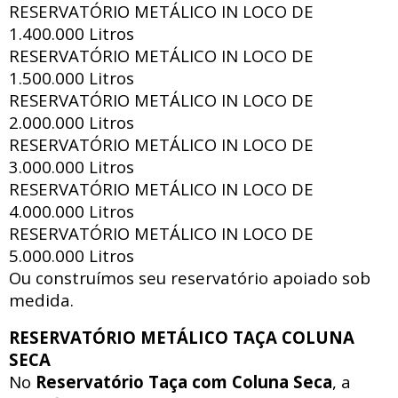
RESERVATÓRIO METÁLICO IN LOCO DE
1.400.000 Litros
RESERVATÓRIO METÁLICO IN LOCO DE
1.500.000 Litros
RESERVATÓRIO METÁLICO IN LOCO DE
2.000.000 Litros
RESERVATÓRIO METÁLICO IN LOCO DE
3.000.000 Litros
RESERVATÓRIO METÁLICO IN LOCO DE
4.000.000 Litros
RESERVATÓRIO METÁLICO IN LOCO DE
5.000.000 Litros
Ou construímos seu reservatório apoiado sob
medida.
RESERVATÓRIO METÁLICO TAÇA COLUNA
SECA
No
Reservatório Taça com Coluna Seca
, a