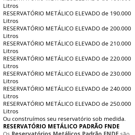
Litros
RESERVATÓRIO METÁLICO ELEVADO de
190.000
Litros
RESERVATÓRIO METÁLICO ELEVADO de
200.000
Litros
RESERVATÓRIO METÁLICO ELEVADO de
210.000
Litros
RESERVATÓRIO METÁLICO ELEVADO de
220.000
Litros
RESERVATÓRIO METÁLICO ELEVADO de
230.000
Litros
RESERVATÓRIO METÁLICO ELEVADO de
240.000
Litros
RESERVATÓRIO METÁLICO ELEVADO de
250.000
Litros
Ou construímos seu reservatório sob medida.
RESERVATÓRIO METÁLICO PADRÃO FNDE
Os
Reservatórios Metálicos Padrão FNDE
são