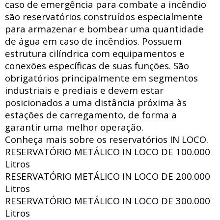
caso de emergência para combate a incêndio
são reservatórios construídos especialmente
para armazenar e bombear uma quantidade
de água em caso de incêndios. Possuem
estrutura
cilíndrica com
equipamentos e
conexões específicas de suas funções. São
obrigatórios principalmente em segmentos
industriais e prediais e devem estar
posicionados a uma distância próxima às
estações de carregamento, de forma a
garantir uma melhor operação.
Conheça mais sobre os reservatórios IN LOCO.
RESERVATÓRIO METÁLICO IN LOCO DE
100.000
Litros
RESERVATÓRIO METÁLICO IN LOCO DE
200.000
Litros
RESERVATÓRIO METÁLICO IN LOCO DE
300.000
Litros