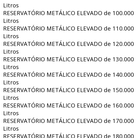
Litros
RESERVATÓRIO METÁLICO ELEVADO de
100.000
Litros
RESERVATÓRIO METÁLICO ELEVADO de
110.000
Litros
RESERVATÓRIO METÁLICO ELEVADO de
120.000
Litros
RESERVATÓRIO METÁLICO ELEVADO de
130.000
Litros
RESERVATÓRIO METÁLICO ELEVADO de
140.000
Litros
RESERVATÓRIO METÁLICO ELEVADO de
150.000
Litros
RESERVATÓRIO METÁLICO ELEVADO de
160.000
Litros
RESERVATÓRIO METÁLICO ELEVADO de
170.000
Litros
RESERVATÓRIO METÁLICO ELEVADO de
180.000