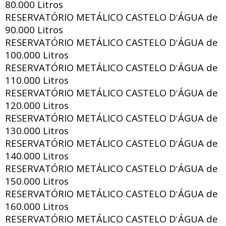
80.000 Litros
RESERVATÓRIO METÁLICO CASTELO D
ÁGUA de
'
90.000 Litros
RESERVATÓRIO METÁLICO CASTELO D
ÁGUA de
'
100.000 Litros
RESERVATÓRIO METÁLICO CASTELO D
ÁGUA de
'
110.000 Litros
RESERVATÓRIO METÁLICO CASTELO D
ÁGUA de
'
120.000 Litros
RESERVATÓRIO METÁLICO CASTELO D
ÁGUA de
'
130.000 Litros
RESERVATÓRIO METÁLICO CASTELO D
ÁGUA de
'
140.000 Litros
RESERVATÓRIO METÁLICO CASTELO D
ÁGUA de
'
150.000 Litros
RESERVATÓRIO METÁLICO CASTELO D
ÁGUA de
'
160.000 Litros
RESERVATÓRIO METÁLICO CASTELO D
ÁGUA de
'