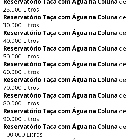
Reservatório Taça com Água na Coluna
de
25.000 Litros
Reservatório Taça com Água na Coluna
de
30.000 Litros
Reservatório Taça com Água na Coluna
de
40.000 Litros
Reservatório Taça com Água na Coluna
de
50.000 Litros
Reservatório Taça com Água na Coluna
de
60.000 Litros
Reservatório Taça com Água na Coluna
de
70.000 Litros
Reservatório Taça com Água na Coluna
de
80.000 Litros
Reservatório Taça com Água na Coluna
de
90.000 Litros
Reservatório Taça com Água na Coluna
de
100.000 Litros