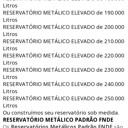
Litros
RESERVATÓRIO METÁLICO ELEVADO de
190.000
Litros
RESERVATÓRIO METÁLICO ELEVADO de
200.000
Litros
RESERVATÓRIO METÁLICO ELEVADO de
210.000
Litros
RESERVATÓRIO METÁLICO ELEVADO de
220.000
Litros
RESERVATÓRIO METÁLICO ELEVADO de
230.000
Litros
RESERVATÓRIO METÁLICO ELEVADO de
240.000
Litros
RESERVATÓRIO METÁLICO ELEVADO de
250.000
Litros
Ou construímos seu reservatório sob medida.
RESERVATÓRIO METÁLICO PADRÃO FNDE
Os
Reservatórios Metálicos Padrão FNDE
são