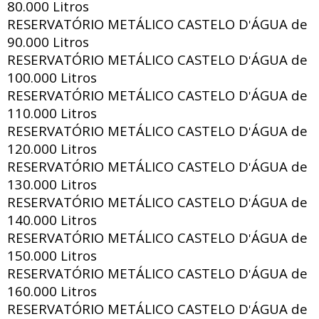
80.000 Litros
RESERVATÓRIO METÁLICO CASTELO D
ÁGUA de
'
90.000 Litros
RESERVATÓRIO METÁLICO CASTELO D
ÁGUA de
'
100.000 Litros
RESERVATÓRIO METÁLICO CASTELO D
ÁGUA de
'
110.000 Litros
RESERVATÓRIO METÁLICO CASTELO D
ÁGUA de
'
120.000 Litros
RESERVATÓRIO METÁLICO CASTELO D
ÁGUA de
'
130.000 Litros
RESERVATÓRIO METÁLICO CASTELO D
ÁGUA de
'
140.000 Litros
RESERVATÓRIO METÁLICO CASTELO D
ÁGUA de
'
150.000 Litros
RESERVATÓRIO METÁLICO CASTELO D
ÁGUA de
'
160.000 Litros
RESERVATÓRIO METÁLICO CASTELO D
ÁGUA de
'