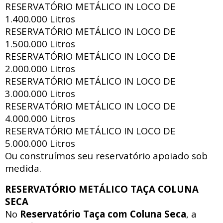
RESERVATÓRIO METÁLICO IN LOCO DE
1.400.000 Litros
RESERVATÓRIO METÁLICO IN LOCO DE
1.500.000 Litros
RESERVATÓRIO METÁLICO IN LOCO DE
2.000.000 Litros
RESERVATÓRIO METÁLICO IN LOCO DE
3.000.000 Litros
RESERVATÓRIO METÁLICO IN LOCO DE
4.000.000 Litros
RESERVATÓRIO METÁLICO IN LOCO DE
5.000.000 Litros
Ou construímos seu reservatório apoiado sob
medida.
RESERVATÓRIO METÁLICO TAÇA COLUNA
SECA
No
Reservatório Taça com Coluna Seca
, a