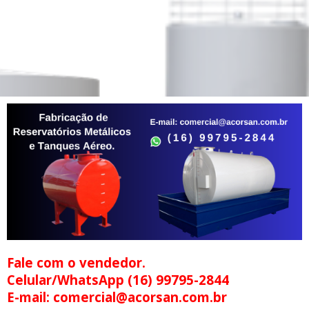
Fale com o vendedor.
Celular/WhatsApp (16) 99795-2844
E-mail: comercial@acorsan.com.br