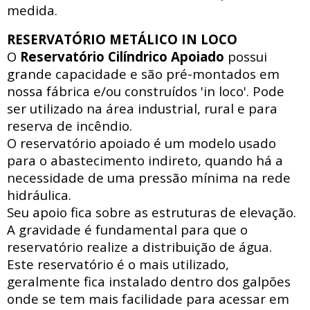
medida.
RESERVATÓRIO METÁLICO IN LOCO
O
Reservatório Cilíndrico Apoiado
possui
grande capacidade e são pré-montados em
nossa fábrica e/ou construídos 'in loco'. Pode
ser utilizado na área industrial, rural e para
reserva de incêndio.
O reservatório apoiado
é um modelo usado
para o abastecimento indireto, quando há a
necessidade de uma pressão mínima na rede
hidráulica
.
Seu apoio fica sobre as estruturas de elevação.
A gravidade é fundamental para que o
reservatório realize a distribuição de água.
Este reservatório é o mais utilizado,
geralmente fica instalado dentro dos galpões
onde se tem mais facilidade para acessar
em