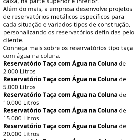
caixa, na parte superior e inferior.
Além do mais, a empresa desenvolve projetos
de reservatórios metálicos específicos para
cada situação e variados tipos de construção,
personalizando os reservatórios definidas pelo
cliente.
Conheça mais sobre os reservatórios tipo taça
com água na coluna.
Reservatório Taça com Água na Coluna
de
2.000 Litros
Reservatório Taça com Água na Coluna
de
5.000 Litros
Reservatório Taça com Água na Coluna
de
10.000 Litros
Reservatório Taça com Água na Coluna
de
15.000 Litros
Reservatório Taça com Água na Coluna
de
20.000 Litros