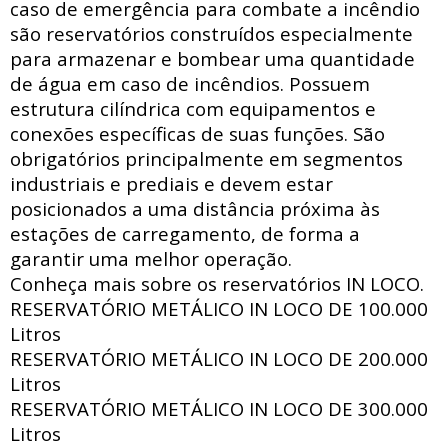
caso de emergência para combate a incêndio
são reservatórios construídos especialmente
para armazenar e bombear uma quantidade
de água em caso de incêndios. Possuem
estrutura
cilíndrica com
equipamentos e
conexões específicas de suas funções. São
obrigatórios principalmente em segmentos
industriais e prediais e devem estar
posicionados a uma distância próxima às
estações de carregamento, de forma a
garantir uma melhor operação.
Conheça mais sobre os reservatórios IN LOCO.
RESERVATÓRIO METÁLICO IN LOCO DE
100.000
Litros
RESERVATÓRIO METÁLICO IN LOCO DE
200.000
Litros
RESERVATÓRIO METÁLICO IN LOCO DE
300.000
Litros