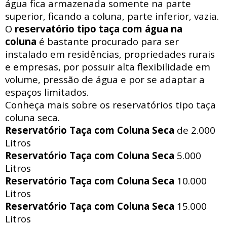
água fica armazenada somente na parte
superior, ficando a coluna, parte inferior, vazia.
O
reservatório tipo taça com água na
coluna
é bastante procurado para ser
instalado em residências, propriedades rurais
e empresas, por possuir alta flexibilidade em
volume, pressão de água e por se adaptar a
espaços limitados.
Conheça mais sobre os reservatórios tipo taça
coluna seca.
Reservatório Taça com Coluna Seca
de 2.000
Litros
Reservatório Taça com Coluna Seca
5.000
Litros
Reservatório Taça com Coluna Seca
10.000
Litros
Reservatório Taça com Coluna Seca
15.000
Litros