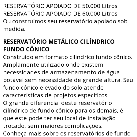
RESERVATÓRIO APOIADO DE
50.000 Litros
RESERVATÓRIO APOIADO DE
60.000 Litros
Ou construímos seu reservatório apoiado sob
medida.
RESERVATÓRIO METÁLICO CILÍNDRICO
FUNDO CÔNICO
Construído em formato cilíndrico fundo cônico.
Amplamente utilizado onde existem
necessidades de armazenamento de água
potável sem necessidade de grande altura. Seu
fundo cônico elevado do solo atende
características de projetos específicos.
O grande diferencial deste reservatório
cilíndrico de fundo cônico para os demais, é
que este pode ter seu local de instalação
trocado, sem maiores complicações.
Conheça mais sobre os reservatórios de fundo