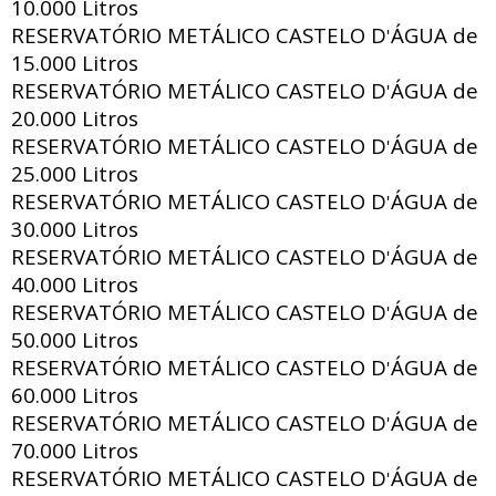
10.000 Litros
RESERVATÓRIO METÁLICO CASTELO D
ÁGUA de
'
15.000 Litros
RESERVATÓRIO METÁLICO CASTELO D
ÁGUA de
'
20.000 Litros
RESERVATÓRIO METÁLICO CASTELO D
ÁGUA de
'
25.000 Litros
RESERVATÓRIO METÁLICO CASTELO D
ÁGUA de
'
30.000 Litros
RESERVATÓRIO METÁLICO CASTELO D
ÁGUA de
'
40.000 Litros
RESERVATÓRIO METÁLICO CASTELO D
ÁGUA de
'
50.000 Litros
RESERVATÓRIO METÁLICO CASTELO D
ÁGUA de
'
60.000 Litros
RESERVATÓRIO METÁLICO CASTELO D
ÁGUA de
'
70.000 Litros
RESERVATÓRIO METÁLICO CASTELO D
ÁGUA de
'