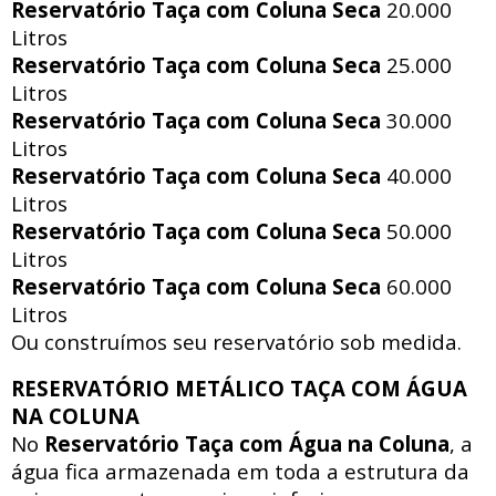
Reservatório Taça com Coluna Seca
20.000
Litros
Reservatório Taça com Coluna Seca
25.000
Litros
Reservatório Taça com Coluna Seca
30.000
Litros
Reservatório Taça com Coluna Seca
40.000
Litros
Reservatório Taça com Coluna Seca
50.000
Litros
Reservatório Taça com Coluna Seca
60.000
Litros
Ou construímos seu reservatório sob medida.
RESERVATÓRIO METÁLICO TAÇA COM ÁGUA
NA COLUNA
No
Reservatório Taça com Água na Coluna
, a
água fica armazenada em toda a estrutura da