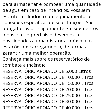
para armazenar e bombear uma quantidade
de água em caso de incêndios. Possuem
estrutura
cilíndrica com
equipamentos e
conexões específicas de suas funções. São
obrigatórios principalmente em segmentos
industriais e prediais e devem estar
posicionados a uma distância próxima às
estações de carregamento, de forma a
garantir uma melhor operação.
Conheça mais sobre os reservatórios de
combate a incêndio.
RESERVATÓRIO APOIADO DE
5.000 Litros
RESERVATÓRIO APOIADO DE
10.000 Litros
RESERVATÓRIO APOIADO DE
15.000 Litros
RESERVATÓRIO APOIADO DE
20.000 Litros
RESERVATÓRIO APOIADO DE
25.000 Litros
RESERVATÓRIO APOIADO DE
30.000 Litros
RESERVATÓRIO APOIADO DE
40.000 Litros