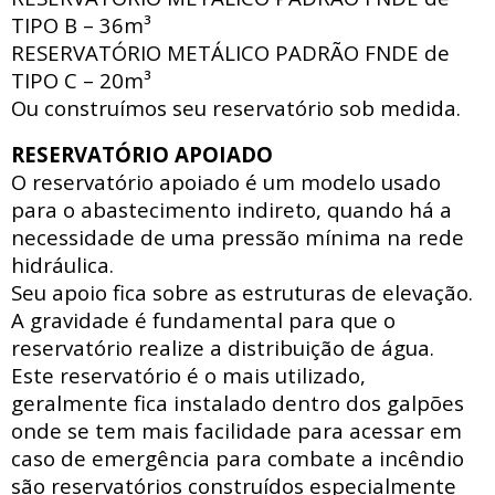
TIPO B – 36m³
RESERVATÓRIO METÁLICO PADRÃO FNDE
de
TIPO C – 20m³
Ou construímos seu reservatório sob medida.
RESERVATÓRIO APOIADO
O reservatório apoiado
é um modelo usado
para o abastecimento indireto, quando há a
necessidade de uma pressão mínima na rede
hidráulica
.
Seu apoio fica sobre as estruturas de elevação.
A gravidade é fundamental para que o
reservatório realize a distribuição de água.
Este reservatório é o mais utilizado,
geralmente fica instalado dentro dos galpões
onde se tem mais facilidade para acessar
em
caso de emergência para combate a incêndio
são reservatórios construídos especialmente