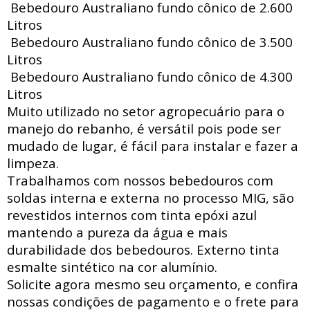
Bebedouro Australiano fundo cônico de 2.600
Litros
Bebedouro Australiano fundo cônico de 3.500
Litros
Bebedouro Australiano fundo cônico de 4.300
Litros
Muito utilizado no setor agropecuário para o
manejo do rebanho, é versátil pois pode ser
mudado de lugar, é fácil para instalar e fazer a
limpeza.
Trabalhamos com nossos bebedouros com
soldas interna e externa no processo MIG, são
revestidos internos com tinta epóxi azul
mantendo a pureza da água e mais
durabilidade dos bebedouros. Externo tinta
esmalte sintético na cor alumínio.
Solicite agora mesmo seu orçamento, e confira
nossas condições de pagamento e o frete para