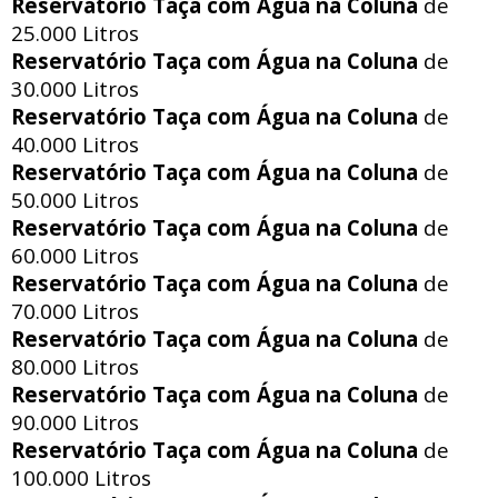
Reservatório Taça com Água na Coluna
de
25.000 Litros
Reservatório Taça com Água na Coluna
de
30.000 Litros
Reservatório Taça com Água na Coluna
de
40.000 Litros
Reservatório Taça com Água na Coluna
de
50.000 Litros
Reservatório Taça com Água na Coluna
de
60.000 Litros
Reservatório Taça com Água na Coluna
de
70.000 Litros
Reservatório Taça com Água na Coluna
de
80.000 Litros
Reservatório Taça com Água na Coluna
de
90.000 Litros
Reservatório Taça com Água na Coluna
de
100.000 Litros