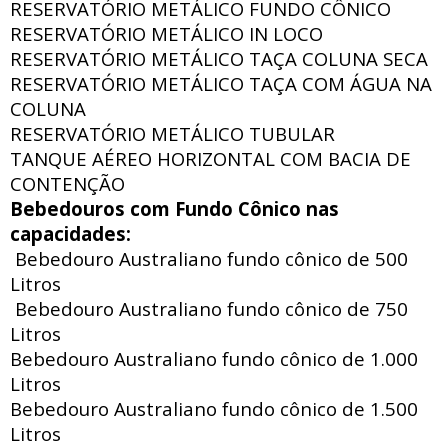
RESERVATÓRIO METÁLICO FUNDO CÔNICO
RESERVATÓRIO METÁLICO IN LOCO
RESERVATÓRIO METÁLICO TAÇA COLUNA SECA
RESERVATÓRIO METÁLICO TAÇA COM ÁGUA NA
COLUNA
RESERVATÓRIO METÁLICO TUBULAR
TANQUE AÉREO HORIZONTAL COM BACIA DE
CONTENÇÃO
Bebedouros com Fundo Cônico nas
capacidades:
Bebedouro Australiano fundo cônico de 500
Litros
Bebedouro Australiano fundo cônico de 750
Litros
Bebedouro Australiano fundo cônico de 1.000
Litros
Bebedouro Australiano fundo cônico de 1.500
Litros