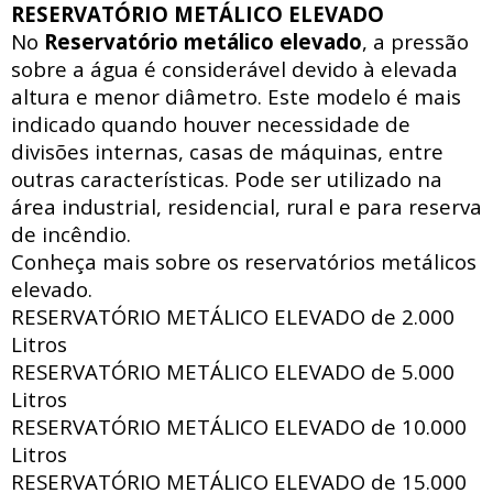
RESERVATÓRIO METÁLICO ELEVADO
No
Reservatório metálico elevado
, a pressão
sobre a água é considerável devido à elevada
altura e menor diâmetro. Este modelo é mais
indicado quando houver necessidade de
divisões internas, casas de máquinas, entre
outras características. Pode ser utilizado na
área industrial, residencial, rural e para reserva
de incêndio.
Conheça mais sobre os reservatórios metálicos
elevado.
RESERVATÓRIO METÁLICO ELEVADO de
2.000
Litros
RESERVATÓRIO METÁLICO ELEVADO de
5.000
Litros
RESERVATÓRIO METÁLICO ELEVADO de
10.000
Litros
RESERVATÓRIO METÁLICO ELEVADO de
15.000