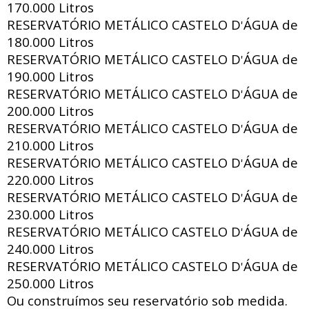
170.000 Litros
RESERVATÓRIO METÁLICO CASTELO D
ÁGUA de
'
180.000 Litros
RESERVATÓRIO METÁLICO CASTELO D
ÁGUA de
'
190.000 Litros
RESERVATÓRIO METÁLICO CASTELO D
ÁGUA de
'
200.000 Litros
RESERVATÓRIO METÁLICO CASTELO D
ÁGUA de
'
210.000 Litros
RESERVATÓRIO METÁLICO CASTELO D
ÁGUA de
'
220.000 Litros
RESERVATÓRIO METÁLICO CASTELO D
ÁGUA de
'
230.000 Litros
RESERVATÓRIO METÁLICO CASTELO D
ÁGUA de
'
240.000 Litros
RESERVATÓRIO METÁLICO CASTELO D
ÁGUA de
'
250.000 Litros
Ou construímos seu reservatório sob medida.