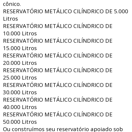
cônico.
RESERVATÓRIO METÁLICO CILÍNDRICO DE
5.000
Litros
RESERVATÓRIO METÁLICO CILÍNDRICO DE
10.000 Litros
RESERVATÓRIO METÁLICO CILÍNDRICO DE
15.000 Litros
RESERVATÓRIO METÁLICO CILÍNDRICO DE
20.000 Litros
RESERVATÓRIO METÁLICO CILÍNDRICO DE
25.000 Litros
RESERVATÓRIO METÁLICO CILÍNDRICO DE
30.000 Litros
RESERVATÓRIO METÁLICO CILÍNDRICO DE
40.000 Litros
RESERVATÓRIO METÁLICO CILÍNDRICO DE
50.000 Litros
Ou construímos seu reservatório apoiado sob