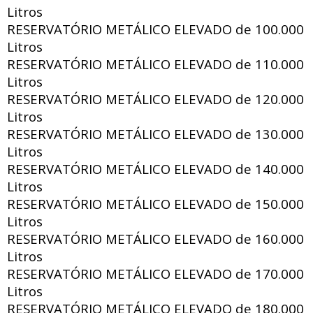
Litros
RESERVATÓRIO METÁLICO ELEVADO de
100.000
Litros
RESERVATÓRIO METÁLICO ELEVADO de
110.000
Litros
RESERVATÓRIO METÁLICO ELEVADO de
120.000
Litros
RESERVATÓRIO METÁLICO ELEVADO de
130.000
Litros
RESERVATÓRIO METÁLICO ELEVADO de
140.000
Litros
RESERVATÓRIO METÁLICO ELEVADO de
150.000
Litros
RESERVATÓRIO METÁLICO ELEVADO de
160.000
Litros
RESERVATÓRIO METÁLICO ELEVADO de
170.000
Litros
RESERVATÓRIO METÁLICO ELEVADO de
180.000