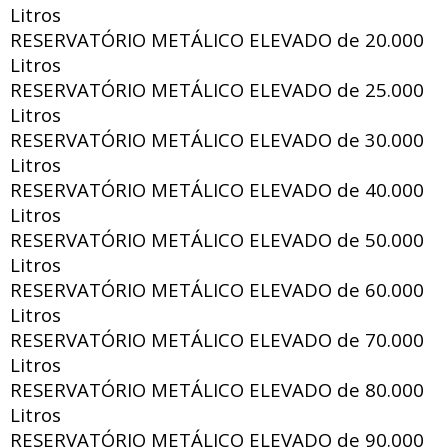
Litros
RESERVATÓRIO METÁLICO ELEVADO de
20.000
Litros
RESERVATÓRIO METÁLICO ELEVADO de
25.000
Litros
RESERVATÓRIO METÁLICO ELEVADO de
30.000
Litros
RESERVATÓRIO METÁLICO ELEVADO de
40.000
Litros
RESERVATÓRIO METÁLICO ELEVADO de
50.000
Litros
RESERVATÓRIO METÁLICO ELEVADO de
60.000
Litros
RESERVATÓRIO METÁLICO ELEVADO de
70.000
Litros
RESERVATÓRIO METÁLICO ELEVADO de
80.000
Litros
RESERVATÓRIO METÁLICO ELEVADO de
90.000