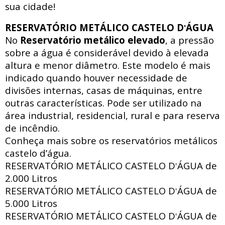
sua cidade!
RESERVATÓRIO METÁLICO CASTELO D
ÁGUA
'
No
Reservatório metálico elevado
, a pressão
sobre a água é considerável devido à elevada
altura e menor diâmetro. Este modelo é mais
indicado quando houver necessidade de
divisões internas, casas de máquinas, entre
outras características. Pode ser utilizado na
área industrial, residencial, rural e para reserva
de incêndio.
Conheça mais sobre os reservatórios metálicos
castelo d’água.
RESERVATÓRIO METÁLICO CASTELO D
ÁGUA de
'
2.000 Litros
RESERVATÓRIO METÁLICO CASTELO D
ÁGUA de
'
5.000 Litros
RESERVATÓRIO METÁLICO CASTELO D
ÁGUA de
'