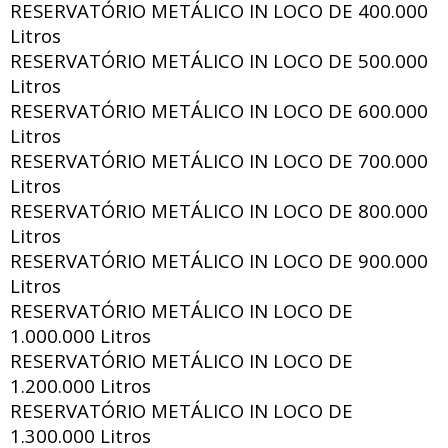
RESERVATÓRIO METÁLICO IN LOCO DE
400.000
Litros
RESERVATÓRIO METÁLICO IN LOCO DE
500.000
Litros
RESERVATÓRIO METÁLICO IN LOCO DE
600.000
Litros
RESERVATÓRIO METÁLICO IN LOCO DE
700.000
Litros
RESERVATÓRIO METÁLICO IN LOCO DE
800.000
Litros
RESERVATÓRIO METÁLICO IN LOCO DE
900.000
Litros
RESERVATÓRIO METÁLICO IN LOCO DE
1.000.000 Litros
RESERVATÓRIO METÁLICO IN LOCO DE
1.200.000 Litros
RESERVATÓRIO METÁLICO IN LOCO DE
1.300.000 Litros