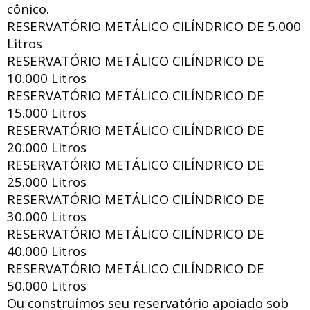
cônico.
RESERVATÓRIO METÁLICO CILÍNDRICO DE
5.000
Litros
RESERVATÓRIO METÁLICO CILÍNDRICO DE
10.000 Litros
RESERVATÓRIO METÁLICO CILÍNDRICO DE
15.000 Litros
RESERVATÓRIO METÁLICO CILÍNDRICO DE
20.000 Litros
RESERVATÓRIO METÁLICO CILÍNDRICO DE
25.000 Litros
RESERVATÓRIO METÁLICO CILÍNDRICO DE
30.000 Litros
RESERVATÓRIO METÁLICO CILÍNDRICO DE
40.000 Litros
RESERVATÓRIO METÁLICO CILÍNDRICO DE
50.000 Litros
Ou construímos seu reservatório apoiado sob