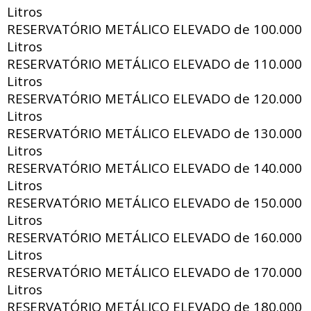
Litros
RESERVATÓRIO METÁLICO ELEVADO de
100.000
Litros
RESERVATÓRIO METÁLICO ELEVADO de
110.000
Litros
RESERVATÓRIO METÁLICO ELEVADO de
120.000
Litros
RESERVATÓRIO METÁLICO ELEVADO de
130.000
Litros
RESERVATÓRIO METÁLICO ELEVADO de
140.000
Litros
RESERVATÓRIO METÁLICO ELEVADO de
150.000
Litros
RESERVATÓRIO METÁLICO ELEVADO de
160.000
Litros
RESERVATÓRIO METÁLICO ELEVADO de
170.000
Litros
RESERVATÓRIO METÁLICO ELEVADO de
180.000