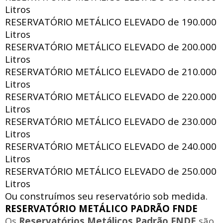
Litros
RESERVATÓRIO METÁLICO ELEVADO de
190.000
Litros
RESERVATÓRIO METÁLICO ELEVADO de
200.000
Litros
RESERVATÓRIO METÁLICO ELEVADO de
210.000
Litros
RESERVATÓRIO METÁLICO ELEVADO de
220.000
Litros
RESERVATÓRIO METÁLICO ELEVADO de
230.000
Litros
RESERVATÓRIO METÁLICO ELEVADO de
240.000
Litros
RESERVATÓRIO METÁLICO ELEVADO de
250.000
Litros
Ou construímos seu reservatório sob medida.
RESERVATÓRIO METÁLICO PADRÃO FNDE
Os
Reservatórios Metálicos Padrão FNDE
são