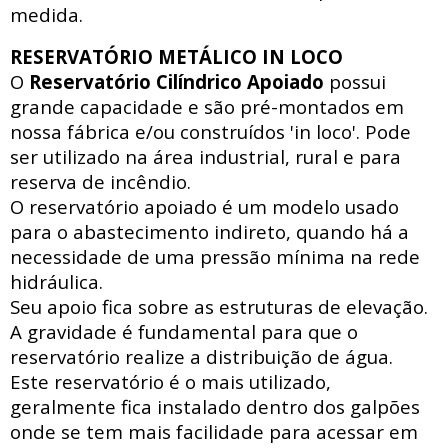
medida.
RESERVATÓRIO METÁLICO IN LOCO
O
Reservatório Cilíndrico Apoiado
possui
grande capacidade e são pré-montados em
nossa fábrica e/ou construídos 'in loco'. Pode
ser utilizado na área industrial, rural e para
reserva de incêndio.
O reservatório apoiado
é um modelo usado
para o abastecimento indireto, quando há a
necessidade de uma pressão mínima na rede
hidráulica
.
Seu apoio fica sobre as estruturas de elevação.
A gravidade é fundamental para que o
reservatório realize a distribuição de água.
Este reservatório é o mais utilizado,
geralmente fica instalado dentro dos galpões
onde se tem mais facilidade para acessar
em