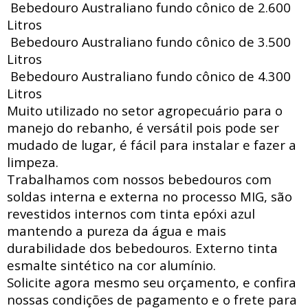
Bebedouro Australiano fundo cônico de 2.600
Litros
Bebedouro Australiano fundo cônico de 3.500
Litros
Bebedouro Australiano fundo cônico de 4.300
Litros
Muito utilizado no setor agropecuário para o
manejo do rebanho, é versátil pois pode ser
mudado de lugar, é fácil para instalar e fazer a
limpeza.
Trabalhamos com nossos bebedouros com
soldas interna e externa no processo MIG, são
revestidos internos com tinta epóxi azul
mantendo a pureza da água e mais
durabilidade dos bebedouros. Externo tinta
esmalte sintético na cor alumínio.
Solicite agora mesmo seu orçamento, e confira
nossas condições de pagamento e o frete para