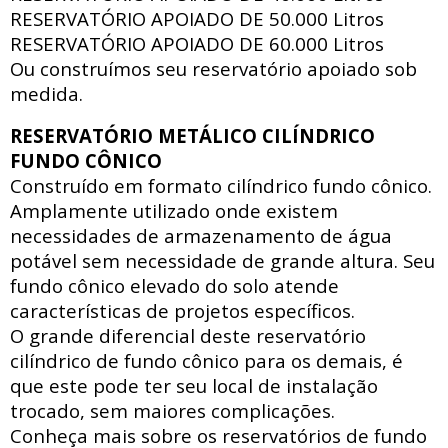
RESERVATÓRIO APOIADO DE
50.000 Litros
RESERVATÓRIO APOIADO DE
60.000 Litros
Ou construímos seu reservatório apoiado sob
medida.
RESERVATÓRIO METÁLICO CILÍNDRICO
FUNDO CÔNICO
Construído em formato cilíndrico fundo cônico.
Amplamente utilizado onde existem
necessidades de armazenamento de água
potável sem necessidade de grande altura. Seu
fundo cônico elevado do solo atende
características de projetos específicos.
O grande diferencial deste reservatório
cilíndrico de fundo cônico para os demais, é
que este pode ter seu local de instalação
trocado, sem maiores complicações.
Conheça mais sobre os reservatórios de fundo