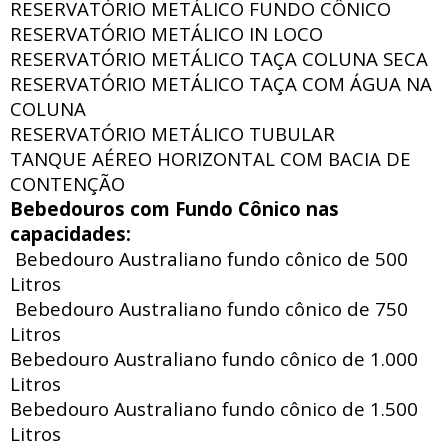
RESERVATÓRIO METÁLICO FUNDO CÔNICO
RESERVATÓRIO METÁLICO IN LOCO
RESERVATÓRIO METÁLICO TAÇA COLUNA SECA
RESERVATÓRIO METÁLICO TAÇA COM ÁGUA NA
COLUNA
RESERVATÓRIO METÁLICO TUBULAR
TANQUE AÉREO HORIZONTAL COM BACIA DE
CONTENÇÃO
Bebedouros com Fundo Cônico nas
capacidades:
Bebedouro Australiano fundo cônico de 500
Litros
Bebedouro Australiano fundo cônico de 750
Litros
Bebedouro Australiano fundo cônico de 1.000
Litros
Bebedouro Australiano fundo cônico de 1.500
Litros