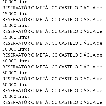
10.000 Litros
RESERVATÓRIO METÁLICO CASTELO D
ÁGUA de
'
15.000 Litros
RESERVATÓRIO METÁLICO CASTELO D
ÁGUA de
'
20.000 Litros
RESERVATÓRIO METÁLICO CASTELO D
ÁGUA de
'
25.000 Litros
RESERVATÓRIO METÁLICO CASTELO D
ÁGUA de
'
30.000 Litros
RESERVATÓRIO METÁLICO CASTELO D
ÁGUA de
'
40.000 Litros
RESERVATÓRIO METÁLICO CASTELO D
ÁGUA de
'
50.000 Litros
RESERVATÓRIO METÁLICO CASTELO D
ÁGUA de
'
60.000 Litros
RESERVATÓRIO METÁLICO CASTELO D
ÁGUA de
'
70.000 Litros
RESERVATÓRIO METÁLICO CASTELO D
ÁGUA de
'