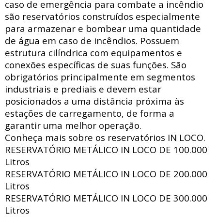
caso de emergência para combate a incêndio
são reservatórios construídos especialmente
para armazenar e bombear uma quantidade
de água em caso de incêndios. Possuem
estrutura
cilíndrica com
equipamentos e
conexões específicas de suas funções. São
obrigatórios principalmente em segmentos
industriais e prediais e devem estar
posicionados a uma distância próxima às
estações de carregamento, de forma a
garantir uma melhor operação.
Conheça mais sobre os reservatórios IN LOCO.
RESERVATÓRIO METÁLICO IN LOCO DE
100.000
Litros
RESERVATÓRIO METÁLICO IN LOCO DE
200.000
Litros
RESERVATÓRIO METÁLICO IN LOCO DE
300.000
Litros