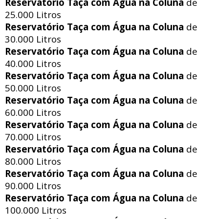
Reservatório Taça com Água na Coluna
de
25.000 Litros
Reservatório Taça com Água na Coluna
de
30.000 Litros
Reservatório Taça com Água na Coluna
de
40.000 Litros
Reservatório Taça com Água na Coluna
de
50.000 Litros
Reservatório Taça com Água na Coluna
de
60.000 Litros
Reservatório Taça com Água na Coluna
de
70.000 Litros
Reservatório Taça com Água na Coluna
de
80.000 Litros
Reservatório Taça com Água na Coluna
de
90.000 Litros
Reservatório Taça com Água na Coluna
de
100.000 Litros