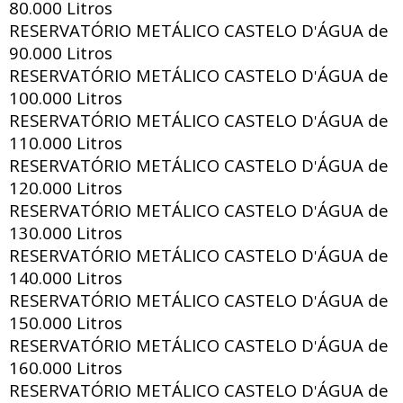
80.000 Litros
RESERVATÓRIO METÁLICO CASTELO D
ÁGUA de
'
90.000 Litros
RESERVATÓRIO METÁLICO CASTELO D
ÁGUA de
'
100.000 Litros
RESERVATÓRIO METÁLICO CASTELO D
ÁGUA de
'
110.000 Litros
RESERVATÓRIO METÁLICO CASTELO D
ÁGUA de
'
120.000 Litros
RESERVATÓRIO METÁLICO CASTELO D
ÁGUA de
'
130.000 Litros
RESERVATÓRIO METÁLICO CASTELO D
ÁGUA de
'
140.000 Litros
RESERVATÓRIO METÁLICO CASTELO D
ÁGUA de
'
150.000 Litros
RESERVATÓRIO METÁLICO CASTELO D
ÁGUA de
'
160.000 Litros
RESERVATÓRIO METÁLICO CASTELO D
ÁGUA de
'