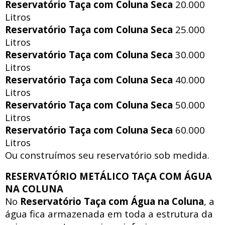
Reservatório Taça com Coluna Seca
20.000
Litros
Reservatório Taça com Coluna Seca
25.000
Litros
Reservatório Taça com Coluna Seca
30.000
Litros
Reservatório Taça com Coluna Seca
40.000
Litros
Reservatório Taça com Coluna Seca
50.000
Litros
Reservatório Taça com Coluna Seca
60.000
Litros
Ou construímos seu reservatório sob medida.
RESERVATÓRIO METÁLICO TAÇA COM ÁGUA
NA COLUNA
No
Reservatório Taça com Água na Coluna
, a
água fica armazenada em toda a estrutura da