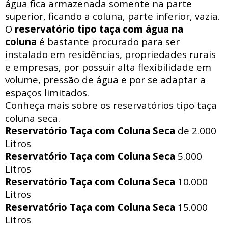
água fica armazenada somente na parte
superior, ficando a coluna, parte inferior, vazia.
O
reservatório tipo taça com água na
coluna
é bastante procurado para ser
instalado em residências, propriedades rurais
e empresas, por possuir alta flexibilidade em
volume, pressão de água e por se adaptar a
espaços limitados.
Conheça mais sobre os reservatórios tipo taça
coluna seca.
Reservatório Taça com Coluna Seca
de 2.000
Litros
Reservatório Taça com Coluna Seca
5.000
Litros
Reservatório Taça com Coluna Seca
10.000
Litros
Reservatório Taça com Coluna Seca
15.000
Litros