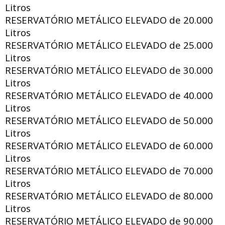
Litros
RESERVATÓRIO METÁLICO ELEVADO de
20.000
Litros
RESERVATÓRIO METÁLICO ELEVADO de
25.000
Litros
RESERVATÓRIO METÁLICO ELEVADO de
30.000
Litros
RESERVATÓRIO METÁLICO ELEVADO de
40.000
Litros
RESERVATÓRIO METÁLICO ELEVADO de
50.000
Litros
RESERVATÓRIO METÁLICO ELEVADO de
60.000
Litros
RESERVATÓRIO METÁLICO ELEVADO de
70.000
Litros
RESERVATÓRIO METÁLICO ELEVADO de
80.000
Litros
RESERVATÓRIO METÁLICO ELEVADO de
90.000