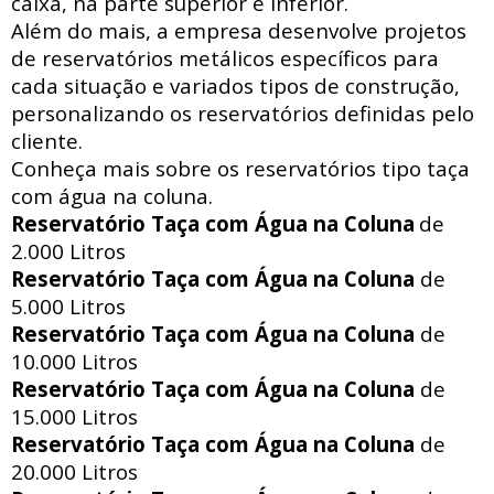
caixa, na parte superior e inferior.
Além do mais, a empresa desenvolve projetos
de reservatórios metálicos específicos para
cada situação e variados tipos de construção,
personalizando os reservatórios definidas pelo
cliente.
Conheça mais sobre os reservatórios tipo taça
com água na coluna.
Reservatório Taça com Água na Coluna
de
2.000 Litros
Reservatório Taça com Água na Coluna
de
5.000 Litros
Reservatório Taça com Água na Coluna
de
10.000 Litros
Reservatório Taça com Água na Coluna
de
15.000 Litros
Reservatório Taça com Água na Coluna
de
20.000 Litros