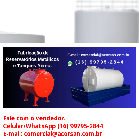
Fale com o vendedor.
Celular/WhatsApp (16) 99795-2844
E-mail: comercial@acorsan.com.br