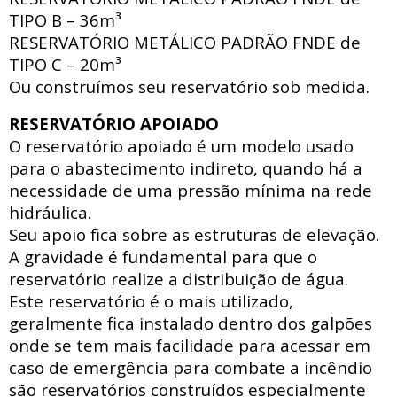
TIPO B – 36m³
RESERVATÓRIO METÁLICO PADRÃO FNDE
de
TIPO C – 20m³
Ou construímos seu reservatório sob medida.
RESERVATÓRIO APOIADO
O reservatório apoiado
é um modelo usado
para o abastecimento indireto, quando há a
necessidade de uma pressão mínima na rede
hidráulica
.
Seu apoio fica sobre as estruturas de elevação.
A gravidade é fundamental para que o
reservatório realize a distribuição de água.
Este reservatório é o mais utilizado,
geralmente fica instalado dentro dos galpões
onde se tem mais facilidade para acessar
em
caso de emergência para combate a incêndio
são reservatórios construídos especialmente