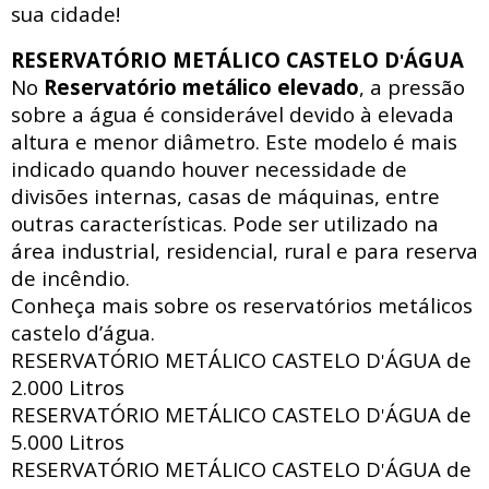
sua cidade!
RESERVATÓRIO METÁLICO CASTELO D
ÁGUA
'
No
Reservatório metálico elevado
, a pressão
sobre a água é considerável devido à elevada
altura e menor diâmetro. Este modelo é mais
indicado quando houver necessidade de
divisões internas, casas de máquinas, entre
outras características. Pode ser utilizado na
área industrial, residencial, rural e para reserva
de incêndio.
Conheça mais sobre os reservatórios metálicos
castelo d’água.
RESERVATÓRIO METÁLICO CASTELO D
ÁGUA de
'
2.000 Litros
RESERVATÓRIO METÁLICO CASTELO D
ÁGUA de
'
5.000 Litros
RESERVATÓRIO METÁLICO CASTELO D
ÁGUA de
'