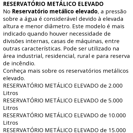
RESERVATÓRIO METÁLICO ELEVADO
No
Reservatório metálico elevado
, a pressão
sobre a água é considerável devido à elevada
altura e menor diâmetro. Este modelo é mais
indicado quando houver necessidade de
divisões internas, casas de máquinas, entre
outras características. Pode ser utilizado na
área industrial, residencial, rural e para reserva
de incêndio.
Conheça mais sobre os reservatórios metálicos
elevado.
RESERVATÓRIO METÁLICO ELEVADO de
2.000
Litros
RESERVATÓRIO METÁLICO ELEVADO de
5.000
Litros
RESERVATÓRIO METÁLICO ELEVADO de
10.000
Litros
RESERVATÓRIO METÁLICO ELEVADO de
15.000