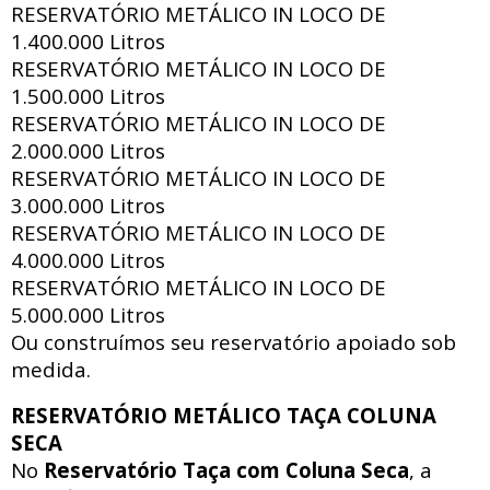
RESERVATÓRIO METÁLICO IN LOCO DE
1.400.000 Litros
RESERVATÓRIO METÁLICO IN LOCO DE
1.500.000 Litros
RESERVATÓRIO METÁLICO IN LOCO DE
2.000.000 Litros
RESERVATÓRIO METÁLICO IN LOCO DE
3.000.000 Litros
RESERVATÓRIO METÁLICO IN LOCO DE
4.000.000 Litros
RESERVATÓRIO METÁLICO IN LOCO DE
5.000.000 Litros
Ou construímos seu reservatório apoiado sob
medida.
RESERVATÓRIO METÁLICO TAÇA COLUNA
SECA
No
Reservatório Taça com Coluna Seca
, a