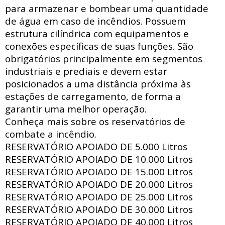
para armazenar e bombear uma quantidade
de água em caso de incêndios. Possuem
estrutura
cilíndrica com
equipamentos e
conexões específicas de suas funções. São
obrigatórios principalmente em segmentos
industriais e prediais e devem estar
posicionados a uma distância próxima às
estações de carregamento, de forma a
garantir uma melhor operação.
Conheça mais sobre os reservatórios de
combate a incêndio.
RESERVATÓRIO APOIADO DE
5.000 Litros
RESERVATÓRIO APOIADO DE
10.000 Litros
RESERVATÓRIO APOIADO DE
15.000 Litros
RESERVATÓRIO APOIADO DE
20.000 Litros
RESERVATÓRIO APOIADO DE
25.000 Litros
RESERVATÓRIO APOIADO DE
30.000 Litros
RESERVATÓRIO APOIADO DE
40.000 Litros