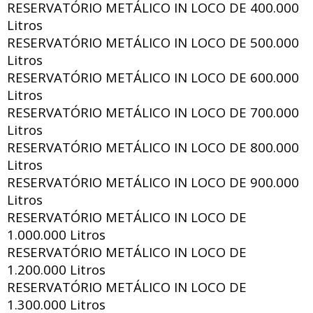
RESERVATÓRIO METÁLICO IN LOCO DE
400.000
Litros
RESERVATÓRIO METÁLICO IN LOCO DE
500.000
Litros
RESERVATÓRIO METÁLICO IN LOCO DE
600.000
Litros
RESERVATÓRIO METÁLICO IN LOCO DE
700.000
Litros
RESERVATÓRIO METÁLICO IN LOCO DE
800.000
Litros
RESERVATÓRIO METÁLICO IN LOCO DE
900.000
Litros
RESERVATÓRIO METÁLICO IN LOCO DE
1.000.000 Litros
RESERVATÓRIO METÁLICO IN LOCO DE
1.200.000 Litros
RESERVATÓRIO METÁLICO IN LOCO DE
1.300.000 Litros