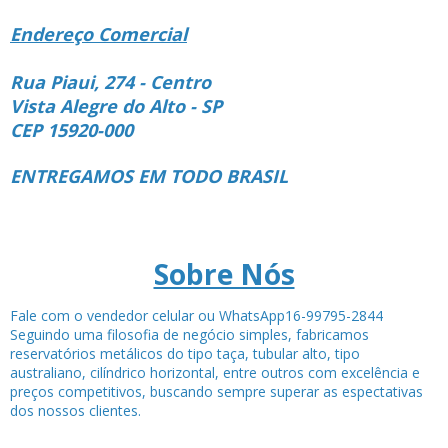
Endereço Comercial
Rua Piaui, 274 - Centro
Vista Alegre do Alto - SP
CEP 15920-000
ENTREGAMOS EM TODO BRASIL
Sobre Nós
Fale com o vendedor celular ou WhatsApp16-99795-2844
Seguindo uma filosofia de negócio simples, fabricamos
reservatórios metálicos do tipo taça, tubular alto, tipo
australiano, cilíndrico horizontal, entre outros com excelência e
preços competitivos, buscando sempre superar as espectativas
dos nossos clientes.