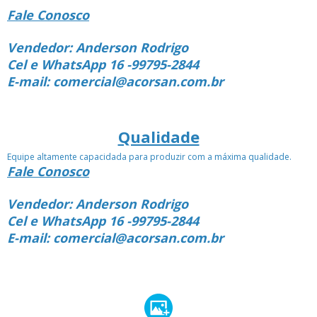
Fale Conosco
Vendedor: Anderson Rodrigo
Cel e WhatsApp 16 -99795-2844
E-mail: comercial@acorsan.com.br
Qualidade
Equipe altamente capacidada para produzir com a máxima qualidade.
Fale Conosco
Vendedor: Anderson Rodrigo
Cel e WhatsApp 16 -99795-2844
E-mail: comercial@acorsan.com.br