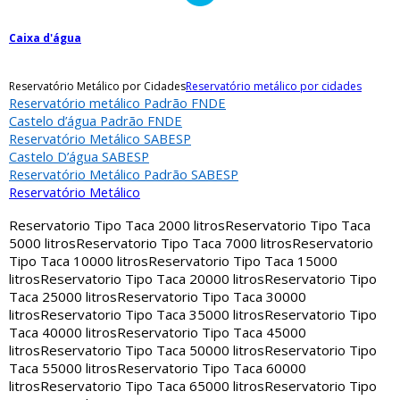
Caixa d'água
Reservatório Metálico por Cidades
Reservatório metálico por cidades
Reservatório metálico Padrão FNDE
Castelo d’água Padrão FNDE
Reservatório Metálico SABESP
Castelo D’água SABESP
Reservatório Metálico Padrão SABESP
Reservatório Metálico
Reservatorio Tipo Taca 2000 litros
Reservatorio Tipo Taca
5000 litros
Reservatorio Tipo Taca 7000 litros
Reservatorio
Tipo Taca 10000 litros
Reservatorio Tipo Taca 15000
litros
Reservatorio Tipo Taca 20000 litros
Reservatorio Tipo
Taca 25000 litros
Reservatorio Tipo Taca 30000
litros
Reservatorio Tipo Taca 35000 litros
Reservatorio Tipo
Taca 40000 litros
Reservatorio Tipo Taca 45000
litros
Reservatorio Tipo Taca 50000 litros
Reservatorio Tipo
Taca 55000 litros
Reservatorio Tipo Taca 60000
litros
Reservatorio Tipo Taca 65000 litros
Reservatorio Tipo