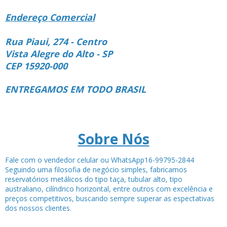
Endereço Comercial
Rua Piaui, 274 - Centro
Vista Alegre do Alto - SP
CEP 15920-000
ENTREGAMOS EM TODO BRASIL
Sobre Nós
Fale com o vendedor celular ou WhatsApp16-99795-2844
Seguindo uma filosofia de negócio simples, fabricamos
reservatórios metálicos do tipo taça, tubular alto, tipo
australiano, cilíndrico horizontal, entre outros com excelência e
preços competitivos, buscando sempre superar as espectativas
dos nossos clientes.