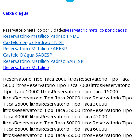
Caixa d'água
Reservatório Metálico por Cidades
Reservatório metálico por cidades
Reservatório metálico Padrão FNDE
Castelo d’água Padrão FNDE
Reservatório Metálico SABESP
Castelo D’água SABESP
Reservatório Metálico Padrão SABESP
Reservatório Metálico
Reservatorio Tipo Taca 2000 litros
Reservatorio Tipo Taca
5000 litros
Reservatorio Tipo Taca 7000 litros
Reservatorio
Tipo Taca 10000 litros
Reservatorio Tipo Taca 15000
litros
Reservatorio Tipo Taca 20000 litros
Reservatorio Tipo
Taca 25000 litros
Reservatorio Tipo Taca 30000
litros
Reservatorio Tipo Taca 35000 litros
Reservatorio Tipo
Taca 40000 litros
Reservatorio Tipo Taca 45000
litros
Reservatorio Tipo Taca 50000 litros
Reservatorio Tipo
Taca 55000 litros
Reservatorio Tipo Taca 60000
litros
Reservatorio Tipo Taca 65000 litros
Reservatorio Tipo