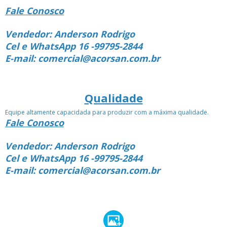
Fale Conosco
Vendedor: Anderson Rodrigo
Cel e WhatsApp 16 -99795-2844
E-mail: comercial@acorsan.com.br
Qualidade
Equipe altamente capacidada para produzir com a máxima qualidade.
Fale Conosco
Vendedor: Anderson Rodrigo
Cel e WhatsApp 16 -99795-2844
E-mail: comercial@acorsan.com.br