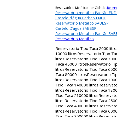
Reservatório Metálico por Cidades
Reserv
Reservatório metálico Padrão FND
Castelo d’água Padrão FNDE
Reservatório Metálico SABESP
Castelo D’água SABESP
Reservatório Metálico Padrão SAB
Reservatório Metálico
Reservatorio Tipo Taca 2000 litro
10000 litros
Reservatorio Tipo Tac
litros
Reservatorio Tipo Taca 30000
Taca 45000 litros
Reservatorio Tip
litros
Reservatorio Tipo Taca 65000
Taca 80000 litros
Reservatorio Tip
litros
Reservatorio Tipo Taca 1000
Tipo Taca 140000 litros
Reservato
litros
Reservatorio Tipo Taca 1800
Tipo Taca 210000 litros
Reservato
litros
Reservatorio Tipo Taca 2500
Tipo Taca 400000 litros
Reservato
litros
Reservatorio Tipo Taca 6000
Tipo Taca 750000 litros
Reservato