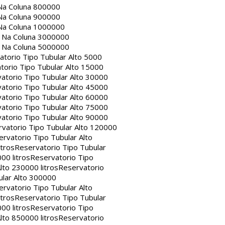
Na Coluna 800000
Na Coluna 900000
Na Coluna 1000000
a Na Coluna 3000000
a Na Coluna 5000000
atorio Tipo Tubular Alto 5000
torio Tipo Tubular Alto 15000
atorio Tipo Tubular Alto 30000
atorio Tipo Tubular Alto 45000
atorio Tipo Tubular Alto 60000
atorio Tipo Tubular Alto 75000
atorio Tipo Tubular Alto 90000
vatorio Tipo Tubular Alto 120000
rvatorio Tipo Tubular Alto
itros
Reservatorio Tipo Tubular
00 litros
Reservatorio Tipo
lto 230000 litros
Reservatorio
ular Alto 300000
rvatorio Tipo Tubular Alto
itros
Reservatorio Tipo Tubular
00 litros
Reservatorio Tipo
lto 850000 litros
Reservatorio