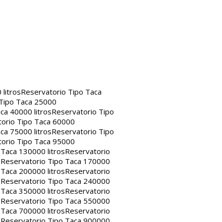
litros
Reservatorio Tipo Taca
 Tipo Taca 25000
ca 40000 litros
Reservatorio Tipo
orio Tipo Taca 60000
ca 75000 litros
Reservatorio Tipo
orio Tipo Taca 95000
 Taca 130000 litros
Reservatorio
s
Reservatorio Tipo Taca 170000
 Taca 200000 litros
Reservatorio
s
Reservatorio Tipo Taca 240000
 Taca 350000 litros
Reservatorio
s
Reservatorio Tipo Taca 550000
 Taca 700000 litros
Reservatorio
s
Reservatorio Tipo Taca 900000