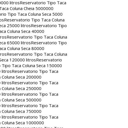
000 litros
Reservatorio Tipo Taca
 Taca Coluna Cheia 5000000
rio Tipo Taca Coluna Seca 5000
os
Reservatorio Tipo Taca Coluna
eca 25000 litros
Reservatorio Tipo
aca Coluna Seca 40000
tros
Reservatorio Tipo Taca Coluna
eca 65000 litros
Reservatorio Tipo
aca Coluna Seca 80000
tros
Reservatorio Tipo Taca Coluna
Seca 120000 litros
Reservatorio
o Tipo Taca Coluna Seca 150000
litros
Reservatorio Tipo Taca
a Coluna Seca 200000
litros
Reservatorio Tipo Taca
a Coluna Seca 250000
litros
Reservatorio Tipo Taca
a Coluna Seca 500000
litros
Reservatorio Tipo Taca
a Coluna Seca 750000
litros
Reservatorio Tipo Taca
a Coluna Seca 1000000