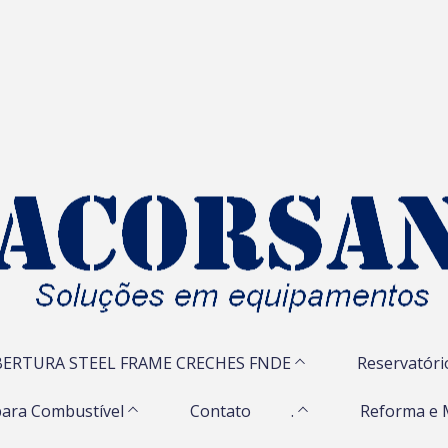
ERTURA STEEL FRAME CRECHES FNDE
Reservatóri
ara Combustível
Contato
.
Reforma e