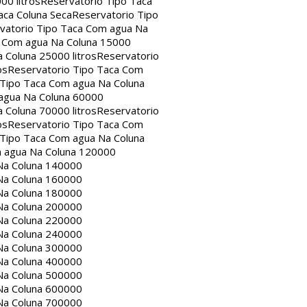
00 litros
Reservatorio Tipo Taca
aca Coluna Seca
Reservatorio Tipo
vatorio Tipo Taca Com agua Na
a Com agua Na Coluna 15000
 Coluna 25000 litros
Reservatorio
os
Reservatorio Tipo Taca Com
 Tipo Taca Com agua Na Coluna
agua Na Coluna 60000
 Coluna 70000 litros
Reservatorio
os
Reservatorio Tipo Taca Com
 Tipo Taca Com agua Na Coluna
m agua Na Coluna 120000
Na Coluna 140000
Na Coluna 160000
Na Coluna 180000
Na Coluna 200000
Na Coluna 220000
Na Coluna 240000
Na Coluna 300000
Na Coluna 400000
Na Coluna 500000
Na Coluna 600000
Na Coluna 700000