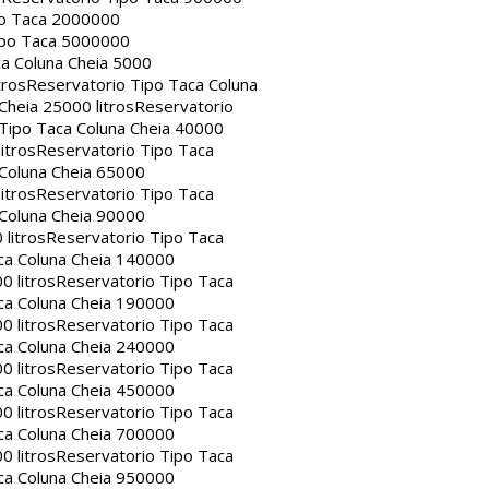
po Taca 2000000
ipo Taca 5000000
a Coluna Cheia 5000
tros
Reservatorio Tipo Taca Coluna
Cheia 25000 litros
Reservatorio
Tipo Taca Coluna Cheia 40000
itros
Reservatorio Tipo Taca
 Coluna Cheia 65000
itros
Reservatorio Tipo Taca
 Coluna Cheia 90000
litros
Reservatorio Tipo Taca
ca Coluna Cheia 140000
0 litros
Reservatorio Tipo Taca
ca Coluna Cheia 190000
0 litros
Reservatorio Tipo Taca
ca Coluna Cheia 240000
0 litros
Reservatorio Tipo Taca
ca Coluna Cheia 450000
0 litros
Reservatorio Tipo Taca
ca Coluna Cheia 700000
0 litros
Reservatorio Tipo Taca
ca Coluna Cheia 950000