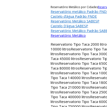
Reservatório Metálico por Cidades
Reserv
Reservatório metálico Padrão FND
Castelo d’água Padrão FNDE
Reservatório Metálico SABESP
Castelo D’água SABESP
Reservatório Metálico Padrão SAB
Reservatório Metálico
Reservatorio Tipo Taca 2000 litro
10000 litros
Reservatorio Tipo Tac
litros
Reservatorio Tipo Taca 30000
Taca 45000 litros
Reservatorio Tip
litros
Reservatorio Tipo Taca 65000
Taca 80000 litros
Reservatorio Tip
litros
Reservatorio Tipo Taca 1000
Tipo Taca 140000 litros
Reservato
litros
Reservatorio Tipo Taca 1800
Tipo Taca 210000 litros
Reservato
litros
Reservatorio Tipo Taca 2500
Tipo Taca 400000 litros
Reservato
litros
Reservatorio Tipo Taca 6000
Tipo Taca 750000 litros
Reservato