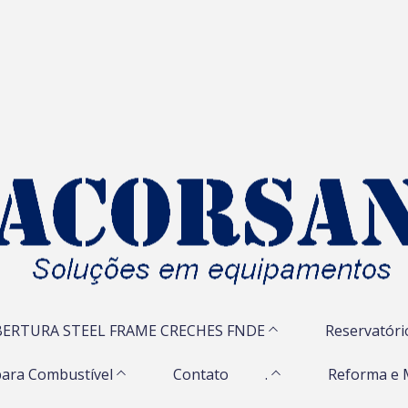
ERTURA STEEL FRAME CRECHES FNDE
Reservatóri
ara Combustível
Contato
.
Reforma e