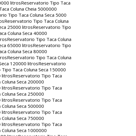
000 litros
Reservatorio Tipo Taca
 Taca Coluna Cheia 5000000
rio Tipo Taca Coluna Seca 5000
os
Reservatorio Tipo Taca Coluna
eca 25000 litros
Reservatorio Tipo
aca Coluna Seca 40000
tros
Reservatorio Tipo Taca Coluna
eca 65000 litros
Reservatorio Tipo
aca Coluna Seca 80000
tros
Reservatorio Tipo Taca Coluna
Seca 120000 litros
Reservatorio
o Tipo Taca Coluna Seca 150000
litros
Reservatorio Tipo Taca
a Coluna Seca 200000
litros
Reservatorio Tipo Taca
a Coluna Seca 250000
litros
Reservatorio Tipo Taca
a Coluna Seca 500000
litros
Reservatorio Tipo Taca
a Coluna Seca 750000
litros
Reservatorio Tipo Taca
a Coluna Seca 1000000