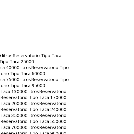
litros
Reservatorio Tipo Taca
 Tipo Taca 25000
ca 40000 litros
Reservatorio Tipo
orio Tipo Taca 60000
ca 75000 litros
Reservatorio Tipo
orio Tipo Taca 95000
 Taca 130000 litros
Reservatorio
s
Reservatorio Tipo Taca 170000
 Taca 200000 litros
Reservatorio
s
Reservatorio Tipo Taca 240000
 Taca 350000 litros
Reservatorio
s
Reservatorio Tipo Taca 550000
 Taca 700000 litros
Reservatorio
s
Reservatorio Tipo Taca 900000