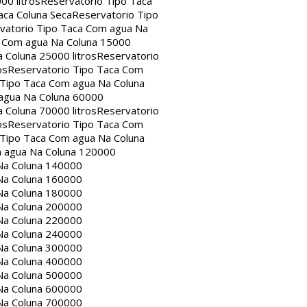
00 litros
Reservatorio Tipo Taca
aca Coluna Seca
Reservatorio Tipo
vatorio Tipo Taca Com agua Na
a Com agua Na Coluna 15000
 Coluna 25000 litros
Reservatorio
os
Reservatorio Tipo Taca Com
 Tipo Taca Com agua Na Coluna
agua Na Coluna 60000
 Coluna 70000 litros
Reservatorio
os
Reservatorio Tipo Taca Com
 Tipo Taca Com agua Na Coluna
m agua Na Coluna 120000
Na Coluna 140000
Na Coluna 160000
Na Coluna 180000
Na Coluna 200000
Na Coluna 220000
Na Coluna 240000
Na Coluna 300000
Na Coluna 400000
Na Coluna 500000
Na Coluna 600000
Na Coluna 700000