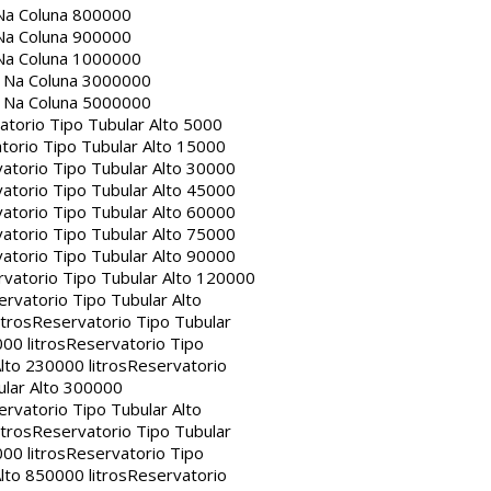
Na Coluna 800000
Na Coluna 900000
Na Coluna 1000000
a Na Coluna 3000000
a Na Coluna 5000000
atorio Tipo Tubular Alto 5000
torio Tipo Tubular Alto 15000
atorio Tipo Tubular Alto 30000
atorio Tipo Tubular Alto 45000
atorio Tipo Tubular Alto 60000
atorio Tipo Tubular Alto 75000
atorio Tipo Tubular Alto 90000
vatorio Tipo Tubular Alto 120000
rvatorio Tipo Tubular Alto
itros
Reservatorio Tipo Tubular
00 litros
Reservatorio Tipo
lto 230000 litros
Reservatorio
ular Alto 300000
rvatorio Tipo Tubular Alto
itros
Reservatorio Tipo Tubular
00 litros
Reservatorio Tipo
lto 850000 litros
Reservatorio