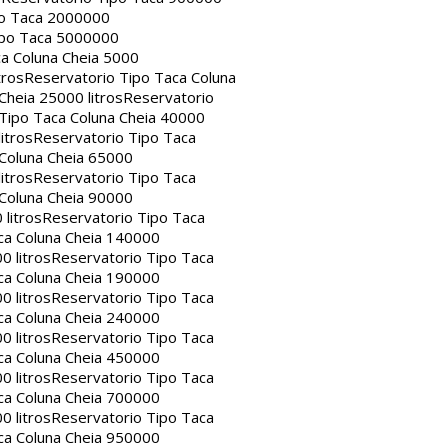
po Taca 2000000
ipo Taca 5000000
a Coluna Cheia 5000
tros
Reservatorio Tipo Taca Coluna
Cheia 25000 litros
Reservatorio
Tipo Taca Coluna Cheia 40000
itros
Reservatorio Tipo Taca
 Coluna Cheia 65000
itros
Reservatorio Tipo Taca
 Coluna Cheia 90000
litros
Reservatorio Tipo Taca
ca Coluna Cheia 140000
0 litros
Reservatorio Tipo Taca
ca Coluna Cheia 190000
0 litros
Reservatorio Tipo Taca
ca Coluna Cheia 240000
0 litros
Reservatorio Tipo Taca
ca Coluna Cheia 450000
0 litros
Reservatorio Tipo Taca
ca Coluna Cheia 700000
0 litros
Reservatorio Tipo Taca
ca Coluna Cheia 950000