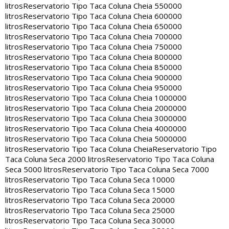
litros
Reservatorio Tipo Taca Coluna Cheia 550000
litros
Reservatorio Tipo Taca Coluna Cheia 600000
litros
Reservatorio Tipo Taca Coluna Cheia 650000
litros
Reservatorio Tipo Taca Coluna Cheia 700000
litros
Reservatorio Tipo Taca Coluna Cheia 750000
litros
Reservatorio Tipo Taca Coluna Cheia 800000
litros
Reservatorio Tipo Taca Coluna Cheia 850000
litros
Reservatorio Tipo Taca Coluna Cheia 900000
litros
Reservatorio Tipo Taca Coluna Cheia 950000
litros
Reservatorio Tipo Taca Coluna Cheia 1000000
litros
Reservatorio Tipo Taca Coluna Cheia 2000000
litros
Reservatorio Tipo Taca Coluna Cheia 3000000
litros
Reservatorio Tipo Taca Coluna Cheia 4000000
litros
Reservatorio Tipo Taca Coluna Cheia 5000000
litros
Reservatorio Tipo Taca Coluna Cheia
Reservatorio Tipo
Taca Coluna Seca 2000 litros
Reservatorio Tipo Taca Coluna
Seca 5000 litros
Reservatorio Tipo Taca Coluna Seca 7000
litros
Reservatorio Tipo Taca Coluna Seca 10000
litros
Reservatorio Tipo Taca Coluna Seca 15000
litros
Reservatorio Tipo Taca Coluna Seca 20000
litros
Reservatorio Tipo Taca Coluna Seca 25000
litros
Reservatorio Tipo Taca Coluna Seca 30000