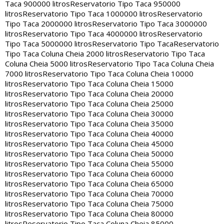
Taca 900000 litros
Reservatorio Tipo Taca 950000
litros
Reservatorio Tipo Taca 1000000 litros
Reservatorio
Tipo Taca 2000000 litros
Reservatorio Tipo Taca 3000000
litros
Reservatorio Tipo Taca 4000000 litros
Reservatorio
Tipo Taca 5000000 litros
Reservatorio Tipo Taca
Reservatorio
Tipo Taca Coluna Cheia 2000 litros
Reservatorio Tipo Taca
Coluna Cheia 5000 litros
Reservatorio Tipo Taca Coluna Cheia
7000 litros
Reservatorio Tipo Taca Coluna Cheia 10000
litros
Reservatorio Tipo Taca Coluna Cheia 15000
litros
Reservatorio Tipo Taca Coluna Cheia 20000
litros
Reservatorio Tipo Taca Coluna Cheia 25000
litros
Reservatorio Tipo Taca Coluna Cheia 30000
litros
Reservatorio Tipo Taca Coluna Cheia 35000
litros
Reservatorio Tipo Taca Coluna Cheia 40000
litros
Reservatorio Tipo Taca Coluna Cheia 45000
litros
Reservatorio Tipo Taca Coluna Cheia 50000
litros
Reservatorio Tipo Taca Coluna Cheia 55000
litros
Reservatorio Tipo Taca Coluna Cheia 60000
litros
Reservatorio Tipo Taca Coluna Cheia 65000
litros
Reservatorio Tipo Taca Coluna Cheia 70000
litros
Reservatorio Tipo Taca Coluna Cheia 75000
litros
Reservatorio Tipo Taca Coluna Cheia 80000
litros
Reservatorio Tipo Taca Coluna Cheia 85000