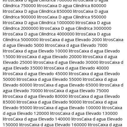
Cilindrica 750000 litros
Caixa D agua Cilindrica 800000
litros
Caixa D agua Cilindrica 850000 litros
Caixa D agua
Cilindrica 900000 litros
Caixa D agua Cilindrica 950000
litros
Caixa D agua Cilindrica 1000000 litros
Caixa D agua
Cilindrica 2000000 litros
Caixa D agua Cilindrica 3000000
litros
Caixa D agua Cilindrica 4000000 litros
Caixa D agua
Cilindrica 5000000 litros
Caixa d agua Elevado 2000 litros
Caixa
d agua Elevado 5000 litros
Caixa d agua Elevado 7000
litros
Caixa d agua Elevado 10000 litros
Caixa d agua Elevado
15000 litros
Caixa d agua Elevado 20000 litros
Caixa d agua
Elevado 25000 litros
Caixa d agua Elevado 30000 litros
Caixa d
agua Elevado 35000 litros
Caixa d agua Elevado 40000
litros
Caixa d agua Elevado 45000 litros
Caixa d agua Elevado
50000 litros
Caixa d agua Elevado 55000 litros
Caixa d agua
Elevado 60000 litros
Caixa d agua Elevado 65000 litros
Caixa d
agua Elevado 70000 litros
Caixa d agua Elevado 75000
litros
Caixa d agua Elevado 80000 litros
Caixa d agua Elevado
85000 litros
Caixa d agua Elevado 90000 litros
Caixa d agua
Elevado 95000 litros
Caixa d agua Elevado 100000 litros
Caixa
d agua Elevado 120000 litros
Caixa d agua Elevado 130000
litros
Caixa d agua Elevado 140000 litros
Caixa d agua Elevado
150000 litros
Caixa d agua Elevado 160000 litros
Caixa d agua