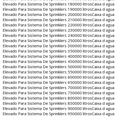
Elevado Para Sistema De Sprinklers 180000 litros
Caixa d agua
Elevado Para Sistema De Sprinklers 190000 litros
Caixa d agua
Elevado Para Sistema De Sprinklers 200000 litros
Caixa d agua
Elevado Para Sistema De Sprinklers 210000 litros
Caixa d agua
Elevado Para Sistema De Sprinklers 220000 litros
Caixa d agua
Elevado Para Sistema De Sprinklers 230000 litros
Caixa d agua
Elevado Para Sistema De Sprinklers 240000 litros
Caixa d agua
Elevado Para Sistema De Sprinklers 250000 litros
Caixa d agua
Elevado Para Sistema De Sprinklers 300000 litros
Caixa d agua
Elevado Para Sistema De Sprinklers 350000 litros
Caixa d agua
Elevado Para Sistema De Sprinklers 400000 litros
Caixa d agua
Elevado Para Sistema De Sprinklers 450000 litros
Caixa d agua
Elevado Para Sistema De Sprinklers 500000 litros
Caixa d agua
Elevado Para Sistema De Sprinklers 550000 litros
Caixa d agua
Elevado Para Sistema De Sprinklers 600000 litros
Caixa d agua
Elevado Para Sistema De Sprinklers 650000 litros
Caixa d agua
Elevado Para Sistema De Sprinklers 700000 litros
Caixa d agua
Elevado Para Sistema De Sprinklers 750000 litros
Caixa d agua
Elevado Para Sistema De Sprinklers 800000 litros
Caixa d agua
Elevado Para Sistema De Sprinklers 850000 litros
Caixa d agua
Elevado Para Sistema De Sprinklers 900000 litros
Caixa d agua
Elevado Para Sistema De Sprinklers 950000 litros
Caixa d agua