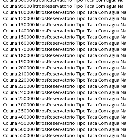
Coluna 95000 litros
Reservatorio Tipo Taca Com agua Na
Coluna 100000 litros
Reservatorio Tipo Taca Com agua Na
Coluna 120000 litros
Reservatorio Tipo Taca Com agua Na
Coluna 130000 litros
Reservatorio Tipo Taca Com agua Na
Coluna 140000 litros
Reservatorio Tipo Taca Com agua Na
Coluna 150000 litros
Reservatorio Tipo Taca Com agua Na
Coluna 160000 litros
Reservatorio Tipo Taca Com agua Na
Coluna 170000 litros
Reservatorio Tipo Taca Com agua Na
Coluna 180000 litros
Reservatorio Tipo Taca Com agua Na
Coluna 190000 litros
Reservatorio Tipo Taca Com agua Na
Coluna 200000 litros
Reservatorio Tipo Taca Com agua Na
Coluna 210000 litros
Reservatorio Tipo Taca Com agua Na
Coluna 220000 litros
Reservatorio Tipo Taca Com agua Na
Coluna 230000 litros
Reservatorio Tipo Taca Com agua Na
Coluna 240000 litros
Reservatorio Tipo Taca Com agua Na
Coluna 250000 litros
Reservatorio Tipo Taca Com agua Na
Coluna 300000 litros
Reservatorio Tipo Taca Com agua Na
Coluna 350000 litros
Reservatorio Tipo Taca Com agua Na
Coluna 400000 litros
Reservatorio Tipo Taca Com agua Na
Coluna 450000 litros
Reservatorio Tipo Taca Com agua Na
Coluna 500000 litros
Reservatorio Tipo Taca Com agua Na
Coluna 550000 litros
Reservatorio Tipo Taca Com agua Na