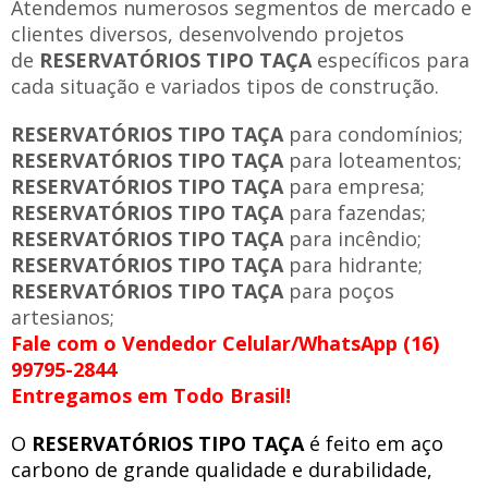
Atendemos numerosos segmentos de mercado e
clientes diversos, desenvolvendo projetos
de
RESERVATÓRIOS TIPO TAÇA
específicos para
cada situação e variados tipos de construção.
RESERVATÓRIOS TIPO TAÇA
para condomínios;
RESERVATÓRIOS TIPO TAÇA
para loteamentos;
RESERVATÓRIOS TIPO TAÇA
para empresa;
RESERVATÓRIOS TIPO TAÇA
para fazendas;
RESERVATÓRIOS TIPO TAÇA
para incêndio;
RESERVATÓRIOS TIPO TAÇA
para hidrante;
RESERVATÓRIOS TIPO TAÇA
para poços
artesianos;
Fale com o Vendedor Celular/WhatsApp (16)
99795-2844
Entregamos em Todo Brasil!
O
RESERVATÓRIOS TIPO TAÇA
é feito em aço
carbono de grande qualidade e durabilidade,