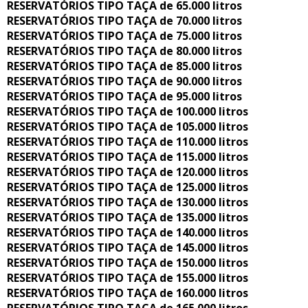
RESERVATÓRIOS TIPO TAÇA de 65.000 litros
RESERVATÓRIOS TIPO TAÇA de 70.000 litros
RESERVATÓRIOS TIPO TAÇA de 75.000 litros
RESERVATÓRIOS TIPO TAÇA de 80.000 litros
RESERVATÓRIOS TIPO TAÇA de 85.000 litros
RESERVATÓRIOS TIPO TAÇA de 90.000 litros
RESERVATÓRIOS TIPO TAÇA de 95.000 litros
RESERVATÓRIOS TIPO TAÇA de 100.000 litros
RESERVATÓRIOS TIPO TAÇA de 105.000 litros
RESERVATÓRIOS TIPO TAÇA de 110.000 litros
RESERVATÓRIOS TIPO TAÇA de 115.000 litros
RESERVATÓRIOS TIPO TAÇA de 120.000 litros
RESERVATÓRIOS TIPO TAÇA de 125.000 litros
RESERVATÓRIOS TIPO TAÇA de 130.000 litros
RESERVATÓRIOS TIPO TAÇA de 135.000 litros
RESERVATÓRIOS TIPO TAÇA de 140.000 litros
RESERVATÓRIOS TIPO TAÇA de 145.000 litros
RESERVATÓRIOS TIPO TAÇA de 150.000 litros
RESERVATÓRIOS TIPO TAÇA de 155.000 litros
RESERVATÓRIOS TIPO TAÇA de 160.000 litros