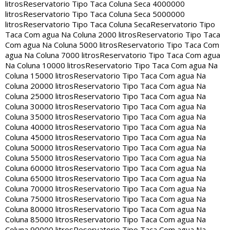
litros
Reservatorio Tipo Taca Coluna Seca 4000000
litros
Reservatorio Tipo Taca Coluna Seca 5000000
litros
Reservatorio Tipo Taca Coluna Seca
Reservatorio Tipo
Taca Com agua Na Coluna 2000 litros
Reservatorio Tipo Taca
Com agua Na Coluna 5000 litros
Reservatorio Tipo Taca Com
agua Na Coluna 7000 litros
Reservatorio Tipo Taca Com agua
Na Coluna 10000 litros
Reservatorio Tipo Taca Com agua Na
Coluna 15000 litros
Reservatorio Tipo Taca Com agua Na
Coluna 20000 litros
Reservatorio Tipo Taca Com agua Na
Coluna 25000 litros
Reservatorio Tipo Taca Com agua Na
Coluna 30000 litros
Reservatorio Tipo Taca Com agua Na
Coluna 35000 litros
Reservatorio Tipo Taca Com agua Na
Coluna 40000 litros
Reservatorio Tipo Taca Com agua Na
Coluna 45000 litros
Reservatorio Tipo Taca Com agua Na
Coluna 50000 litros
Reservatorio Tipo Taca Com agua Na
Coluna 55000 litros
Reservatorio Tipo Taca Com agua Na
Coluna 60000 litros
Reservatorio Tipo Taca Com agua Na
Coluna 65000 litros
Reservatorio Tipo Taca Com agua Na
Coluna 70000 litros
Reservatorio Tipo Taca Com agua Na
Coluna 75000 litros
Reservatorio Tipo Taca Com agua Na
Coluna 80000 litros
Reservatorio Tipo Taca Com agua Na
Coluna 85000 litros
Reservatorio Tipo Taca Com agua Na
Coluna 90000 litros
Reservatorio Tipo Taca Com agua Na