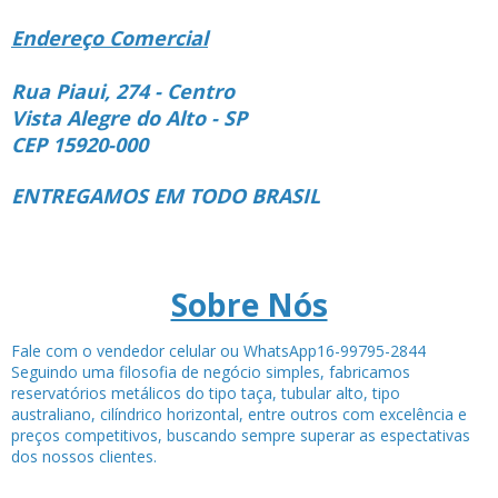
Endereço Comercial
Rua Piaui, 274 - Centro
Vista Alegre do Alto - SP
CEP 15920-000
ENTREGAMOS EM TODO BRASIL
Sobre Nós
Fale com o vendedor celular ou WhatsApp16-99795-2844
Seguindo uma filosofia de negócio simples, fabricamos
reservatórios metálicos do tipo taça, tubular alto, tipo
australiano, cilíndrico horizontal, entre outros com excelência e
preços competitivos, buscando sempre superar as espectativas
dos nossos clientes.