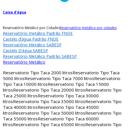
Caixa d'água
Reservatório Metálico por Cidades
Reservatório metálico por cidades
Reservatório metálico Padrão FNDE
Castelo d’água Padrão FNDE
Reservatório Metálico SABESP
Castelo D’água SABESP
Reservatório Metálico Padrão SABESP
Reservatório Metálico
Reservatorio Tipo Taca 2000 litros
Reservatorio Tipo Taca
5000 litros
Reservatorio Tipo Taca 7000 litros
Reservatorio
Tipo Taca 10000 litros
Reservatorio Tipo Taca 15000
litros
Reservatorio Tipo Taca 20000 litros
Reservatorio Tipo
Taca 25000 litros
Reservatorio Tipo Taca 30000
litros
Reservatorio Tipo Taca 35000 litros
Reservatorio Tipo
Taca 40000 litros
Reservatorio Tipo Taca 45000
litros
Reservatorio Tipo Taca 50000 litros
Reservatorio Tipo
Taca 55000 litros
Reservatorio Tipo Taca 60000
litros
Reservatorio Tipo Taca 65000 litros
Reservatorio Tipo