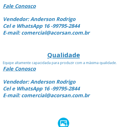
Fale Conosco
Vendedor: Anderson Rodrigo
Cel e WhatsApp 16 -99795-2844
E-mail: comercial@acorsan.com.br
Qualidade
Equipe altamente capacidada para produzir com a máxima qualidade.
Fale Conosco
Vendedor: Anderson Rodrigo
Cel e WhatsApp 16 -99795-2844
E-mail: comercial@acorsan.com.br