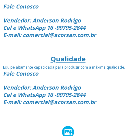
Fale Conosco
Vendedor: Anderson Rodrigo
Cel e WhatsApp 16 -99795-2844
E-mail: comercial@acorsan.com.br
Qualidade
Equipe altamente capacidada para produzir com a máxima qualidade.
Fale Conosco
Vendedor: Anderson Rodrigo
Cel e WhatsApp 16 -99795-2844
E-mail: comercial@acorsan.com.br