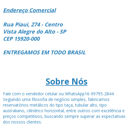
Endereço Comercial
Rua Piaui, 274 - Centro
Vista Alegre do Alto - SP
CEP 15920-000
ENTREGAMOS EM TODO BRASIL
Sobre Nós
Fale com o vendedor celular ou WhatsApp16-99795-2844
Seguindo uma filosofia de negócio simples, fabricamos
reservatórios metálicos do tipo taça, tubular alto, tipo
australiano, cilíndrico horizontal, entre outros com excelência e
preços competitivos, buscando sempre superar as espectativas
dos nossos clientes.