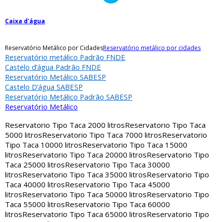
Caixa d'água
Reservatório Metálico por Cidades
Reservatório metálico por cidades
Reservatório metálico Padrão FNDE
Castelo d’água Padrão FNDE
Reservatório Metálico SABESP
Castelo D’água SABESP
Reservatório Metálico Padrão SABESP
Reservatório Metálico
Reservatorio Tipo Taca 2000 litros
Reservatorio Tipo Taca
5000 litros
Reservatorio Tipo Taca 7000 litros
Reservatorio
Tipo Taca 10000 litros
Reservatorio Tipo Taca 15000
litros
Reservatorio Tipo Taca 20000 litros
Reservatorio Tipo
Taca 25000 litros
Reservatorio Tipo Taca 30000
litros
Reservatorio Tipo Taca 35000 litros
Reservatorio Tipo
Taca 40000 litros
Reservatorio Tipo Taca 45000
litros
Reservatorio Tipo Taca 50000 litros
Reservatorio Tipo
Taca 55000 litros
Reservatorio Tipo Taca 60000
litros
Reservatorio Tipo Taca 65000 litros
Reservatorio Tipo