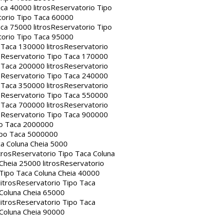
ca 40000 litros
Reservatorio Tipo
orio Tipo Taca 60000
ca 75000 litros
Reservatorio Tipo
orio Tipo Taca 95000
 Taca 130000 litros
Reservatorio
s
Reservatorio Tipo Taca 170000
 Taca 200000 litros
Reservatorio
s
Reservatorio Tipo Taca 240000
 Taca 350000 litros
Reservatorio
s
Reservatorio Tipo Taca 550000
 Taca 700000 litros
Reservatorio
s
Reservatorio Tipo Taca 900000
po Taca 2000000
ipo Taca 5000000
a Coluna Cheia 5000
tros
Reservatorio Tipo Taca Coluna
Cheia 25000 litros
Reservatorio
Tipo Taca Coluna Cheia 40000
itros
Reservatorio Tipo Taca
 Coluna Cheia 65000
itros
Reservatorio Tipo Taca
 Coluna Cheia 90000