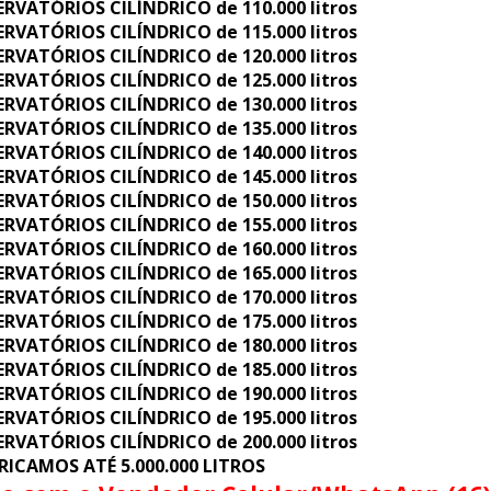
ERVATÓRIOS CILÍNDRICO de 110.000 litros
ERVATÓRIOS CILÍNDRICO de 115.000 litros
ERVATÓRIOS CILÍNDRICO de 120.000 litros
ERVATÓRIOS CILÍNDRICO de 125.000 litros
ERVATÓRIOS CILÍNDRICO de 130.000 litros
ERVATÓRIOS CILÍNDRICO de 135.000 litros
ERVATÓRIOS CILÍNDRICO de 140.000 litros
ERVATÓRIOS CILÍNDRICO de 145.000 litros
ERVATÓRIOS CILÍNDRICO de 150.000 litros
ERVATÓRIOS CILÍNDRICO de 155.000 litros
ERVATÓRIOS CILÍNDRICO de 160.000 litros
ERVATÓRIOS CILÍNDRICO de 165.000 litros
ERVATÓRIOS CILÍNDRICO de 170.000 litros
ERVATÓRIOS CILÍNDRICO de 175.000 litros
ERVATÓRIOS CILÍNDRICO de 180.000 litros
ERVATÓRIOS CILÍNDRICO de 185.000 litros
ERVATÓRIOS CILÍNDRICO de 190.000 litros
ERVATÓRIOS CILÍNDRICO de 195.000 litros
ERVATÓRIOS CILÍNDRICO de 200.000 litros
RICAMOS ATÉ 5.000.000 LITROS