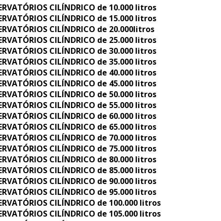
ERVATÓRIOS CILÍNDRICO de 10.000 litros
ERVATÓRIOS CILÍNDRICO de 15.000 litros
ERVATÓRIOS CILÍNDRICO de 20.000litros
ERVATÓRIOS CILÍNDRICO de 25.000 litros
ERVATÓRIOS CILÍNDRICO de 30.000 litros
ERVATÓRIOS CILÍNDRICO de 35.000 litros
ERVATÓRIOS CILÍNDRICO de 40.000 litros
ERVATÓRIOS CILÍNDRICO de 45.000 litros
ERVATÓRIOS CILÍNDRICO de 50.000 litros
ERVATÓRIOS CILÍNDRICO de 55.000 litros
ERVATÓRIOS CILÍNDRICO de 60.000 litros
ERVATÓRIOS CILÍNDRICO de 65.000 litros
ERVATÓRIOS CILÍNDRICO de 70.000 litros
ERVATÓRIOS CILÍNDRICO de 75.000 litros
ERVATÓRIOS CILÍNDRICO de 80.000 litros
ERVATÓRIOS CILÍNDRICO de 85.000 litros
ERVATÓRIOS CILÍNDRICO de 90.000 litros
ERVATÓRIOS CILÍNDRICO de 95.000 litros
ERVATÓRIOS CILÍNDRICO de 100.000 litros
ERVATÓRIOS CILÍNDRICO de 105.000 litros