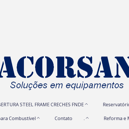
ERTURA STEEL FRAME CRECHES FNDE
Reservatóri
ara Combustível
Contato
.
Reforma e