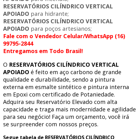
RESERVATÓRIOS CILÍNDRICO VERTICAL
APOIADO
para hidrante;
RESERVATÓRIOS CILÍNDRICO VERTICAL
APOIADO
para poços artesianos;
Fale com o Vendedor Celular/WhatsApp (16)
99795-2844
Entregamos em Todo Brasil!
O
RESERVATÓRIOS CILÍNDRICO VERTICAL
APOIADO
é feito em aço carbono de grande
qualidade e durabilidade, sendo a pintura
externa em esmalte sintético e pintura interna
em Epoxi com certificado de Potaniedade.
Adquira seu Reservatório Elevado com alta
capacidade e traga mais modernidade e agilidade
para seu negócio! Faça um orçamento, você irá
se surpreender com nossos preços.
Segue tabela de RESERVATÓRIOS CILÍNDRICO