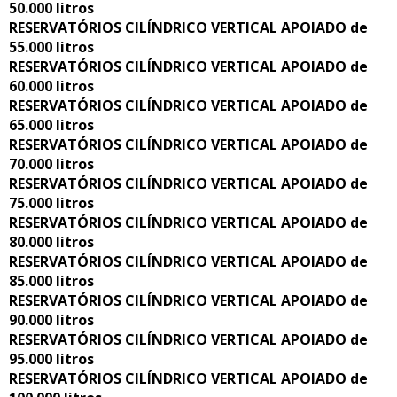
50.000 litros
RESERVATÓRIOS CILÍNDRICO VERTICAL APOIADO de
55.000 litros
RESERVATÓRIOS CILÍNDRICO VERTICAL APOIADO de
60.000 litros
RESERVATÓRIOS CILÍNDRICO VERTICAL APOIADO de
65.000 litros
RESERVATÓRIOS CILÍNDRICO VERTICAL APOIADO de
70.000 litros
RESERVATÓRIOS CILÍNDRICO VERTICAL APOIADO de
75.000 litros
RESERVATÓRIOS CILÍNDRICO VERTICAL APOIADO de
80.000 litros
RESERVATÓRIOS CILÍNDRICO VERTICAL APOIADO de
85.000 litros
RESERVATÓRIOS CILÍNDRICO VERTICAL APOIADO de
90.000 litros
RESERVATÓRIOS CILÍNDRICO VERTICAL APOIADO de
95.000 litros
RESERVATÓRIOS CILÍNDRICO VERTICAL APOIADO de