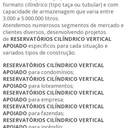
formato cilíndrico (tipo taça ou tubular) e com
capacidade de armazenagem que varia entre
3.000 a 5.000.000 litros.
Atendemos numerosos segmentos de mercado e
clientes diversos, desenvolvendo projetos
de
RESERVATÓRIOS CILÍNDRICO VERTICAL
APOIADO
específicos para cada situação e
variados tipos de construção.
RESERVATÓRIOS CILÍNDRICO VERTICAL
APOIADO
para condomínios;
RESERVATÓRIOS CILÍNDRICO VERTICAL
APOIADO
para loteamentos;
RESERVATÓRIOS CILÍNDRICO VERTICAL
APOIADO
para empresa;
RESERVATÓRIOS CILÍNDRICO VERTICAL
APOIADO
para fazendas;
RESERVATÓRIOS CILÍNDRICO VERTICAL
APOIADO
para incêndio;