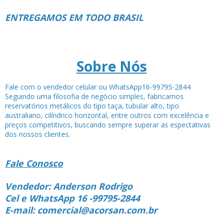
ENTREGAMOS EM TODO BRASIL
Sobre Nós
Fale com o vendedor celular ou WhatsApp16-99795-2844
Seguindo uma filosofia de negócio simples, fabricamos
reservatórios metálicos do tipo taça, tubular alto, tipo
australiano, cilíndrico horizontal, entre outros com excelência e
preços competitivos, buscando sempre superar as espectativas
dos nossos clientes.
Fale Conosco
Vendedor: Anderson Rodrigo
Cel e WhatsApp 16 -99795-2844
E-mail: comercial@acorsan.com.br