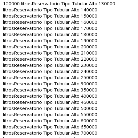
120000 litros
Reservatorio Tipo Tubular Alto 130000
litros
Reservatorio Tipo Tubular Alto 140000
litros
Reservatorio Tipo Tubular Alto 150000
litros
Reservatorio Tipo Tubular Alto 160000
litros
Reservatorio Tipo Tubular Alto 170000
litros
Reservatorio Tipo Tubular Alto 180000
litros
Reservatorio Tipo Tubular Alto 190000
litros
Reservatorio Tipo Tubular Alto 200000
litros
Reservatorio Tipo Tubular Alto 210000
litros
Reservatorio Tipo Tubular Alto 220000
litros
Reservatorio Tipo Tubular Alto 230000
litros
Reservatorio Tipo Tubular Alto 240000
litros
Reservatorio Tipo Tubular Alto 250000
litros
Reservatorio Tipo Tubular Alto 300000
litros
Reservatorio Tipo Tubular Alto 350000
litros
Reservatorio Tipo Tubular Alto 400000
litros
Reservatorio Tipo Tubular Alto 450000
litros
Reservatorio Tipo Tubular Alto 500000
litros
Reservatorio Tipo Tubular Alto 550000
litros
Reservatorio Tipo Tubular Alto 600000
litros
Reservatorio Tipo Tubular Alto 650000
litros
Reservatorio Tipo Tubular Alto 700000