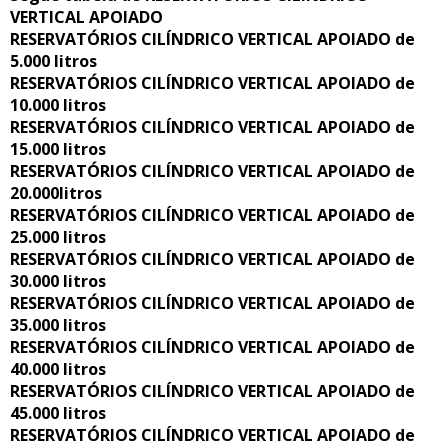
VERTICAL APOIADO
RESERVATÓRIOS CILÍNDRICO VERTICAL APOIADO de
5.000 litros
RESERVATÓRIOS CILÍNDRICO VERTICAL APOIADO de
10.000 litros
RESERVATÓRIOS CILÍNDRICO VERTICAL APOIADO de
15.000 litros
RESERVATÓRIOS CILÍNDRICO VERTICAL APOIADO de
20.000litros
RESERVATÓRIOS CILÍNDRICO VERTICAL APOIADO de
25.000 litros
RESERVATÓRIOS CILÍNDRICO VERTICAL APOIADO de
30.000 litros
RESERVATÓRIOS CILÍNDRICO VERTICAL APOIADO de
35.000 litros
RESERVATÓRIOS CILÍNDRICO VERTICAL APOIADO de
40.000 litros
RESERVATÓRIOS CILÍNDRICO VERTICAL APOIADO de
45.000 litros
RESERVATÓRIOS CILÍNDRICO VERTICAL APOIADO de