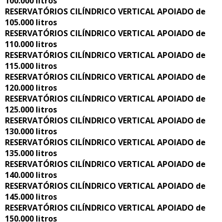
100.000 litros
RESERVATÓRIOS CILÍNDRICO VERTICAL APOIADO de
105.000 litros
RESERVATÓRIOS CILÍNDRICO VERTICAL APOIADO de
110.000 litros
RESERVATÓRIOS CILÍNDRICO VERTICAL APOIADO de
115.000 litros
RESERVATÓRIOS CILÍNDRICO VERTICAL APOIADO de
120.000 litros
RESERVATÓRIOS CILÍNDRICO VERTICAL APOIADO de
125.000 litros
RESERVATÓRIOS CILÍNDRICO VERTICAL APOIADO de
130.000 litros
RESERVATÓRIOS CILÍNDRICO VERTICAL APOIADO de
135.000 litros
RESERVATÓRIOS CILÍNDRICO VERTICAL APOIADO de
140.000 litros
RESERVATÓRIOS CILÍNDRICO VERTICAL APOIADO de
145.000 litros
RESERVATÓRIOS CILÍNDRICO VERTICAL APOIADO de
150.000 litros