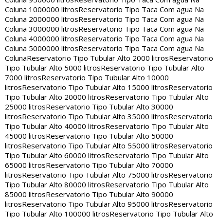
Coluna 1000000 litros
Reservatorio Tipo Taca Com agua Na
Coluna 2000000 litros
Reservatorio Tipo Taca Com agua Na
Coluna 3000000 litros
Reservatorio Tipo Taca Com agua Na
Coluna 4000000 litros
Reservatorio Tipo Taca Com agua Na
Coluna 5000000 litros
Reservatorio Tipo Taca Com agua Na
Coluna
Reservatorio Tipo Tubular Alto 2000 litros
Reservatorio
Tipo Tubular Alto 5000 litros
Reservatorio Tipo Tubular Alto
7000 litros
Reservatorio Tipo Tubular Alto 10000
litros
Reservatorio Tipo Tubular Alto 15000 litros
Reservatorio
Tipo Tubular Alto 20000 litros
Reservatorio Tipo Tubular Alto
25000 litros
Reservatorio Tipo Tubular Alto 30000
litros
Reservatorio Tipo Tubular Alto 35000 litros
Reservatorio
Tipo Tubular Alto 40000 litros
Reservatorio Tipo Tubular Alto
45000 litros
Reservatorio Tipo Tubular Alto 50000
litros
Reservatorio Tipo Tubular Alto 55000 litros
Reservatorio
Tipo Tubular Alto 60000 litros
Reservatorio Tipo Tubular Alto
65000 litros
Reservatorio Tipo Tubular Alto 70000
litros
Reservatorio Tipo Tubular Alto 75000 litros
Reservatorio
Tipo Tubular Alto 80000 litros
Reservatorio Tipo Tubular Alto
85000 litros
Reservatorio Tipo Tubular Alto 90000
litros
Reservatorio Tipo Tubular Alto 95000 litros
Reservatorio
Tipo Tubular Alto 100000 litros
Reservatorio Tipo Tubular Alto