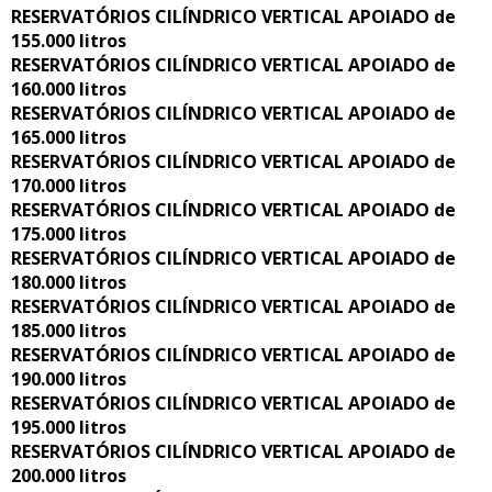
RESERVATÓRIOS CILÍNDRICO VERTICAL APOIADO de
155.000 litros
RESERVATÓRIOS CILÍNDRICO VERTICAL APOIADO de
160.000 litros
RESERVATÓRIOS CILÍNDRICO VERTICAL APOIADO de
165.000 litros
RESERVATÓRIOS CILÍNDRICO VERTICAL APOIADO de
170.000 litros
RESERVATÓRIOS CILÍNDRICO VERTICAL APOIADO de
175.000 litros
RESERVATÓRIOS CILÍNDRICO VERTICAL APOIADO de
180.000 litros
RESERVATÓRIOS CILÍNDRICO VERTICAL APOIADO de
185.000 litros
RESERVATÓRIOS CILÍNDRICO VERTICAL APOIADO de
190.000 litros
RESERVATÓRIOS CILÍNDRICO VERTICAL APOIADO de
195.000 litros
RESERVATÓRIOS CILÍNDRICO VERTICAL APOIADO de
200.000 litros