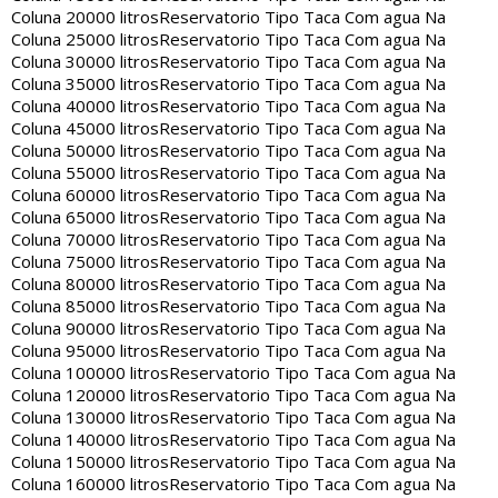
Coluna 20000 litros
Reservatorio Tipo Taca Com agua Na
Coluna 25000 litros
Reservatorio Tipo Taca Com agua Na
Coluna 30000 litros
Reservatorio Tipo Taca Com agua Na
Coluna 35000 litros
Reservatorio Tipo Taca Com agua Na
Coluna 40000 litros
Reservatorio Tipo Taca Com agua Na
Coluna 45000 litros
Reservatorio Tipo Taca Com agua Na
Coluna 50000 litros
Reservatorio Tipo Taca Com agua Na
Coluna 55000 litros
Reservatorio Tipo Taca Com agua Na
Coluna 60000 litros
Reservatorio Tipo Taca Com agua Na
Coluna 65000 litros
Reservatorio Tipo Taca Com agua Na
Coluna 70000 litros
Reservatorio Tipo Taca Com agua Na
Coluna 75000 litros
Reservatorio Tipo Taca Com agua Na
Coluna 80000 litros
Reservatorio Tipo Taca Com agua Na
Coluna 85000 litros
Reservatorio Tipo Taca Com agua Na
Coluna 90000 litros
Reservatorio Tipo Taca Com agua Na
Coluna 95000 litros
Reservatorio Tipo Taca Com agua Na
Coluna 100000 litros
Reservatorio Tipo Taca Com agua Na
Coluna 120000 litros
Reservatorio Tipo Taca Com agua Na
Coluna 130000 litros
Reservatorio Tipo Taca Com agua Na
Coluna 140000 litros
Reservatorio Tipo Taca Com agua Na
Coluna 150000 litros
Reservatorio Tipo Taca Com agua Na
Coluna 160000 litros
Reservatorio Tipo Taca Com agua Na