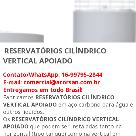
RESERVATÓRIOS CILÍNDRICO
VERTICAL APOIADO
Contato/WhatsApp: 16-99795-2844
E-mail:
comercial@acorsan.com.br
Entregamos em todo Brasil!
Fabricamos
RESERVATÓRIOS CILÍNDRICO
VERTICAL APOIADO
em aço carbono para água e
outros líquidos.
Os
RESERVATÓRIOS CILÍNDRICO VERTICAL
APOIADO
que podem ser instaladas tanto na
horizontal (tipo tanque) como na vertical em