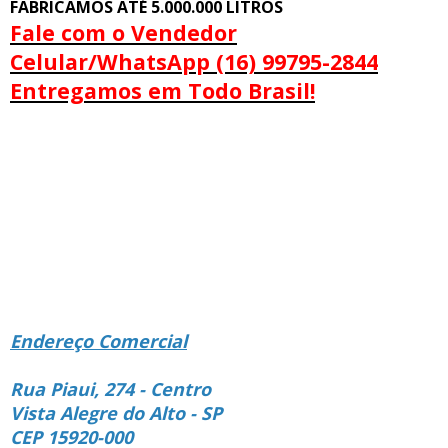
FABRICAMOS ATÉ 5.000.000 LITROS
Fale com o Vendedor
Celular/WhatsApp (16) 99795-2844
Entregamos em Todo Brasil!
Endereço Comercial
Rua Piaui, 274 - Centro
Vista Alegre do Alto - SP
CEP 15920-000