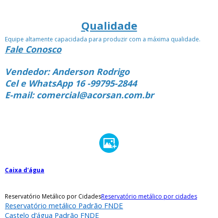
Qualidade
Equipe altamente capacidada para produzir com a máxima qualidade.
Fale Conosco
Vendedor: Anderson Rodrigo
Cel e WhatsApp 16 -99795-2844
E-mail: comercial@acorsan.com.br
Caixa d'água
Reservatório Metálico por Cidades
Reservatório metálico por cidades
Reservatório metálico Padrão FNDE
Castelo d’água Padrão FNDE