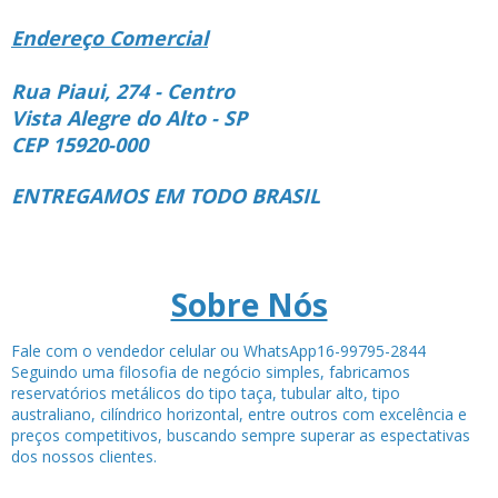
Endereço Comercial
Rua Piaui, 274 - Centro
Vista Alegre do Alto - SP
CEP 15920-000
ENTREGAMOS EM TODO BRASIL
Sobre Nós
Fale com o vendedor celular ou WhatsApp16-99795-2844
Seguindo uma filosofia de negócio simples, fabricamos
reservatórios metálicos do tipo taça, tubular alto, tipo
australiano, cilíndrico horizontal, entre outros com excelência e
preços competitivos, buscando sempre superar as espectativas
dos nossos clientes.