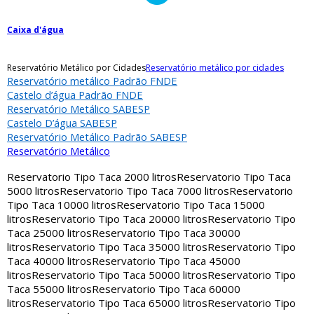
Caixa d'água
Reservatório Metálico por Cidades
Reservatório metálico por cidades
Reservatório metálico Padrão FNDE
Castelo d’água Padrão FNDE
Reservatório Metálico SABESP
Castelo D’água SABESP
Reservatório Metálico Padrão SABESP
Reservatório Metálico
Reservatorio Tipo Taca 2000 litros
Reservatorio Tipo Taca
5000 litros
Reservatorio Tipo Taca 7000 litros
Reservatorio
Tipo Taca 10000 litros
Reservatorio Tipo Taca 15000
litros
Reservatorio Tipo Taca 20000 litros
Reservatorio Tipo
Taca 25000 litros
Reservatorio Tipo Taca 30000
litros
Reservatorio Tipo Taca 35000 litros
Reservatorio Tipo
Taca 40000 litros
Reservatorio Tipo Taca 45000
litros
Reservatorio Tipo Taca 50000 litros
Reservatorio Tipo
Taca 55000 litros
Reservatorio Tipo Taca 60000
litros
Reservatorio Tipo Taca 65000 litros
Reservatorio Tipo