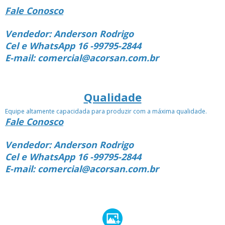
Fale Conosco
Vendedor: Anderson Rodrigo
Cel e WhatsApp 16 -99795-2844
E-mail: comercial@acorsan.com.br
Qualidade
Equipe altamente capacidada para produzir com a máxima qualidade.
Fale Conosco
Vendedor: Anderson Rodrigo
Cel e WhatsApp 16 -99795-2844
E-mail: comercial@acorsan.com.br