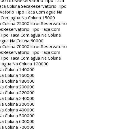
00 litros
Reservatorio Tipo Taca
aca Coluna Seca
Reservatorio Tipo
vatorio Tipo Taca Com agua Na
a Com agua Na Coluna 15000
 Coluna 25000 litros
Reservatorio
os
Reservatorio Tipo Taca Com
 Tipo Taca Com agua Na Coluna
agua Na Coluna 60000
 Coluna 70000 litros
Reservatorio
os
Reservatorio Tipo Taca Com
 Tipo Taca Com agua Na Coluna
m agua Na Coluna 120000
Na Coluna 140000
Na Coluna 160000
Na Coluna 180000
Na Coluna 200000
Na Coluna 220000
Na Coluna 240000
Na Coluna 300000
Na Coluna 400000
Na Coluna 500000
Na Coluna 600000
Na Coluna 700000