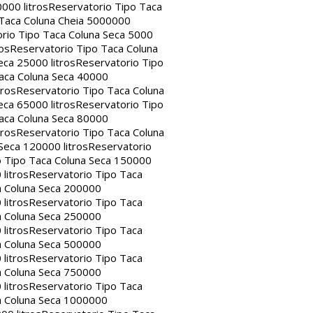
000 litros
Reservatorio Tipo Taca
 Taca Coluna Cheia 5000000
rio Tipo Taca Coluna Seca 5000
os
Reservatorio Tipo Taca Coluna
eca 25000 litros
Reservatorio Tipo
aca Coluna Seca 40000
tros
Reservatorio Tipo Taca Coluna
eca 65000 litros
Reservatorio Tipo
aca Coluna Seca 80000
tros
Reservatorio Tipo Taca Coluna
Seca 120000 litros
Reservatorio
o Tipo Taca Coluna Seca 150000
litros
Reservatorio Tipo Taca
a Coluna Seca 200000
litros
Reservatorio Tipo Taca
a Coluna Seca 250000
litros
Reservatorio Tipo Taca
a Coluna Seca 500000
litros
Reservatorio Tipo Taca
a Coluna Seca 750000
litros
Reservatorio Tipo Taca
a Coluna Seca 1000000