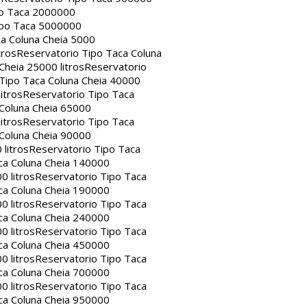
po Taca 2000000
ipo Taca 5000000
a Coluna Cheia 5000
tros
Reservatorio Tipo Taca Coluna
Cheia 25000 litros
Reservatorio
Tipo Taca Coluna Cheia 40000
itros
Reservatorio Tipo Taca
 Coluna Cheia 65000
itros
Reservatorio Tipo Taca
 Coluna Cheia 90000
litros
Reservatorio Tipo Taca
ca Coluna Cheia 140000
0 litros
Reservatorio Tipo Taca
ca Coluna Cheia 190000
0 litros
Reservatorio Tipo Taca
ca Coluna Cheia 240000
0 litros
Reservatorio Tipo Taca
ca Coluna Cheia 450000
0 litros
Reservatorio Tipo Taca
ca Coluna Cheia 700000
0 litros
Reservatorio Tipo Taca
ca Coluna Cheia 950000