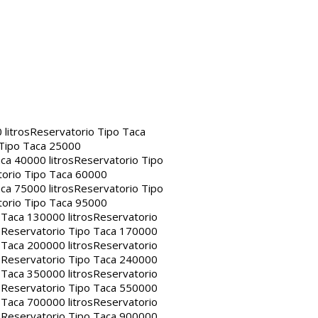
litros
Reservatorio Tipo Taca
 Tipo Taca 25000
ca 40000 litros
Reservatorio Tipo
orio Tipo Taca 60000
ca 75000 litros
Reservatorio Tipo
orio Tipo Taca 95000
 Taca 130000 litros
Reservatorio
s
Reservatorio Tipo Taca 170000
 Taca 200000 litros
Reservatorio
s
Reservatorio Tipo Taca 240000
 Taca 350000 litros
Reservatorio
s
Reservatorio Tipo Taca 550000
 Taca 700000 litros
Reservatorio
s
Reservatorio Tipo Taca 900000