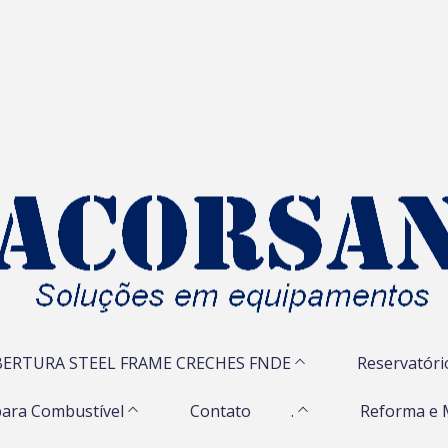
ERTURA STEEL FRAME CRECHES FNDE
Reservatóri
ara Combustível
Contato
.
Reforma e