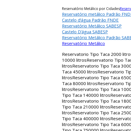
Reservatório Metálico por Cidades
Reserv
Reservatório metálico Padrão FND
Castelo d’água Padrão FNDE
Reservatório Metálico SABESP
Castelo D’água SABESP
Reservatório Metálico Padrão SAB
Reservatório Metálico
Reservatorio Tipo Taca 2000 litro
10000 litros
Reservatorio Tipo Tac
litros
Reservatorio Tipo Taca 30000
Taca 45000 litros
Reservatorio Tip
litros
Reservatorio Tipo Taca 65000
Taca 80000 litros
Reservatorio Tip
litros
Reservatorio Tipo Taca 1000
Tipo Taca 140000 litros
Reservato
litros
Reservatorio Tipo Taca 1800
Tipo Taca 210000 litros
Reservato
litros
Reservatorio Tipo Taca 2500
Tipo Taca 400000 litros
Reservato
litros
Reservatorio Tipo Taca 6000
Tipo Taca 750000 litros
Reservato