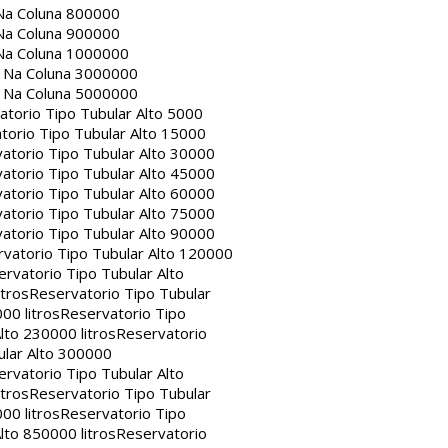
Na Coluna 800000
Na Coluna 900000
Na Coluna 1000000
a Na Coluna 3000000
a Na Coluna 5000000
atorio Tipo Tubular Alto 5000
torio Tipo Tubular Alto 15000
atorio Tipo Tubular Alto 30000
atorio Tipo Tubular Alto 45000
atorio Tipo Tubular Alto 60000
atorio Tipo Tubular Alto 75000
atorio Tipo Tubular Alto 90000
vatorio Tipo Tubular Alto 120000
rvatorio Tipo Tubular Alto
itros
Reservatorio Tipo Tubular
00 litros
Reservatorio Tipo
lto 230000 litros
Reservatorio
ular Alto 300000
rvatorio Tipo Tubular Alto
itros
Reservatorio Tipo Tubular
00 litros
Reservatorio Tipo
lto 850000 litros
Reservatorio