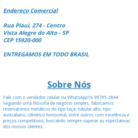
Endereço Comercial
Rua Piaui, 274 - Centro
Vista Alegre do Alto - SP
CEP 15920-000
ENTREGAMOS EM TODO BRASIL
Sobre Nós
Fale com o vendedor celular ou WhatsApp16-99795-2844
Seguindo uma filosofia de negócio simples, fabricamos
reservatórios metálicos do tipo taça, tubular alto, tipo
australiano, cilíndrico horizontal, entre outros com excelência e
preços competitivos, buscando sempre superar as espectativas
dos nossos clientes.