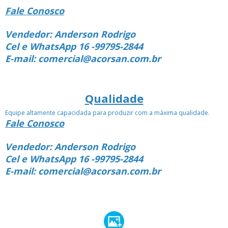
Fale Conosco
Vendedor: Anderson Rodrigo
Cel e WhatsApp 16 -99795-2844
E-mail: comercial@acorsan.com.br
Qualidade
Equipe altamente capacidada para produzir com a máxima qualidade.
Fale Conosco
Vendedor: Anderson Rodrigo
Cel e WhatsApp 16 -99795-2844
E-mail: comercial@acorsan.com.br