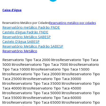
Caixa d'água
Reservatório Metálico por Cidades
Reservatório metálico por cidades
Reservatório metálico Padrão FNDE
Castelo d’água Padrão FNDE
Reservatório Metálico SABESP
Castelo D’água SABESP
Reservatório Metálico Padrão SABESP
Reservatório Metálico
Reservatorio Tipo Taca 2000 litros
Reservatorio Tipo Taca
5000 litros
Reservatorio Tipo Taca 7000 litros
Reservatorio
Tipo Taca 10000 litros
Reservatorio Tipo Taca 15000
litros
Reservatorio Tipo Taca 20000 litros
Reservatorio Tipo
Taca 25000 litros
Reservatorio Tipo Taca 30000
litros
Reservatorio Tipo Taca 35000 litros
Reservatorio Tipo
Taca 40000 litros
Reservatorio Tipo Taca 45000
litros
Reservatorio Tipo Taca 50000 litros
Reservatorio Tipo
Taca 55000 litros
Reservatorio Tipo Taca 60000
litros
Reservatorio Tipo Taca 65000 litros
Reservatorio Tipo