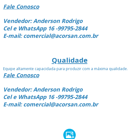
Fale Conosco
Vendedor: Anderson Rodrigo
Cel e WhatsApp 16 -99795-2844
E-mail: comercial@acorsan.com.br
Qualidade
Equipe altamente capacidada para produzir com a máxima qualidade.
Fale Conosco
Vendedor: Anderson Rodrigo
Cel e WhatsApp 16 -99795-2844
E-mail: comercial@acorsan.com.br