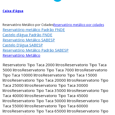
Caixa d'água
Reservatório Metálico por Cidades
Reservatório metálico por cidades
Reservatório metálico Padrão FNDE
Castelo d’água Padrão FNDE
Reservatório Metálico SABESP
Castelo D’água SABESP
Reservatório Metálico Padrão SABESP
Reservatório Metálico
Reservatorio Tipo Taca 2000 litros
Reservatorio Tipo Taca
5000 litros
Reservatorio Tipo Taca 7000 litros
Reservatorio
Tipo Taca 10000 litros
Reservatorio Tipo Taca 15000
litros
Reservatorio Tipo Taca 20000 litros
Reservatorio Tipo
Taca 25000 litros
Reservatorio Tipo Taca 30000
litros
Reservatorio Tipo Taca 35000 litros
Reservatorio Tipo
Taca 40000 litros
Reservatorio Tipo Taca 45000
litros
Reservatorio Tipo Taca 50000 litros
Reservatorio Tipo
Taca 55000 litros
Reservatorio Tipo Taca 60000
litros
Reservatorio Tipo Taca 65000 litros
Reservatorio Tipo