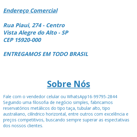
Endereço Comercial
Rua Piaui, 274 - Centro
Vista Alegre do Alto - SP
CEP 15920-000
ENTREGAMOS EM TODO BRASIL
Sobre Nós
Fale com o vendedor celular ou WhatsApp16-99795-2844
Seguindo uma filosofia de negócio simples, fabricamos
reservatórios metálicos do tipo taça, tubular alto, tipo
australiano, cilíndrico horizontal, entre outros com excelência e
preços competitivos, buscando sempre superar as espectativas
dos nossos clientes.