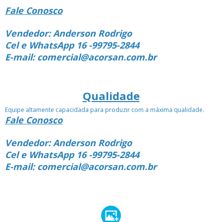
Fale Conosco
Vendedor: Anderson Rodrigo
Cel e WhatsApp 16 -99795-2844
E-mail: comercial@acorsan.com.br
Qualidade
Equipe altamente capacidada para produzir com a máxima qualidade.
Fale Conosco
Vendedor: Anderson Rodrigo
Cel e WhatsApp 16 -99795-2844
E-mail: comercial@acorsan.com.br