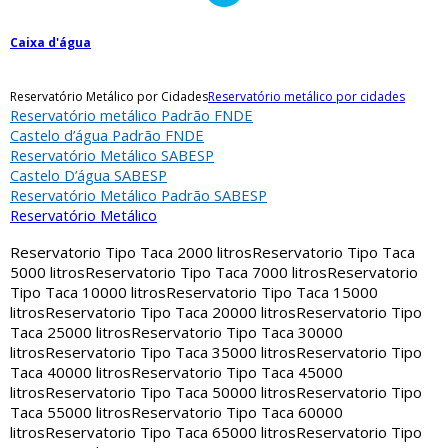
Caixa d'água
Reservatório Metálico por Cidades
Reservatório metálico por cidades
Reservatório metálico Padrão FNDE
Castelo d’água Padrão FNDE
Reservatório Metálico SABESP
Castelo D’água SABESP
Reservatório Metálico Padrão SABESP
Reservatório Metálico
Reservatorio Tipo Taca 2000 litros
Reservatorio Tipo Taca
5000 litros
Reservatorio Tipo Taca 7000 litros
Reservatorio
Tipo Taca 10000 litros
Reservatorio Tipo Taca 15000
litros
Reservatorio Tipo Taca 20000 litros
Reservatorio Tipo
Taca 25000 litros
Reservatorio Tipo Taca 30000
litros
Reservatorio Tipo Taca 35000 litros
Reservatorio Tipo
Taca 40000 litros
Reservatorio Tipo Taca 45000
litros
Reservatorio Tipo Taca 50000 litros
Reservatorio Tipo
Taca 55000 litros
Reservatorio Tipo Taca 60000
litros
Reservatorio Tipo Taca 65000 litros
Reservatorio Tipo