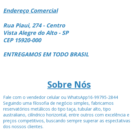
Endereço Comercial
Rua Piaui, 274 - Centro
Vista Alegre do Alto - SP
CEP 15920-000
ENTREGAMOS EM TODO BRASIL
Sobre Nós
Fale com o vendedor celular ou WhatsApp16-99795-2844
Seguindo uma filosofia de negócio simples, fabricamos
reservatórios metálicos do tipo taça, tubular alto, tipo
australiano, cilíndrico horizontal, entre outros com excelência e
preços competitivos, buscando sempre superar as espectativas
dos nossos clientes.