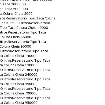
po Taca 2000000
ipo Taca 5000000
a Coluna Cheia 5000
tros
Reservatorio Tipo Taca Coluna
Cheia 25000 litros
Reservatorio
Tipo Taca Coluna Cheia 40000
itros
Reservatorio Tipo Taca
 Coluna Cheia 65000
itros
Reservatorio Tipo Taca
 Coluna Cheia 90000
litros
Reservatorio Tipo Taca
ca Coluna Cheia 140000
0 litros
Reservatorio Tipo Taca
ca Coluna Cheia 190000
0 litros
Reservatorio Tipo Taca
ca Coluna Cheia 240000
0 litros
Reservatorio Tipo Taca
ca Coluna Cheia 450000
0 litros
Reservatorio Tipo Taca
ca Coluna Cheia 700000
0 litros
Reservatorio Tipo Taca
ca Coluna Cheia 950000