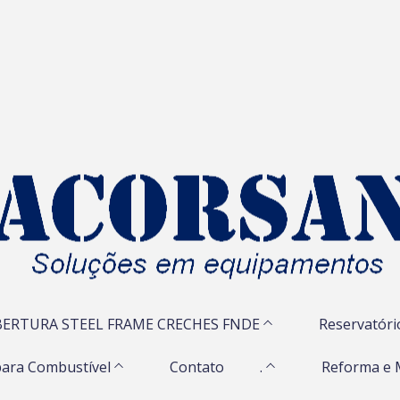
ERTURA STEEL FRAME CRECHES FNDE
Reservatóri
ara Combustível
Contato
.
Reforma e