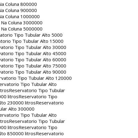
Na Coluna 800000
Na Coluna 900000
Na Coluna 1000000
a Na Coluna 3000000
a Na Coluna 5000000
atorio Tipo Tubular Alto 5000
torio Tipo Tubular Alto 15000
atorio Tipo Tubular Alto 30000
atorio Tipo Tubular Alto 45000
atorio Tipo Tubular Alto 60000
atorio Tipo Tubular Alto 75000
atorio Tipo Tubular Alto 90000
vatorio Tipo Tubular Alto 120000
rvatorio Tipo Tubular Alto
itros
Reservatorio Tipo Tubular
00 litros
Reservatorio Tipo
lto 230000 litros
Reservatorio
ular Alto 300000
rvatorio Tipo Tubular Alto
itros
Reservatorio Tipo Tubular
00 litros
Reservatorio Tipo
lto 850000 litros
Reservatorio