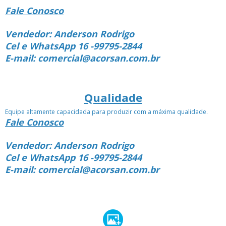
Fale Conosco
Vendedor: Anderson Rodrigo
Cel e WhatsApp 16 -99795-2844
E-mail: comercial@acorsan.com.br
Qualidade
Equipe altamente capacidada para produzir com a máxima qualidade.
Fale Conosco
Vendedor: Anderson Rodrigo
Cel e WhatsApp 16 -99795-2844
E-mail: comercial@acorsan.com.br