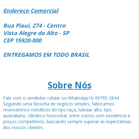
Endereço Comercial
Rua Piaui, 274 - Centro
Vista Alegre do Alto - SP
CEP 15920-000
ENTREGAMOS EM TODO BRASIL
Sobre Nós
Fale com o vendedor celular ou WhatsApp16-99795-2844
Seguindo uma filosofia de negócio simples, fabricamos
reservatórios metálicos do tipo taça, tubular alto, tipo
australiano, cilíndrico horizontal, entre outros com excelência e
preços competitivos, buscando sempre superar as espectativas
dos nossos clientes.