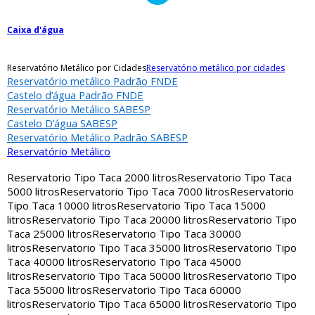
Caixa d'água
Reservatório Metálico por Cidades
Reservatório metálico por cidades
Reservatório metálico Padrão FNDE
Castelo d’água Padrão FNDE
Reservatório Metálico SABESP
Castelo D’água SABESP
Reservatório Metálico Padrão SABESP
Reservatório Metálico
Reservatorio Tipo Taca 2000 litros
Reservatorio Tipo Taca
5000 litros
Reservatorio Tipo Taca 7000 litros
Reservatorio
Tipo Taca 10000 litros
Reservatorio Tipo Taca 15000
litros
Reservatorio Tipo Taca 20000 litros
Reservatorio Tipo
Taca 25000 litros
Reservatorio Tipo Taca 30000
litros
Reservatorio Tipo Taca 35000 litros
Reservatorio Tipo
Taca 40000 litros
Reservatorio Tipo Taca 45000
litros
Reservatorio Tipo Taca 50000 litros
Reservatorio Tipo
Taca 55000 litros
Reservatorio Tipo Taca 60000
litros
Reservatorio Tipo Taca 65000 litros
Reservatorio Tipo