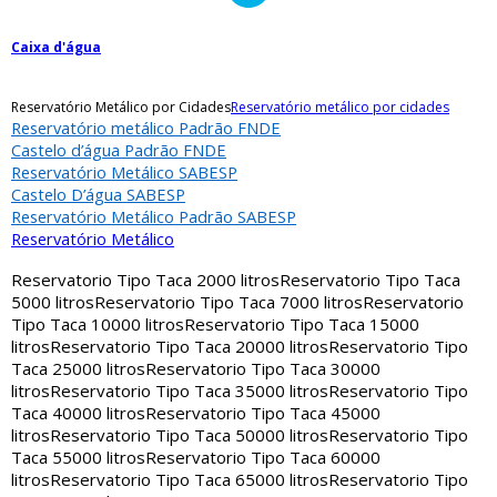
Caixa d'água
Reservatório Metálico por Cidades
Reservatório metálico por cidades
Reservatório metálico Padrão FNDE
Castelo d’água Padrão FNDE
Reservatório Metálico SABESP
Castelo D’água SABESP
Reservatório Metálico Padrão SABESP
Reservatório Metálico
Reservatorio Tipo Taca 2000 litros
Reservatorio Tipo Taca
5000 litros
Reservatorio Tipo Taca 7000 litros
Reservatorio
Tipo Taca 10000 litros
Reservatorio Tipo Taca 15000
litros
Reservatorio Tipo Taca 20000 litros
Reservatorio Tipo
Taca 25000 litros
Reservatorio Tipo Taca 30000
litros
Reservatorio Tipo Taca 35000 litros
Reservatorio Tipo
Taca 40000 litros
Reservatorio Tipo Taca 45000
litros
Reservatorio Tipo Taca 50000 litros
Reservatorio Tipo
Taca 55000 litros
Reservatorio Tipo Taca 60000
litros
Reservatorio Tipo Taca 65000 litros
Reservatorio Tipo