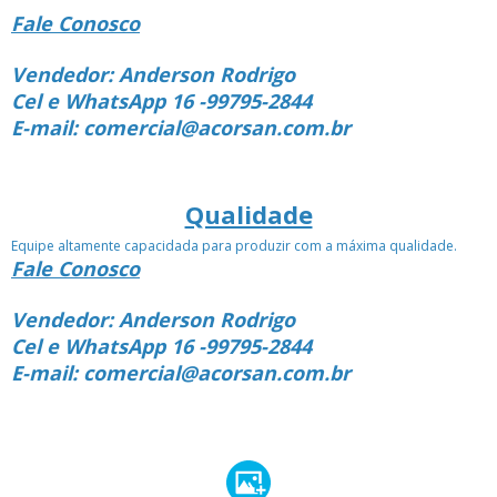
Fale Conosco
Vendedor: Anderson Rodrigo
Cel e WhatsApp 16 -99795-2844
E-mail: comercial@acorsan.com.br
Qualidade
Equipe altamente capacidada para produzir com a máxima qualidade.
Fale Conosco
Vendedor: Anderson Rodrigo
Cel e WhatsApp 16 -99795-2844
E-mail: comercial@acorsan.com.br