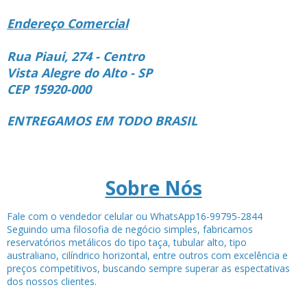
Endereço Comercial
Rua Piaui, 274 - Centro
Vista Alegre do Alto - SP
CEP 15920-000
ENTREGAMOS EM TODO BRASIL
Sobre Nós
Fale com o vendedor celular ou WhatsApp16-99795-2844
Seguindo uma filosofia de negócio simples, fabricamos
reservatórios metálicos do tipo taça, tubular alto, tipo
australiano, cilíndrico horizontal, entre outros com excelência e
preços competitivos, buscando sempre superar as espectativas
dos nossos clientes.