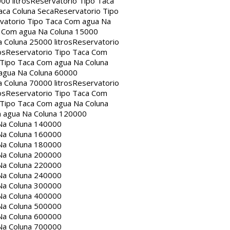
00 litros
Reservatorio Tipo Taca
aca Coluna Seca
Reservatorio Tipo
vatorio Tipo Taca Com agua Na
a Com agua Na Coluna 15000
 Coluna 25000 litros
Reservatorio
os
Reservatorio Tipo Taca Com
 Tipo Taca Com agua Na Coluna
agua Na Coluna 60000
 Coluna 70000 litros
Reservatorio
os
Reservatorio Tipo Taca Com
 Tipo Taca Com agua Na Coluna
m agua Na Coluna 120000
Na Coluna 140000
Na Coluna 160000
Na Coluna 180000
Na Coluna 200000
Na Coluna 220000
Na Coluna 240000
Na Coluna 300000
Na Coluna 400000
Na Coluna 500000
Na Coluna 600000
Na Coluna 700000