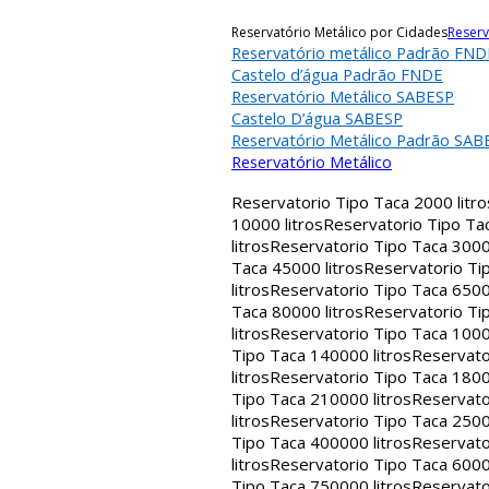
Reservatório Metálico por Cidades
Reserv
Reservatório metálico Padrão FND
Castelo d’água Padrão FNDE
Reservatório Metálico SABESP
Castelo D’água SABESP
Reservatório Metálico Padrão SAB
Reservatório Metálico
Reservatorio Tipo Taca 2000 litro
10000 litros
Reservatorio Tipo Tac
litros
Reservatorio Tipo Taca 30000
Taca 45000 litros
Reservatorio Tip
litros
Reservatorio Tipo Taca 65000
Taca 80000 litros
Reservatorio Tip
litros
Reservatorio Tipo Taca 1000
Tipo Taca 140000 litros
Reservato
litros
Reservatorio Tipo Taca 1800
Tipo Taca 210000 litros
Reservato
litros
Reservatorio Tipo Taca 2500
Tipo Taca 400000 litros
Reservato
litros
Reservatorio Tipo Taca 6000
Tipo Taca 750000 litros
Reservato