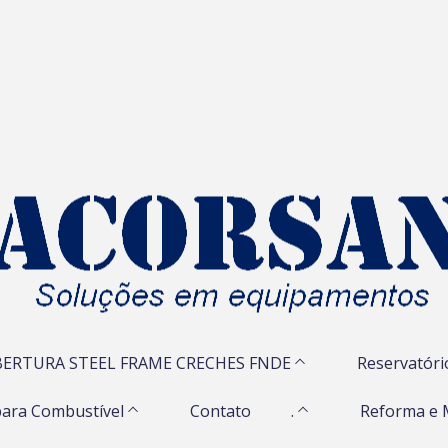
ERTURA STEEL FRAME CRECHES FNDE
Reservatóri
ara Combustível
Contato
.
Reforma e