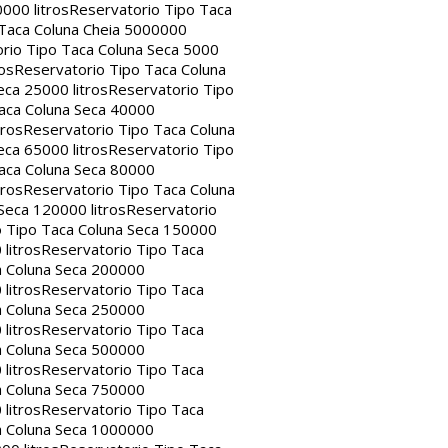
000 litros
Reservatorio Tipo Taca
 Taca Coluna Cheia 5000000
rio Tipo Taca Coluna Seca 5000
os
Reservatorio Tipo Taca Coluna
eca 25000 litros
Reservatorio Tipo
aca Coluna Seca 40000
tros
Reservatorio Tipo Taca Coluna
eca 65000 litros
Reservatorio Tipo
aca Coluna Seca 80000
tros
Reservatorio Tipo Taca Coluna
Seca 120000 litros
Reservatorio
o Tipo Taca Coluna Seca 150000
litros
Reservatorio Tipo Taca
a Coluna Seca 200000
litros
Reservatorio Tipo Taca
a Coluna Seca 250000
litros
Reservatorio Tipo Taca
a Coluna Seca 500000
litros
Reservatorio Tipo Taca
a Coluna Seca 750000
litros
Reservatorio Tipo Taca
a Coluna Seca 1000000