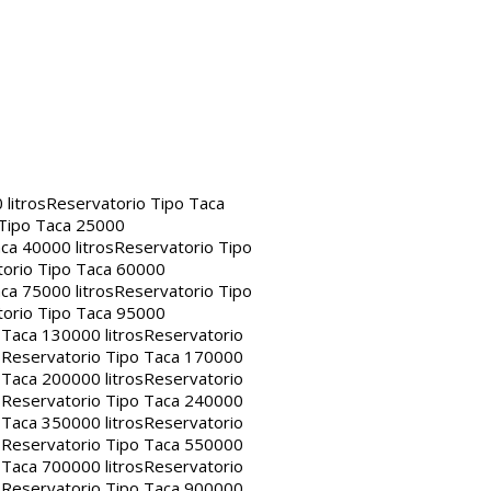
litros
Reservatorio Tipo Taca
 Tipo Taca 25000
ca 40000 litros
Reservatorio Tipo
orio Tipo Taca 60000
ca 75000 litros
Reservatorio Tipo
orio Tipo Taca 95000
 Taca 130000 litros
Reservatorio
s
Reservatorio Tipo Taca 170000
 Taca 200000 litros
Reservatorio
s
Reservatorio Tipo Taca 240000
 Taca 350000 litros
Reservatorio
s
Reservatorio Tipo Taca 550000
 Taca 700000 litros
Reservatorio
s
Reservatorio Tipo Taca 900000