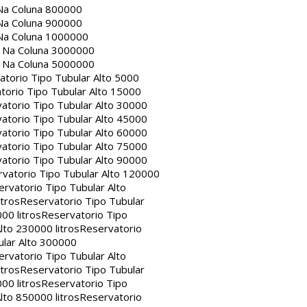
Na Coluna 800000
Na Coluna 900000
Na Coluna 1000000
a Na Coluna 3000000
a Na Coluna 5000000
atorio Tipo Tubular Alto 5000
torio Tipo Tubular Alto 15000
atorio Tipo Tubular Alto 30000
atorio Tipo Tubular Alto 45000
atorio Tipo Tubular Alto 60000
atorio Tipo Tubular Alto 75000
atorio Tipo Tubular Alto 90000
vatorio Tipo Tubular Alto 120000
rvatorio Tipo Tubular Alto
itros
Reservatorio Tipo Tubular
00 litros
Reservatorio Tipo
lto 230000 litros
Reservatorio
ular Alto 300000
rvatorio Tipo Tubular Alto
itros
Reservatorio Tipo Tubular
00 litros
Reservatorio Tipo
lto 850000 litros
Reservatorio