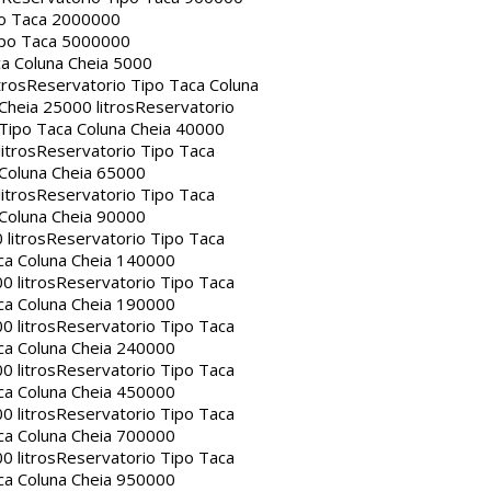
po Taca 2000000
ipo Taca 5000000
a Coluna Cheia 5000
tros
Reservatorio Tipo Taca Coluna
Cheia 25000 litros
Reservatorio
Tipo Taca Coluna Cheia 40000
itros
Reservatorio Tipo Taca
 Coluna Cheia 65000
itros
Reservatorio Tipo Taca
 Coluna Cheia 90000
litros
Reservatorio Tipo Taca
ca Coluna Cheia 140000
0 litros
Reservatorio Tipo Taca
ca Coluna Cheia 190000
0 litros
Reservatorio Tipo Taca
ca Coluna Cheia 240000
0 litros
Reservatorio Tipo Taca
ca Coluna Cheia 450000
0 litros
Reservatorio Tipo Taca
ca Coluna Cheia 700000
0 litros
Reservatorio Tipo Taca
ca Coluna Cheia 950000