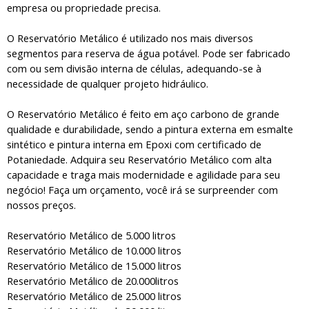
empresa ou propriedade precisa.
O Reservatório Metálico é utilizado nos mais diversos
segmentos para reserva de água potável. Pode ser fabricado
com ou sem divisão interna de células, adequando-se à
necessidade de qualquer projeto hidráulico.
O Reservatório Metálico é feito em aço carbono de grande
qualidade e durabilidade, sendo a pintura externa em esmalte
sintético e pintura interna em Epoxi com certificado de
Potaniedade. Adquira seu Reservatório Metálico com alta
capacidade e traga mais modernidade e agilidade para seu
negócio! Faça um orçamento, você irá se surpreender com
nossos preços.
Reservatório Metálico de 5.000 litros
Reservatório Metálico de 10.000 litros
Reservatório Metálico de 15.000 litros
Reservatório Metálico de 20.000litros
Reservatório Metálico de 25.000 litros