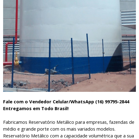
Fale com o Vendedor Celular/WhatsApp (16) 99795-2844
Entregamos em Todo Brasil!
Fabricamos Reservatório Metálico para empresas, fazendas de
médio e grande porte com os mais variados modelos.
Reservatório Metálico com a capacidade volumétrica que a sua