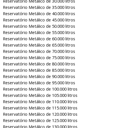
Reservatório Metálico de 30.000 litros
Reservatório Metálico de 35.000 litros
Reservatório Metálico de 40.000 litros
Reservatório Metálico de 45.000 litros
Reservatório Metálico de 50.000 litros
Reservatório Metálico de 55.000 litros
Reservatório Metálico de 60.000 litros
Reservatório Metálico de 65.000 litros
Reservatório Metálico de 70.000 litros
Reservatório Metálico de 75.000 litros
Reservatório Metálico de 80.000 litros
Reservatório Metálico de 85.000 litros
Reservatório Metálico de 90.000 litros
Reservatório Metálico de 95.000 litros
Reservatório Metálico de 100.000 litros
Reservatório Metálico de 105.000 litros
Reservatório Metálico de 110.000 litros
Reservatório Metálico de 115.000 litros
Reservatório Metálico de 120.000 litros
Reservatório Metálico de 125.000 litros
Reservatório Metálico de 130.000 litros