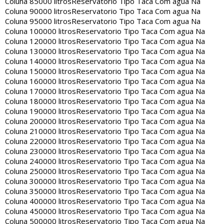
Coluna 85000 litros
Reservatorio Tipo Taca Com agua Na
Coluna 90000 litros
Reservatorio Tipo Taca Com agua Na
Coluna 95000 litros
Reservatorio Tipo Taca Com agua Na
Coluna 100000 litros
Reservatorio Tipo Taca Com agua Na
Coluna 120000 litros
Reservatorio Tipo Taca Com agua Na
Coluna 130000 litros
Reservatorio Tipo Taca Com agua Na
Coluna 140000 litros
Reservatorio Tipo Taca Com agua Na
Coluna 150000 litros
Reservatorio Tipo Taca Com agua Na
Coluna 160000 litros
Reservatorio Tipo Taca Com agua Na
Coluna 170000 litros
Reservatorio Tipo Taca Com agua Na
Coluna 180000 litros
Reservatorio Tipo Taca Com agua Na
Coluna 190000 litros
Reservatorio Tipo Taca Com agua Na
Coluna 200000 litros
Reservatorio Tipo Taca Com agua Na
Coluna 210000 litros
Reservatorio Tipo Taca Com agua Na
Coluna 220000 litros
Reservatorio Tipo Taca Com agua Na
Coluna 230000 litros
Reservatorio Tipo Taca Com agua Na
Coluna 240000 litros
Reservatorio Tipo Taca Com agua Na
Coluna 250000 litros
Reservatorio Tipo Taca Com agua Na
Coluna 300000 litros
Reservatorio Tipo Taca Com agua Na
Coluna 350000 litros
Reservatorio Tipo Taca Com agua Na
Coluna 400000 litros
Reservatorio Tipo Taca Com agua Na
Coluna 450000 litros
Reservatorio Tipo Taca Com agua Na
Coluna 500000 litros
Reservatorio Tipo Taca Com agua Na