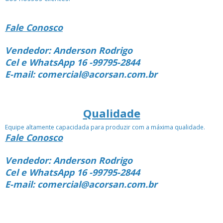
Fale Conosco
Vendedor: Anderson Rodrigo
Cel e WhatsApp 16 -99795-2844
E-mail: comercial@acorsan.com.br
Qualidade
Equipe altamente capacidada para produzir com a máxima qualidade.
Fale Conosco
Vendedor: Anderson Rodrigo
Cel e WhatsApp 16 -99795-2844
E-mail: comercial@acorsan.com.br