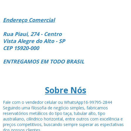
Endereço Comercial
Rua Piaui, 274 - Centro
Vista Alegre do Alto - SP
CEP 15920-000
ENTREGAMOS EM TODO BRASIL
Sobre Nós
Fale com o vendedor celular ou WhatsApp16-99795-2844
Seguindo uma filosofia de negócio simples, fabricamos
reservatórios metálicos do tipo taça, tubular alto, tipo
australiano, cilíndrico horizontal, entre outros com excelência e
preços competitivos, buscando sempre superar as espectativas
dos nossos clientes.