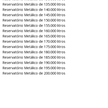
Reservatório Metálico de 135.000 litros
Reservatório Metálico de 140.000 litros
Reservatório Metálico de 145.000 litros
Reservatório Metálico de 150.000 litros
Reservatório Metálico de 155.000 litros
Reservatório Metálico de 160.000 litros
Reservatório Metálico de 165.000 litros
Reservatório Metálico de 170.000 litros
Reservatório Metálico de 175.000 litros
Reservatório Metálico de 180.000 litros
Reservatório Metálico de 185.000 litros
Reservatório Metálico de 190.000 litros
Reservatório Metálico de 195.000 litros
Reservatório Metálico de 200.000 litros